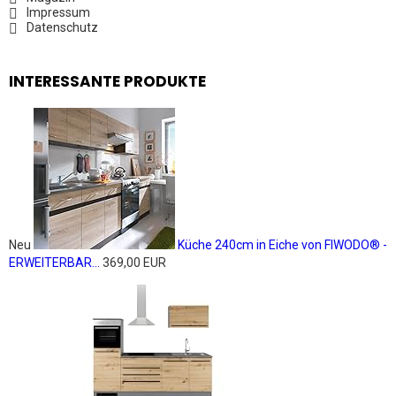
Impressum
Datenschutz
INTERESSANTE PRODUKTE
Neu
Küche 240cm in Eiche von FIWODO® -
ERWEITERBAR...
369,00 EUR