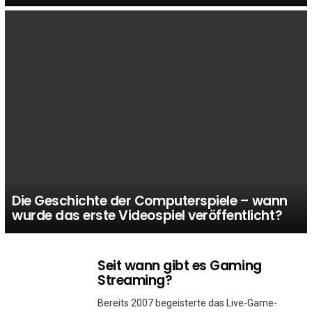
Die Geschichte der Computerspiele – wann
wurde das erste Videospiel veröffentlicht?
Seit wann gibt es Gaming
MORE
STORIES
Streaming?
Bereits 2007 begeisterte das Live-Game-