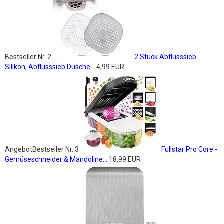
Bestseller Nr. 2
2 Stück Abflusssieb
Silikon, Abflusssieb Dusche...
4,99 EUR
Angebot
Bestseller Nr. 3
Fullstar Pro Core -
Gemüseschneider & Mandoline...
18,99 EUR