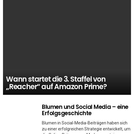
Wann startet die 3. Staffel von
„Reacher“ auf Amazon Prime?
Blumen und Social Media – eine
Erfolgsgeschichte
Blumen in Social-Media-Beiträgen haben sich
zu einer erfolgreichen Strategie entwickelt, um