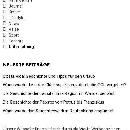
Heimwerken
Journal
Kinder
Lifestyle
News
Reise
Sport
Technik
Unterhaltung
NEUESTE BEITRÄGE
Costa Rica: Geschichte und Tipps für den Urlaub
Wann wurde die erste Glücksspiellizenz durch die GGL vergeben?
Die Geschichte der Lausitz: Eine Region im Wandel der Zeit
Die Geschichte der Päpste: von Petrus bis Franziskus
Wann wurde das Studentenwerk in Deutschland gegründet
Unsere Webseite finanziert sich durch platzierte Werbeanzeigen