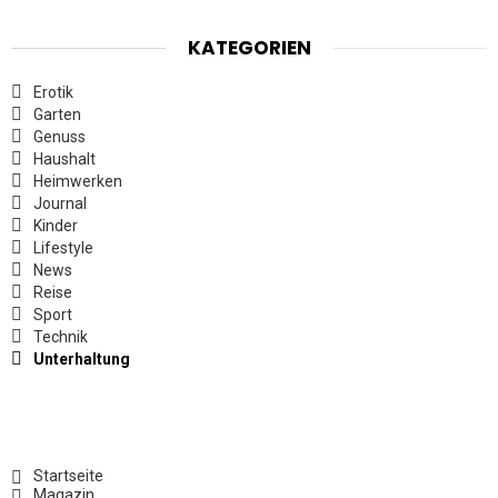
KATEGORIEN
Erotik
Garten
Genuss
Haushalt
Heimwerken
Journal
Kinder
Lifestyle
News
Reise
Sport
Technik
Unterhaltung
Startseite
Magazin