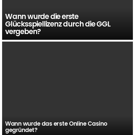
Wann wurde die erste
Glücksspiellizenz durch die GGL
vergeben?
Wann wurde das erste Online Casino
gegründet?