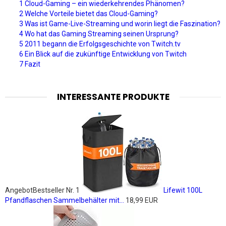
1 Cloud-Gaming – ein wiederkehrendes Phänomen?
2 Welche Vorteile bietet das Cloud-Gaming?
3 Was ist Game-Live-Streaming und worin liegt die Faszination?
4 Wo hat das Gaming Streaming seinen Ursprung?
5 2011 begann die Erfolgsgeschichte von Twitch.tv
6 Ein Blick auf die zukünftige Entwicklung von Twitch
7 Fazit
INTERESSANTE PRODUKTE
Angebot
Bestseller Nr. 1
Lifewit 100L
Pfandflaschen Sammelbehälter mit...
18,99 EUR