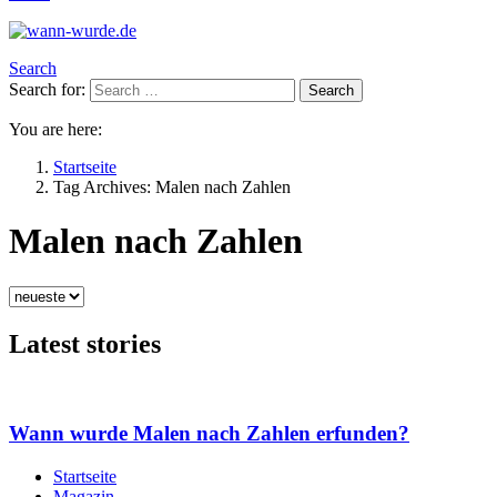
Search
Search for:
Search
You are here:
Startseite
Tag Archives: Malen nach Zahlen
Malen nach Zahlen
Latest stories
Wann wurde Malen nach Zahlen erfunden?
Startseite
Magazin