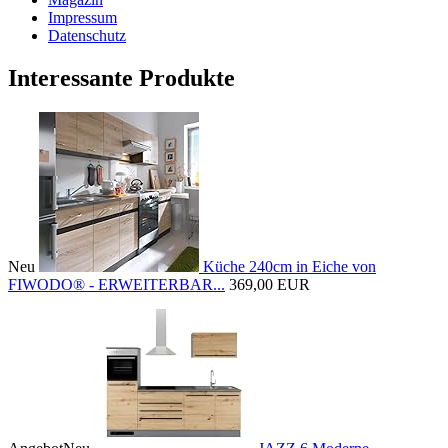
Impressum
Datenschutz
Interessante Produkte
Neu
Küche 240cm in Eiche von
FIWODO® - ERWEITERBAR...
369,00 EUR