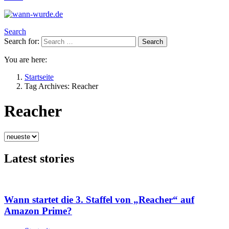
Search
Search for:
Search
You are here:
Startseite
Tag Archives: Reacher
Reacher
Latest stories
Wann startet die 3. Staffel von „Reacher“ auf
Amazon Prime?