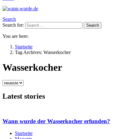
Search
Search for:
Search
You are here:
Startseite
Tag Archives: Wasserkocher
Wasserkocher
Latest stories
Wann wurde der Wasserkocher erfunden?
Startseite
Magazin