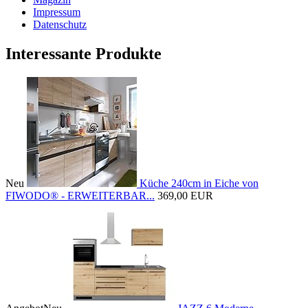
Impressum
Datenschutz
Interessante Produkte
Neu
Küche 240cm in Eiche von
FIWODO® - ERWEITERBAR...
369,00 EUR