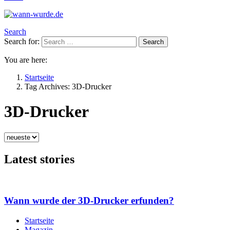
Search
Search for:
Search
You are here:
Startseite
Tag Archives: 3D-Drucker
3D-Drucker
Latest stories
Wann wurde der 3D-Drucker erfunden?
Startseite
Magazin