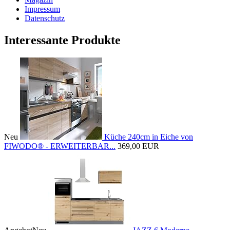
Impressum
Datenschutz
Interessante Produkte
Neu
Küche 240cm in Eiche von
FIWODO® - ERWEITERBAR...
369,00 EUR