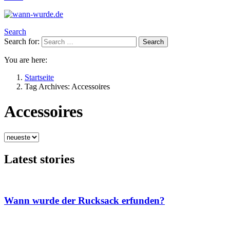
Search
Search for:
Search
You are here:
Startseite
Tag Archives: Accessoires
Accessoires
Latest stories
Wann wurde der Rucksack erfunden?