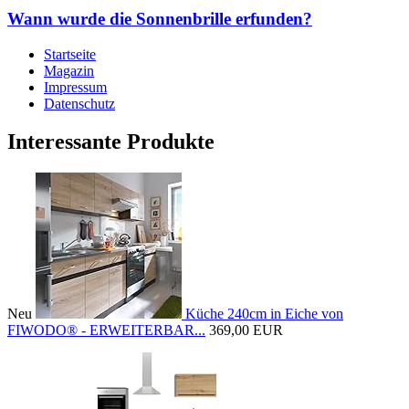
Wann wurde die Sonnenbrille erfunden?
Startseite
Magazin
Impressum
Datenschutz
Interessante Produkte
Neu
Küche 240cm in Eiche von
FIWODO® - ERWEITERBAR...
369,00 EUR