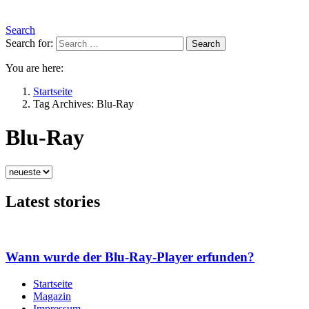
Search
Search for:
Search
You are here:
Startseite
Tag Archives: Blu-Ray
Blu-Ray
Latest stories
Wann wurde der Blu-Ray-Player erfunden?
Startseite
Magazin
Impressum