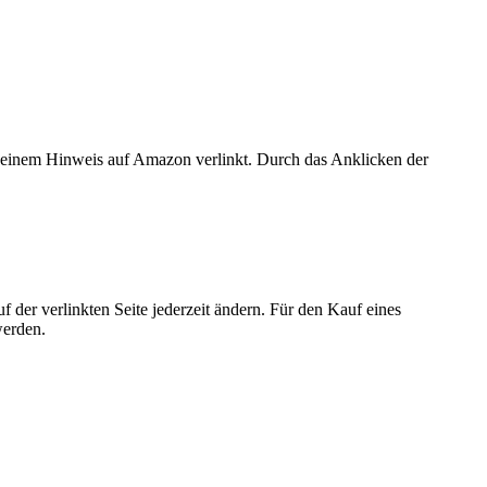
er einem Hinweis auf Amazon verlinkt. Durch das Anklicken der
der verlinkten Seite jederzeit ändern. Für den Kauf eines
werden.