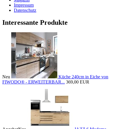
Impressum
Datenschutz
Interessante Produkte
Neu
Küche 240cm in Eiche von
FIWODO® - ERWEITERBAR...
369,00 EUR