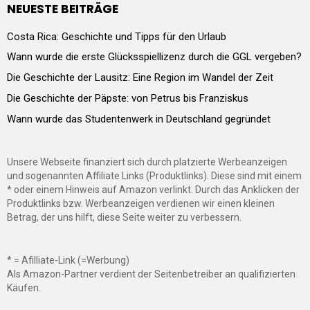
NEUESTE BEITRÄGE
Costa Rica: Geschichte und Tipps für den Urlaub
Wann wurde die erste Glücksspiellizenz durch die GGL vergeben?
Die Geschichte der Lausitz: Eine Region im Wandel der Zeit
Die Geschichte der Päpste: von Petrus bis Franziskus
Wann wurde das Studentenwerk in Deutschland gegründet
Unsere Webseite finanziert sich durch platzierte Werbeanzeigen
und sogenannten Affiliate Links (Produktlinks). Diese sind mit einem
* oder einem Hinweis auf Amazon verlinkt. Durch das Anklicken der
Produktlinks bzw. Werbeanzeigen verdienen wir einen kleinen
Betrag, der uns hilft, diese Seite weiter zu verbessern.
* = Afilliate-Link (=Werbung)
Als Amazon-Partner verdient der Seitenbetreiber an qualifizierten
Käufen.