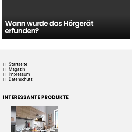
Wann wurde das Hörgerät
erfunden?
Startseite
Magazin
Impressum
Datenschutz
INTERESSANTE PRODUKTE