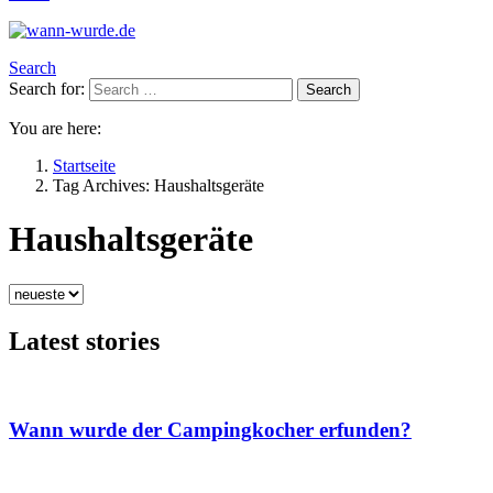
Search
Search for:
Search
You are here:
Startseite
Tag Archives: Haushaltsgeräte
Haushaltsgeräte
Latest stories
Wann wurde der Campingkocher erfunden?