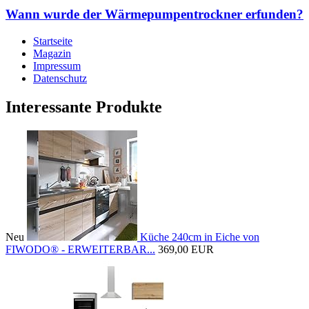
Wann wurde der Wärmepumpentrockner erfunden?
Startseite
Magazin
Impressum
Datenschutz
Interessante Produkte
Neu
Küche 240cm in Eiche von
FIWODO® - ERWEITERBAR...
369,00 EUR