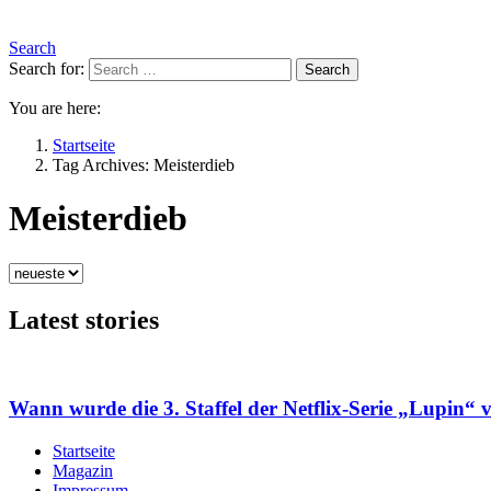
Search
Search for:
Search
You are here:
Startseite
Tag Archives: Meisterdieb
Meisterdieb
Latest stories
Wann wurde die 3. Staffel der Netflix-Serie „Lupin“ v
Startseite
Magazin
Impressum