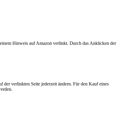
er einem Hinweis auf Amazon verlinkt. Durch das Anklicken der
der verlinkten Seite jederzeit ändern. Für den Kauf eines
werden.