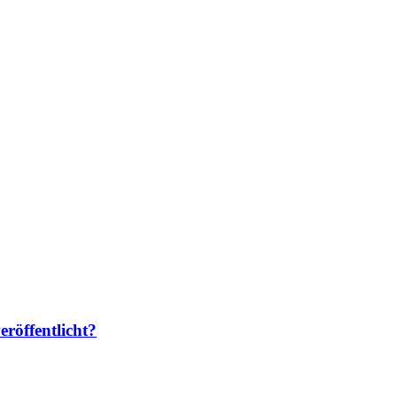
eröffentlicht?