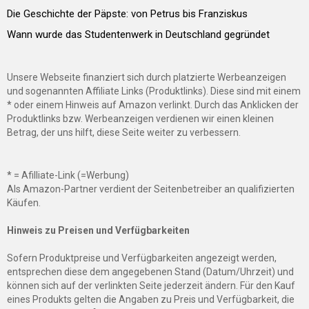
Die Geschichte der Päpste: von Petrus bis Franziskus
Wann wurde das Studentenwerk in Deutschland gegründet
Unsere Webseite finanziert sich durch platzierte Werbeanzeigen
und sogenannten Affiliate Links (Produktlinks). Diese sind mit einem
* oder einem Hinweis auf Amazon verlinkt. Durch das Anklicken der
Produktlinks bzw. Werbeanzeigen verdienen wir einen kleinen
Betrag, der uns hilft, diese Seite weiter zu verbessern.
* = Afilliate-Link (=Werbung)
Als Amazon-Partner verdient der Seitenbetreiber an qualifizierten
Käufen.
Hinweis zu Preisen und Verfügbarkeiten
Sofern Produktpreise und Verfügbarkeiten angezeigt werden,
entsprechen diese dem angegebenen Stand (Datum/Uhrzeit) und
können sich auf der verlinkten Seite jederzeit ändern. Für den Kauf
eines Produkts gelten die Angaben zu Preis und Verfügbarkeit, die