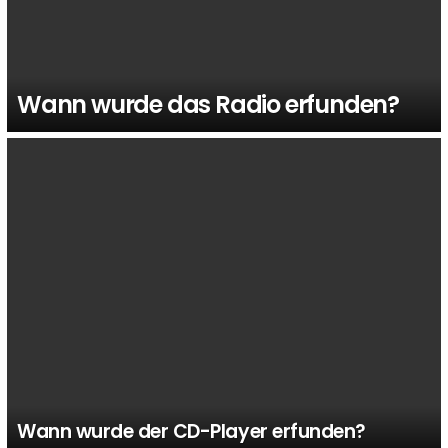
Wann wurde das Radio erfunden?
Wann wurde der CD-Player erfunden?