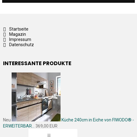
Startseite
Magazin
Impressum
Datenschutz
INTERESSANTE PRODUKTE
Neu
Küche 240cm in Eiche von FIWODO® -
ERWEITERBAR...
369,00 EUR