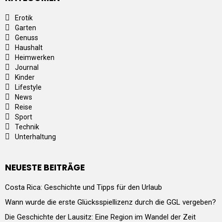
Erotik
Garten
Genuss
Haushalt
Heimwerken
Journal
Kinder
Lifestyle
News
Reise
Sport
Technik
Unterhaltung
NEUESTE BEITRÄGE
Costa Rica: Geschichte und Tipps für den Urlaub
Wann wurde die erste Glücksspiellizenz durch die GGL vergeben?
Die Geschichte der Lausitz: Eine Region im Wandel der Zeit