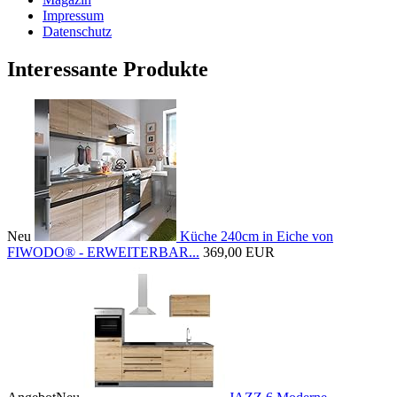
Impressum
Datenschutz
Interessante Produkte
Neu
Küche 240cm in Eiche von
FIWODO® - ERWEITERBAR...
369,00 EUR