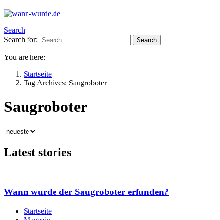
Search
Search for:
Search
You are here:
Startseite
Tag Archives: Saugroboter
Saugroboter
Latest stories
Wann wurde der Saugroboter erfunden?
Startseite
Magazin