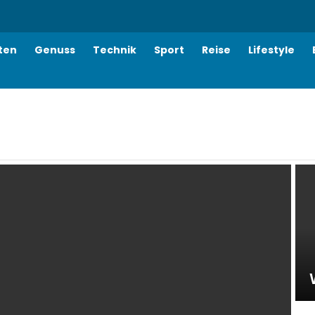
ten
Genuss
Technik
Sport
Reise
Lifestyle