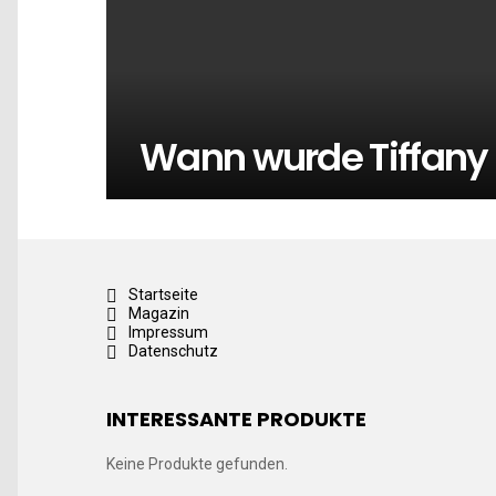
Wann wurde Tiffany
Startseite
Magazin
Impressum
Datenschutz
INTERESSANTE PRODUKTE
Keine Produkte gefunden.