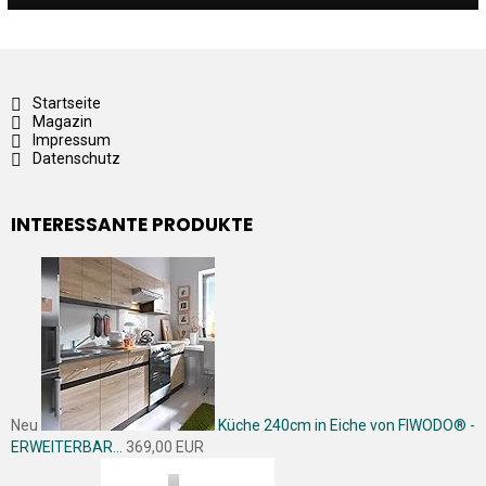
Startseite
Magazin
Impressum
Datenschutz
INTERESSANTE PRODUKTE
Neu
Küche 240cm in Eiche von FIWODO® -
ERWEITERBAR...
369,00 EUR