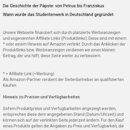
Die Geschichte der Päpste: von Petrus bis Franziskus
Wann wurde das Studentenwerk in Deutschland gegründet
Unsere Webseite finanziert sich durch platzierte Werbeanzeigen
und sogenannten Affiliate Links (Produktlinks). Diese sind mit einem
* oder einem Hinweis auf Amazon verlinkt. Durch das Anklicken der
Produktlinks bzw. Werbeanzeigen verdienen wir einen kleinen
Betrag, der uns hilft, diese Seite weiter zu verbessern.
* = Afilliate-Link (=Werbung)
Als Amazon-Partner verdient der Seitenbetreiber an qualifizierten
Käufen.
Hinweis zu Preisen und Verfügbarkeiten
Sofern Produktpreise und Verfügbarkeiten angezeigt werden,
entsprechen diese dem angegebenen Stand (Datum/Uhrzeit) und
können sich auf der verlinkten Seite jederzeit ändern. Für den Kauf
eines Produkts gelten die Angaben zu Preis und Verfügbarkeit, die