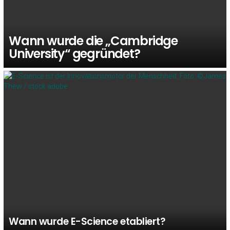
Wann wurde die „Cambridge
University“ gegründet?
Wann wurde E-Science etabliert?