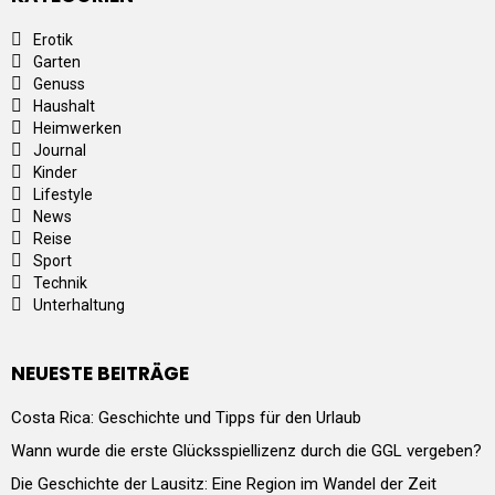
Erotik
Garten
Genuss
Haushalt
Heimwerken
Journal
Kinder
Lifestyle
News
Reise
Sport
Technik
Unterhaltung
NEUESTE BEITRÄGE
Costa Rica: Geschichte und Tipps für den Urlaub
Wann wurde die erste Glücksspiellizenz durch die GGL vergeben?
Die Geschichte der Lausitz: Eine Region im Wandel der Zeit