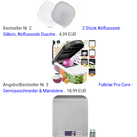
Bestseller Nr. 2
2 Stück Abflusssieb
Silikon, Abflusssieb Dusche...
4,99 EUR
Angebot
Bestseller Nr. 3
Fullstar Pro Core -
Gemüseschneider & Mandoline...
18,99 EUR