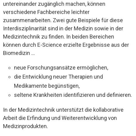
untereinander zugänglich machen, können
verschiedene Fachbereiche leichter
zusammenarbeiten. Zwei gute Beispiele für diese
Interdisziplinarität sind in der Medizin sowie in der
Medizintechnik zu finden. In beiden Bereichen
können durch E-Science erzielte Ergebnisse aus der
Biomedizin …
neue Forschungsansätze ermöglichen,
die Entwicklung neuer Therapien und
Medikamente begünstigen,
seltene Krankheiten identifizieren und definieren.
In der Medizintechnik unterstützt die kollaborative
Arbeit die Erfindung und Weiterentwicklung von
Medizinprodukten.