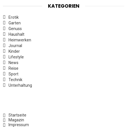
KATEGORIEN
Erotik
Garten
Genuss
Haushalt
Heimwerken
Journal
Kinder
Lifestyle
News
Reise
Sport
Technik
Unterhaltung
Startseite
Magazin
Impressum