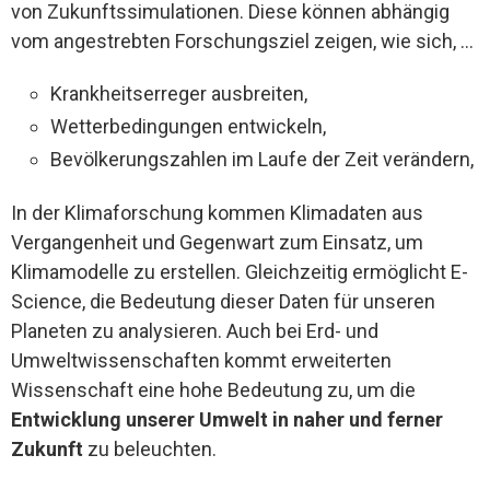
von Zukunftssimulationen. Diese können abhängig
vom angestrebten Forschungsziel zeigen, wie sich, …
Krankheitserreger ausbreiten,
Wetterbedingungen entwickeln,
Bevölkerungszahlen im Laufe der Zeit verändern,
In der Klimaforschung kommen Klimadaten aus
Vergangenheit und Gegenwart zum Einsatz, um
Klimamodelle zu erstellen. Gleichzeitig ermöglicht E-
Science, die Bedeutung dieser Daten für unseren
Planeten zu analysieren. Auch bei Erd- und
Umweltwissenschaften kommt erweiterten
Wissenschaft eine hohe Bedeutung zu, um die
Entwicklung unserer Umwelt in naher und ferner
Zukunft
zu beleuchten.