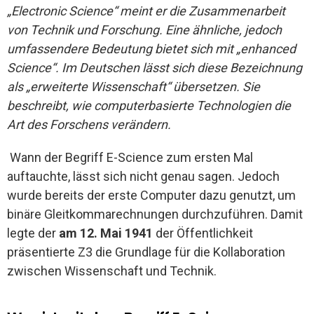
„Electronic Science“ meint er die Zusammenarbeit
von Technik und Forschung. Eine ähnliche, jedoch
umfassendere Bedeutung bietet sich mit „enhanced
Science“. Im Deutschen lässt sich diese Bezeichnung
als „erweiterte Wissenschaft“ übersetzen. Sie
beschreibt, wie computerbasierte Technologien die
Art des Forschens verändern.
Wann der Begriff E-Science zum ersten Mal
auftauchte, lässt sich nicht genau sagen. Jedoch
wurde bereits der erste Computer dazu genutzt, um
binäre Gleitkommarechnungen durchzuführen. Damit
legte der
am 12. Mai 1941
der Öffentlichkeit
präsentierte Z3 die Grundlage für die Kollaboration
zwischen Wissenschaft und Technik.