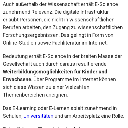
Auch außerhalb der Wissenschaft erhält E-Science
zunehmend Relevanz. Die digitale Infrastruktur
erlaubt Personen, die nicht in wissenschaftlichen
Berufen arbeiten, den Zugang zu wissenschaftlichen
Forschungsergebnissen. Das gelingt in Form von
Online-Studien sowie Fachliteratur im Internet.
Bedeutung erhält E-Science in der breiten Masse der
Gesellschaft auch durch daraus resultierende
Weiterbildungsmöglichkeiten für Kinder und
Erwachsene
. Über Programme im Internet können
sich diese Wissen zu einer Vielzahl an
Themenbereichen aneignen.
Das E-Learning oder E-Lernen spielt zunehmend in
Schulen,
Universitäten
und am Arbeitsplatz eine Rolle.