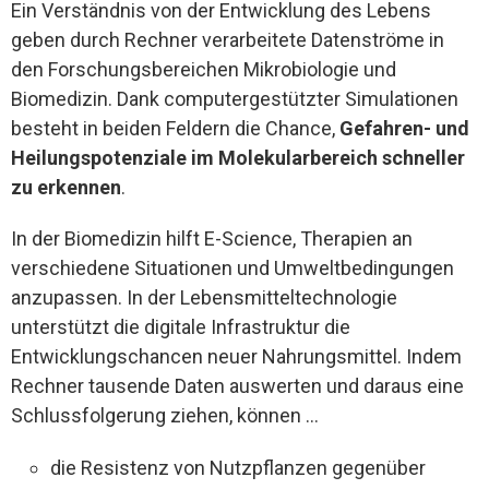
Ein Verständnis von der Entwicklung des Lebens
geben durch Rechner verarbeitete Datenströme in
den Forschungsbereichen Mikrobiologie und
Biomedizin. Dank computergestützter Simulationen
besteht in beiden Feldern die Chance,
Gefahren- und
Heilungspotenziale im Molekularbereich schneller
zu erkennen
.
In der Biomedizin hilft E-Science, Therapien an
verschiedene Situationen und Umweltbedingungen
anzupassen. In der Lebensmitteltechnologie
unterstützt die digitale Infrastruktur die
Entwicklungschancen neuer Nahrungsmittel. Indem
Rechner tausende Daten auswerten und daraus eine
Schlussfolgerung ziehen, können …
die Resistenz von Nutzpflanzen gegenüber