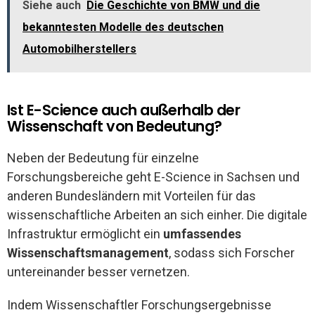
Siehe auch
Die Geschichte von BMW und die
bekanntesten Modelle des deutschen
Automobilherstellers
Ist E-Science auch außerhalb der
Wissenschaft von Bedeutung?
Neben der Bedeutung für einzelne
Forschungsbereiche geht E-Science in Sachsen und
anderen Bundesländern mit Vorteilen für das
wissenschaftliche Arbeiten an sich einher. Die digitale
Infrastruktur ermöglicht ein
umfassendes
Wissenschaftsmanagement
, sodass sich Forscher
untereinander besser vernetzen.
Indem Wissenschaftler Forschungsergebnisse