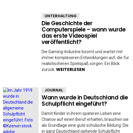
UNTERHALTUNG
Die Geschichte der
Computerspiele – wann wurde
das erste Videospiel
veröffentlicht?
Die Gaming-Industrie boomt und wartet mit
immer komplexeren Entwicklungen auf, die für
realistischeren Spielspaß sorgen. Ein Blick
WEITERLESEN
zurück.
JOURNAL
Wann wurde in Deutschland die
Schulpflicht eingeführt?
Damit Kinder in ihrem späteren Leben eine
Chance auf einen Beruf erhalten, brauchen sie
als Grundlage eine gute schulische Bildung. Die
in ganz Deutschland geltende Schulpflicht