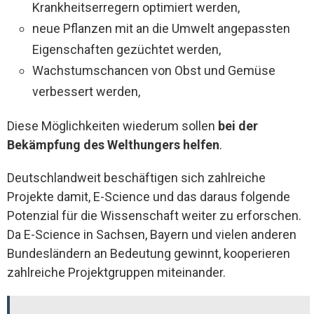
Krankheitserregern optimiert werden,
neue Pflanzen mit an die Umwelt angepassten
Eigenschaften gezüchtet werden,
Wachstumschancen von Obst und Gemüse
verbessert werden,
Diese Möglichkeiten wiederum sollen
bei der
Bekämpfung des Welthungers helfen
.
Deutschlandweit beschäftigen sich zahlreiche
Projekte damit, E-Science und das daraus folgende
Potenzial für die Wissenschaft weiter zu erforschen.
Da E-Science in Sachsen, Bayern und vielen anderen
Bundesländern an Bedeutung gewinnt, kooperieren
zahlreiche Projektgruppen miteinander.