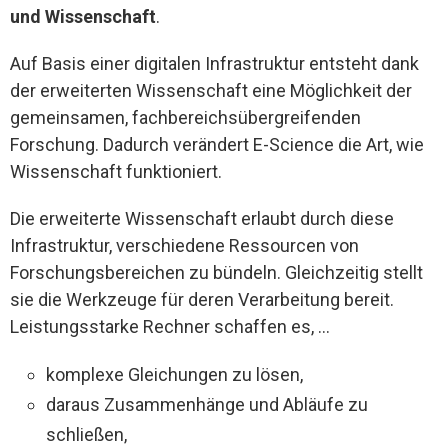
und Wissenschaft
.
Auf Basis einer digitalen Infrastruktur entsteht dank
der erweiterten Wissenschaft eine Möglichkeit der
gemeinsamen, fachbereichsübergreifenden
Forschung. Dadurch verändert E-Science die Art, wie
Wissenschaft funktioniert.
Die erweiterte Wissenschaft erlaubt durch diese
Infrastruktur, verschiedene Ressourcen von
Forschungsbereichen zu bündeln. Gleichzeitig stellt
sie die Werkzeuge für deren Verarbeitung bereit.
Leistungsstarke Rechner schaffen es, …
komplexe Gleichungen zu lösen,
daraus Zusammenhänge und Abläufe zu
schließen,