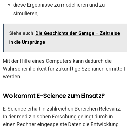
diese Ergebnisse zu modellieren und zu
simulieren,
Siehe auch
Die Geschichte der Garage – Zeitreise
in die Ursprünge
Mit der Hilfe eines Computers kann dadurch die
Wahrscheinlichkeit für zukünftige Szenarien ermittelt
werden.
Wo kommt E-Science zum Einsatz?
E-Science erhält in zahlreichen Bereichen Relevanz.
In der medizinischen Forschung gelingt durch in
einen Rechner eingespeiste Daten die Entwicklung