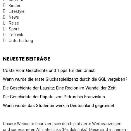
Kinder
Lifestyle
News
Reise
Sport
Technik
Unterhaltung
NEUESTE BEITRÄGE
Costa Rica: Geschichte und Tipps für den Urlaub
Wann wurde die erste Glücksspiellizenz durch die GGL vergeben?
Die Geschichte der Lausitz: Eine Region im Wandel der Zeit
Die Geschichte der Päpste: von Petrus bis Franziskus
Wann wurde das Studentenwerk in Deutschland gegründet
Unsere Webseite finanziert sich durch platzierte Werbeanzeigen
und sogenannten Affiliate Links (Produktlinks). Diese sind mit einem