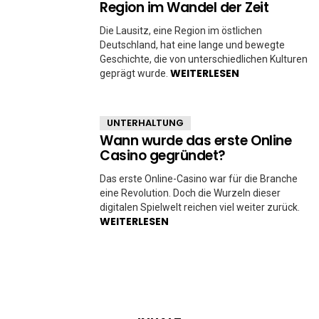
Region im Wandel der Zeit
Die Lausitz, eine Region im östlichen
Deutschland, hat eine lange und bewegte
Geschichte, die von unterschiedlichen Kulturen
WEITERLESEN
geprägt wurde.
UNTERHALTUNG
Wann wurde das erste Online
Casino gegründet?
Das erste Online-Casino war für die Branche
eine Revolution. Doch die Wurzeln dieser
digitalen Spielwelt reichen viel weiter zurück.
WEITERLESEN