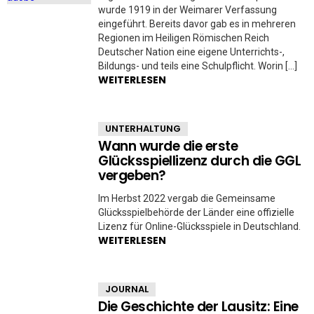
wurde 1919 in der Weimarer Verfassung
eingeführt. Bereits davor gab es in mehreren
Regionen im Heiligen Römischen Reich
Deutscher Nation eine eigene Unterrichts-,
Bildungs- und teils eine Schulpflicht. Worin […]
WEITERLESEN
UNTERHALTUNG
Wann wurde die erste
Glücksspiellizenz durch die GGL
vergeben?
Im Herbst 2022 vergab die Gemeinsame
Glücksspielbehörde der Länder eine offizielle
Lizenz für Online-Glücksspiele in Deutschland.
WEITERLESEN
JOURNAL
Die Geschichte der Lausitz: Eine