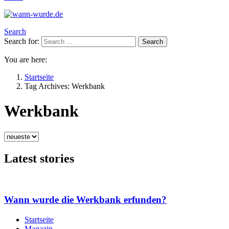
Search
Search for:
Search
You are here:
Startseite
Tag Archives: Werkbank
Werkbank
Latest stories
Wann wurde die Werkbank erfunden?
Startseite
Magazin