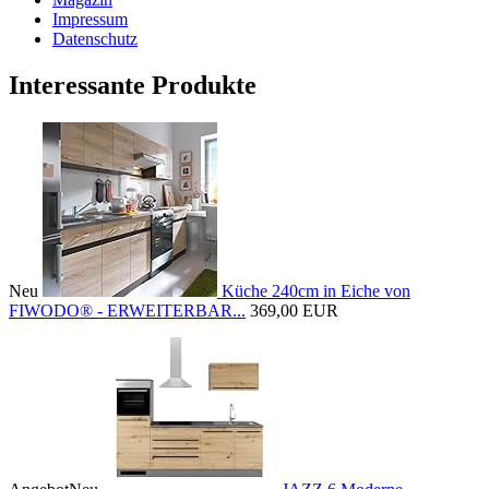
Impressum
Datenschutz
Interessante Produkte
Neu
Küche 240cm in Eiche von
FIWODO® - ERWEITERBAR...
369,00 EUR