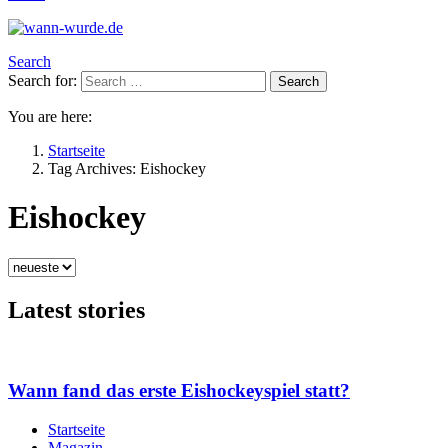
Search
Search for:
Search
You are here:
Startseite
Tag Archives: Eishockey
Eishockey
Latest stories
Wann fand das erste Eishockeyspiel statt?
Startseite
Magazin