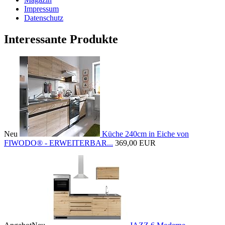
Impressum
Datenschutz
Interessante Produkte
Neu
Küche 240cm in Eiche von
FIWODO® - ERWEITERBAR...
369,00 EUR