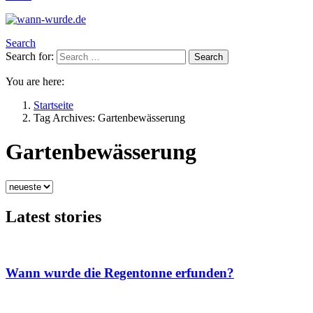
Search
Search for:
Search
You are here:
Startseite
Tag Archives: Gartenbewässerung
Gartenbewässerung
Latest stories
Wann wurde die Regentonne erfunden?