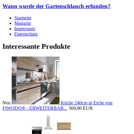
Wann wurde der Gartenschlauch erfunden?
Startseite
Magazin
Impressum
Datenschutz
Interessante Produkte
Neu
Küche 240cm in Eiche von
FIWODO® - ERWEITERBAR...
369,00 EUR