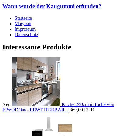
Wann wurde der Kaugummi erfunden?
Startseite
Magazin
Impressum
Datenschutz
Interessante Produkte
Neu
Küche 240cm in Eiche von
FIWODO® - ERWEITERBAR...
369,00 EUR