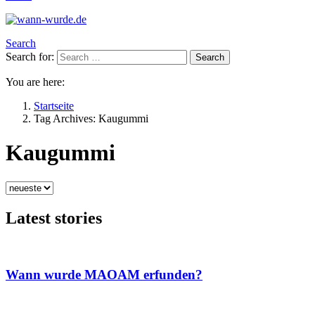
Search
Search for:
Search
You are here:
Startseite
Tag Archives: Kaugummi
Kaugummi
Latest stories
Wann wurde MAOAM erfunden?