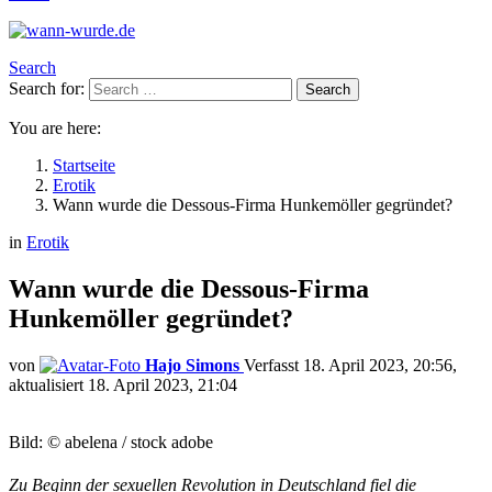
Search
Search for:
Search
You are here:
Startseite
Erotik
Wann wurde die Dessous-Firma Hunkemöller gegründet?
in
Erotik
Wann wurde die Dessous-Firma
Hunkemöller gegründet?
von
Hajo Simons
18. April 2023, 20:56
aktualisiert
18. April 2023, 21:04
Bild: © abelena / stock adobe
Zu Beginn der sexuellen Revolution in Deutschland fiel die