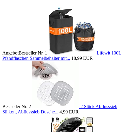
Angebot
Bestseller Nr. 1
Lifewit 100L
Pfandflaschen Sammelbehälter mit...
18,99 EUR
Bestseller Nr. 2
2 Stück Abflusssieb
Silikon, Abflusssieb Dusche...
4,99 EUR