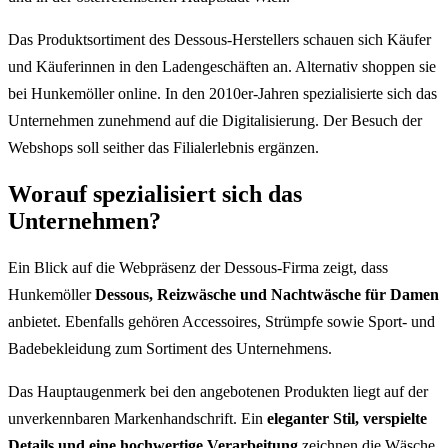
Das Produktsortiment des Dessous-Herstellers schauen sich Käufer
und Käuferinnen in den Ladengeschäften an. Alternativ shoppen sie
bei Hunkemöller online. In den 2010er-Jahren spezialisierte sich das
Unternehmen zunehmend auf die Digitalisierung. Der Besuch der
Webshops soll seither das Filialerlebnis ergänzen.
Worauf spezialisiert sich das
Unternehmen?
Ein Blick auf die Webpräsenz der Dessous-Firma zeigt, dass
Hunkemöller
Dessous, Reizwäsche und Nachtwäsche für Damen
anbietet. Ebenfalls gehören Accessoires, Strümpfe sowie Sport- und
Badebekleidung zum Sortiment des Unternehmens.
Das Hauptaugenmerk bei den angebotenen Produkten liegt auf der
unverkennbaren Markenhandschrift. Ein
eleganter Stil, verspielte
Details und eine hochwertige Verarbeitung
zeichnen die Wäsche