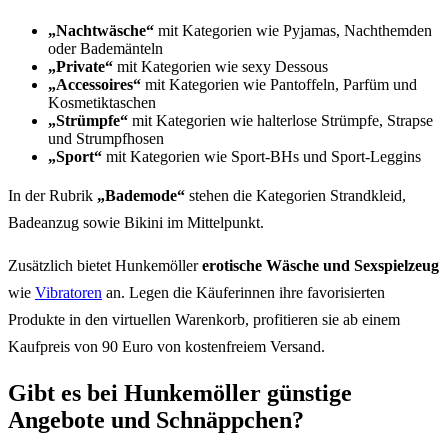
„Nachtwäsche“
mit Kategorien wie Pyjamas, Nachthemden
oder Bademänteln
„Private“
mit Kategorien wie sexy Dessous
„Accessoires“
mit Kategorien wie Pantoffeln, Parfüm und
Kosmetiktaschen
„Strümpfe“
mit Kategorien wie halterlose Strümpfe, Strapse
und Strumpfhosen
„Sport“
mit Kategorien wie Sport-BHs und Sport-Leggins
In der Rubrik
„Bademode“
stehen die Kategorien Strandkleid,
Badeanzug sowie Bikini im Mittelpunkt.
Zusätzlich bietet Hunkemöller
erotische Wäsche und Sexspielzeug
wie
Vibratoren
an. Legen die Käuferinnen ihre favorisierten
Produkte in den virtuellen Warenkorb, profitieren sie ab einem
Kaufpreis von 90 Euro von kostenfreiem Versand.
Gibt es bei Hunkemöller günstige
Angebote und Schnäppchen?