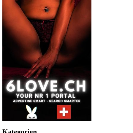
Kategorien