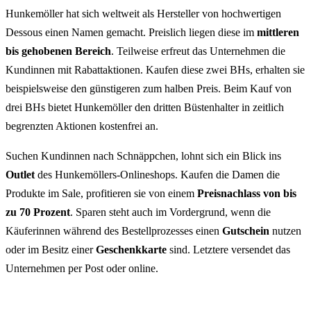
Hunkemöller hat sich weltweit als Hersteller von hochwertigen
Dessous einen Namen gemacht. Preislich liegen diese im
mittleren
bis gehobenen Bereich
. Teilweise erfreut das Unternehmen die
Kundinnen mit Rabattaktionen. Kaufen diese zwei BHs, erhalten sie
beispielsweise den günstigeren zum halben Preis. Beim Kauf von
drei BHs bietet Hunkemöller den dritten Büstenhalter in zeitlich
begrenzten Aktionen kostenfrei an.
Suchen Kundinnen nach Schnäppchen, lohnt sich ein Blick ins
Outlet
des Hunkemöllers-Onlineshops. Kaufen die Damen die
Produkte im Sale, profitieren sie von einem
Preisnachlass von bis
zu 70 Prozent
. Sparen steht auch im Vordergrund, wenn die
Käuferinnen während des Bestellprozesses einen
Gutschein
nutzen
oder im Besitz einer
Geschenkkarte
sind. Letztere versendet das
Unternehmen per Post oder online.