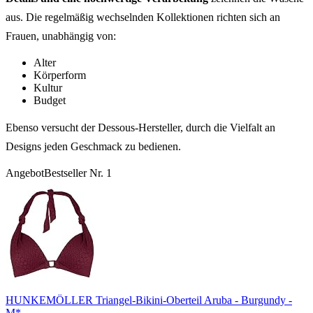
aus. Die regelmäßig wechselnden Kollektionen richten sich an
Frauen, unabhängig von:
Alter
Körperform
Kultur
Budget
Ebenso versucht der Dessous-Hersteller, durch die Vielfalt an
Designs jeden Geschmack zu bedienen.
Angebot
Bestseller Nr. 1
HUNKEMÖLLER Triangel-Bikini-Oberteil Aruba - Burgundy -
M*