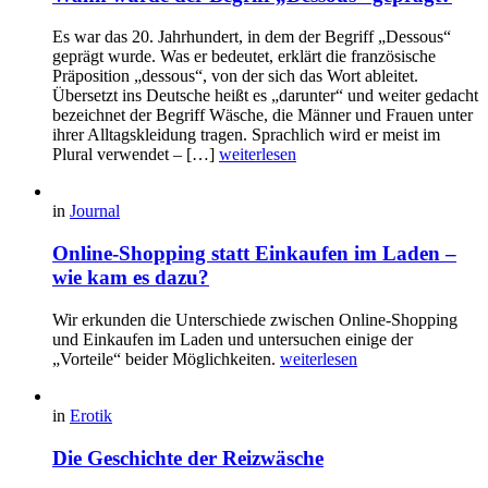
Es war das 20. Jahrhundert, in dem der Begriff „Dessous“
geprägt wurde. Was er bedeutet, erklärt die französische
Präposition „dessous“, von der sich das Wort ableitet.
Übersetzt ins Deutsche heißt es „darunter“ und weiter gedacht
bezeichnet der Begriff Wäsche, die Männer und Frauen unter
ihrer Alltagskleidung tragen. Sprachlich wird er meist im
Plural verwendet – […]
weiterlesen
in
Journal
Online-Shopping statt Einkaufen im Laden –
wie kam es dazu?
Wir erkunden die Unterschiede zwischen Online-Shopping
und Einkaufen im Laden und untersuchen einige der
„Vorteile“ beider Möglichkeiten.
weiterlesen
in
Erotik
Die Geschichte der Reizwäsche