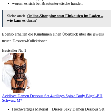
worum es sich bei Brautunterwäsche handelt
Siehe auch
Online-Shopping statt Einkaufen im Laden –
wie kam es dazu?
Ebenso erhalten die Kundinnen einen Überblick über die jeweils
neuen Dessous-Kollektionen.
Bestseller Nr. 1
Avidlove Damen Dessous Set 4-teiliges Spitze Body Bügel-BH
Schwarz M*
Hochwertiges Material：Dieses Sexy Damen Dessous Set