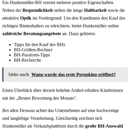
Ein Hunkemöller-BH vereint mehrere positive Eigenschaften.
Neben der
Bequemlichkeit
stehen die lange
Haltbarkeit
sowie die
attraktive
Optik
im Vordergrund. Um den Kundinnen den Kauf des
richtigen Büstenhalters zu erleichtern, bietet Hunkemöller online
zahlreiche Beratungsangebote
an. Dazu gehören:
Tipps für den Kauf des BHs
BH-Größen-Rechner
BH-Passform-Tipps
BH-Recherche
Siehe auch
Wann wurde das erste Pornokino eröffnet?
Einen Überblick über derzeit beliebte Artikel erhalten Käuferinnen
mit der „Besten Bewertung des Monats“.
Bei allen Dessous achtet das Unternehmen auf eine hochwertige
und langlebige Verarbeitung. Gleichzeitig zeichnet sich
Hunkemöller als Verkaufsplattform durch die
große BH-Auswahl