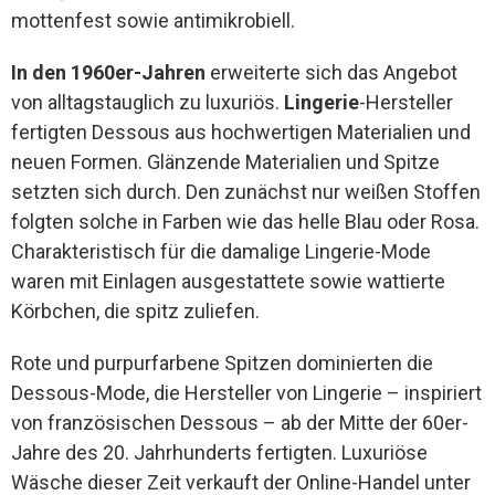
mottenfest sowie antimikrobiell.
In den 1960er-Jahren
erweiterte sich das Angebot
von alltagstauglich zu luxuriös.
Lingerie
-Hersteller
fertigten Dessous aus hochwertigen Materialien und
neuen Formen. Glänzende Materialien und Spitze
setzten sich durch. Den zunächst nur weißen Stoffen
folgten solche in Farben wie das helle Blau oder Rosa.
Charakteristisch für die damalige Lingerie-Mode
waren mit Einlagen ausgestattete sowie wattierte
Körbchen, die spitz zuliefen.
Rote und purpurfarbene Spitzen dominierten die
Dessous-Mode, die Hersteller von Lingerie – inspiriert
von französischen Dessous – ab der Mitte der 60er-
Jahre des 20. Jahrhunderts fertigten. Luxuriöse
Wäsche dieser Zeit verkauft der Online-Handel unter