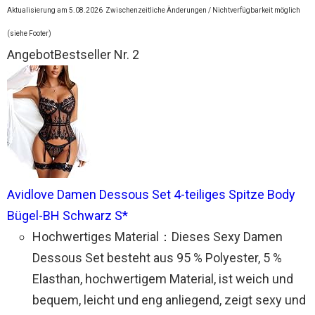
Aktualisierung am 5.08.2026
Zwischenzeitliche Änderungen / Nichtverfügbarkeit möglich
(siehe Footer)
Angebot
Bestseller Nr. 2
Avidlove Damen Dessous Set 4-teiliges Spitze Body
Bügel-BH Schwarz S*
Hochwertiges Material：Dieses Sexy Damen
Dessous Set besteht aus 95 % Polyester, 5 %
Elasthan, hochwertigem Material, ist weich und
bequem, leicht und eng anliegend, zeigt sexy und