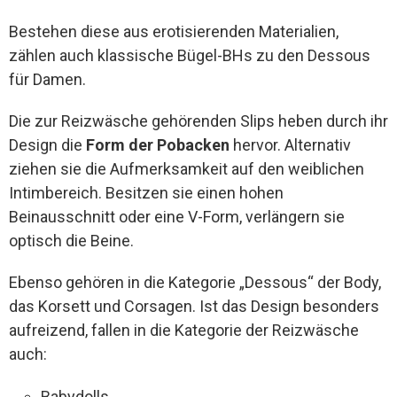
Bestehen diese aus erotisierenden Materialien,
zählen auch klassische Bügel-BHs zu den Dessous
für Damen.
Die zur Reizwäsche gehörenden Slips heben durch ihr
Design die
Form der Pobacken
hervor. Alternativ
ziehen sie die Aufmerksamkeit auf den weiblichen
Intimbereich. Besitzen sie einen hohen
Beinausschnitt oder eine V-Form, verlängern sie
optisch die Beine.
Ebenso gehören in die Kategorie „Dessous“ der Body,
das Korsett und Corsagen. Ist das Design besonders
aufreizend, fallen in die Kategorie der Reizwäsche
auch:
Babydolls