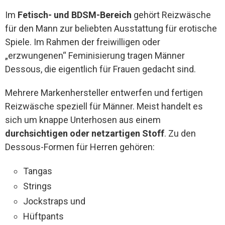
Im
Fetisch- und BDSM-Bereich
gehört Reizwäsche
für den Mann zur beliebten Ausstattung für erotische
Spiele. Im Rahmen der freiwilligen oder
„erzwungenen“ Feminisierung tragen Männer
Dessous, die eigentlich für Frauen gedacht sind.
Mehrere Markenhersteller entwerfen und fertigen
Reizwäsche speziell für Männer. Meist handelt es
sich um knappe Unterhosen aus einem
durchsichtigen oder netzartigen Stoff
. Zu den
Dessous-Formen für Herren gehören:
Tangas
Strings
Jockstraps und
Hüftpants