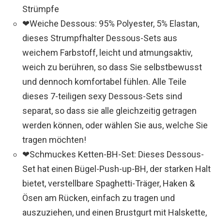
Strümpfe
❤Weiche Dessous: 95% Polyester, 5% Elastan,
dieses Strumpfhalter Dessous-Sets aus
weichem Farbstoff, leicht und atmungsaktiv,
weich zu berühren, so dass Sie selbstbewusst
und dennoch komfortabel fühlen. Alle Teile
dieses 7-teiligen sexy Dessous-Sets sind
separat, so dass sie alle gleichzeitig getragen
werden können, oder wählen Sie aus, welche Sie
tragen möchten!
❤Schmuckes Ketten-BH-Set: Dieses Dessous-
Set hat einen Bügel-Push-up-BH, der starken Halt
bietet, verstellbare Spaghetti-Träger, Haken &
Ösen am Rücken, einfach zu tragen und
auszuziehen, und einen Brustgurt mit Halskette,