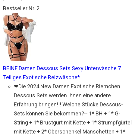
Bestseller Nr. 2
BEINF Damen Dessous Sets Sexy Unterwäsche 7
Teiliges Exotische Reizwäsche*
❤Die 2024 New Damen Exotische Riemchen
Dessous Sets werden Ihnen eine andere
Erfahrung bringen!!! Welche Stücke Dessous-
Sets können Sie bekommen?-- 1* BH + 1* G-
String + 1* Brustgurt mit Kette + 1* Strumpfgürtel
mit Kette + 2* Oberschenkel Manschetten + 1*