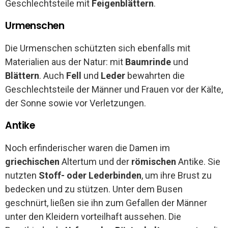
Geschlechtsteile mit
Feigenblättern
.
Urmenschen
Die Urmenschen schützten sich ebenfalls mit
Materialien aus der Natur: mit
Baumrinde
und
Blättern
. Auch
Fell
und
Leder
bewahrten die
Geschlechtsteile der Männer und Frauen vor der Kälte,
der Sonne sowie vor Verletzungen.
Antike
Noch erfinderischer waren die Damen im
griechischen
Altertum und der
römischen
Antike. Sie
nutzten
Stoff- oder Lederbinden
, um ihre Brust zu
bedecken und zu stützen. Unter dem Busen
geschnürt, ließen sie ihn zum Gefallen der Männer
unter den Kleidern vorteilhaft aussehen. Die