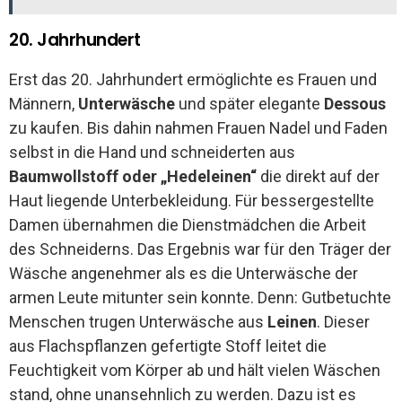
20. Jahrhundert
Erst das 20. Jahrhundert ermöglichte es Frauen und
Männern,
Unterwäsche
und später elegante
Dessous
zu kaufen. Bis dahin nahmen Frauen Nadel und Faden
selbst in die Hand und schneiderten aus
Baumwollstoff oder „Hedeleinen“
die direkt auf der
Haut liegende Unterbekleidung. Für bessergestellte
Damen übernahmen die Dienstmädchen die Arbeit
des Schneiderns. Das Ergebnis war für den Träger der
Wäsche angenehmer als es die Unterwäsche der
armen Leute mitunter sein konnte. Denn: Gutbetuchte
Menschen trugen Unterwäsche aus
Leinen
. Dieser
aus Flachspflanzen gefertigte Stoff leitet die
Feuchtigkeit vom Körper ab und hält vielen Wäschen
stand, ohne unansehnlich zu werden. Dazu ist es