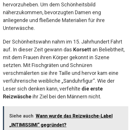
hervorzuheben. Um dem Schönheitsbild
näherzukommen, bevorzugten Damen eng
anliegende und fließende Materialien für ihre
Unterwäsche.
Der Schönheitswahn nahm im 15. Jahrhundert Fahrt
auf. In dieser Zeit gewann das
Korsett
an Beliebtheit,
mit dem Frauen ihren Körper gekonnt in Szene
setzten. Mit Fischgräten und Schnüren
verschmälerten sie ihre Taille und hervor kam eine
verführerische weibliche „Sanduhrfigur“. Wie der
Leser sich denken kann, verfehlte
die erste
Reizwäsche
ihr Ziel bei den Männern nicht.
Siehe auch
Wann wurde das Reizwäsche-Label
„INTIMISSIMI“ gegründet?