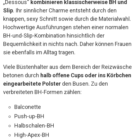
„Dessous“
kombinieren klassischerweise BH und
Slip
. Ihr sinnlicher Charme entsteht durch den
knappen, sexy Schnitt sowie durch die Materialwahl.
Hochwertige Ausführungen stehen einer normalen
BH-und-Slip-Kombination hinsichtlich der
Bequemlichkeit in nichts nach. Daher können Frauen
sie ebenfalls im Alltag tragen.
Viele Büstenhalter aus dem Bereich der Reizwäsche
betonen durch
halb offene Cups oder ins Körbchen
eingearbeitete Polster
den Busen. Zu den
verbreiteten BH-Formen zählen:
Balconette
Push-up-BH
Halbschalen-BH
High-Apex-BH