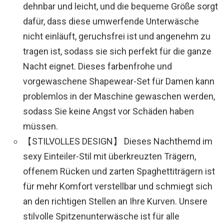
dehnbar und leicht, und die bequeme Größe sorgt
dafür, dass diese umwerfende Unterwäsche
nicht einläuft, geruchsfrei ist und angenehm zu
tragen ist, sodass sie sich perfekt für die ganze
Nacht eignet. Dieses farbenfrohe und
vorgewaschene Shapewear-Set für Damen kann
problemlos in der Maschine gewaschen werden,
sodass Sie keine Angst vor Schäden haben
müssen.
【STILVOLLES DESIGN】 Dieses Nachthemd im
sexy Einteiler-Stil mit überkreuzten Trägern,
offenem Rücken und zarten Spaghettiträgern ist
für mehr Komfort verstellbar und schmiegt sich
an den richtigen Stellen an Ihre Kurven. Unsere
stilvolle Spitzenunterwäsche ist für alle