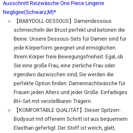
Ausschnitt Reizwäsche One Piece Lingerie
Negligee(Schwarz,M)*
【BABYDOLL-DESSOUS】Damendessous
schmeicheln der Brust perfekt und betonen die
Beine. Unsere Dessous-Sets für Damen sind für
jede Körperform geeignet und ermöglichen
Ihrem Körper freie Bewegungsfreiheit. Egal, ob
Sie eine große Frau, eine zierliche Frau oder
irgendwo dazwischen sind, Sie werden die
perfekte Option finden: Damennachtwäsche für
Frauen jeden Alters und jeder Größe. Einfarbiges
BH-Set mit verstellbaren Trägern.
【KOMFORTABLE QUALITÄT】Dieser Spitzen-
Bodysuit mit offenem Schritt ist aus bequemem
Elasthan gefertigt. Der Stoff ist weich, glatt,