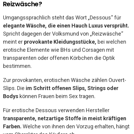
Reizwäsche?
Umgangssprachlich steht das Wort „Dessous“ für
elegante Wäsche, die einen Hauch Luxus versprüht.
Spricht dagegen der Volksmund von „Reizwäsche“
meint er
provokante Kleidungsstücke,
bei welchen
erotische Elemente wie BHs und Corsagen mit
transparenten oder offenen Körbchen die Optik
bestimmen.
Zur provokanten, erotischen Wäsche zählen Ouvert-
Slips. Die
im Schritt offenen Slips, Strings oder
Bodys
können Frauen beim Sex tragen.
Für erotische Dessous verwenden Hersteller
transparente, netzartige Stoffe in meist kräftigen
Farben.
Welche von ihnen den Vorzug erhalten, hängt