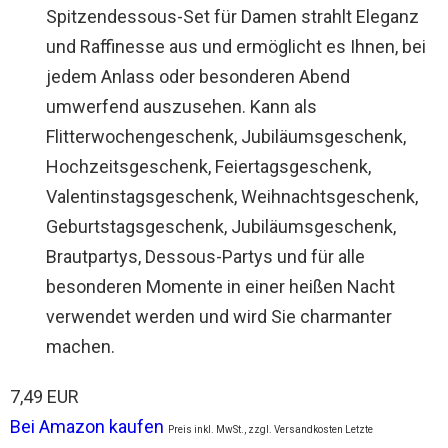
Spitzendessous-Set für Damen strahlt Eleganz
und Raffinesse aus und ermöglicht es Ihnen, bei
jedem Anlass oder besonderen Abend
umwerfend auszusehen. Kann als
Flitterwochengeschenk, Jubiläumsgeschenk,
Hochzeitsgeschenk, Feiertagsgeschenk,
Valentinstagsgeschenk, Weihnachtsgeschenk,
Geburtstagsgeschenk, Jubiläumsgeschenk,
Brautpartys, Dessous-Partys und für alle
besonderen Momente in einer heißen Nacht
verwendet werden und wird Sie charmanter
machen.
7,49 EUR
Bei Amazon kaufen
Preis inkl. MwSt., zzgl. Versandkosten Letzte