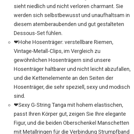
sieht niedlich und nicht verloren charmant. Sie
werden sich selbstbewusst und unaufhaltsam in
diesem atemberaubenden und gut gestalteten
Dessous-Set fühlen.
❤Hohe Hosenträger: verstellbare Riemen,
Vintage-Metall-Clips, im Vergleich zu
gewöhnlichen Hosenträgern sind unsere
Hosenträger haltbarer und nicht leicht abzufallen,
und die Kettenelemente an den Seiten der
Hosenträger, die sehr speziell, sexy und modisch
sind.
❤Sexy G-String Tanga mit hohem elastischen,
passt Ihren Körper gut, zeigen Sie Ihre elegante
Figur, und die beiden Oberschenkel Manschetten
mit Metallringen für die Verbindung Strumpfband