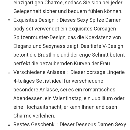
einzigartigen Charme, sodass Sie sich bei jeder
Gelegenheit sicher und bequem fühlen können.
Exquisites Design：Dieses Sexy Spitze Damen
body set verwendet ein exquisites Corsagen-
Spitzenmuster-Design, das die Koexistenz von
Eleganz und Sexyness zeigt. Das tiefe V-Design
betont die Brustlinie und der enge Schnitt betont
perfekt die bezaubernden Kurven der Frau.
Verschiedene Anlässe：Dieser corsage Lingerie
4-teiliges Set ist ideal für verschiedene
besondere Anlässe, sei es ein romantisches
Abendessen, ein Valentinstag, ein Jubiläum oder
eine Hochzeitsnacht, er kann Ihnen endlosen
Charme verleihen.
Bestes Geschenk：Dieser Dessous Damen Sexy