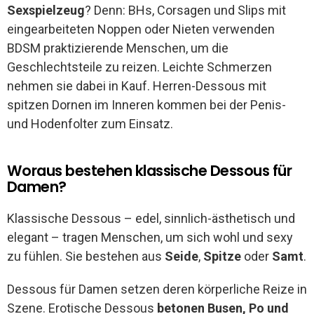
Sexspielzeug
? Denn: BHs, Corsagen und Slips mit
eingearbeiteten Noppen oder Nieten verwenden
BDSM praktizierende Menschen, um die
Geschlechtsteile zu reizen. Leichte Schmerzen
nehmen sie dabei in Kauf. Herren-Dessous mit
spitzen Dornen im Inneren kommen bei der Penis-
und Hodenfolter zum Einsatz.
Woraus bestehen klassische Dessous für
Damen?
Klassische Dessous – edel, sinnlich-ästhetisch und
elegant – tragen Menschen, um sich wohl und sexy
zu fühlen. Sie bestehen aus
Seide
,
Spitze
oder
Samt
.
Dessous für Damen setzen deren körperliche Reize in
Szene. Erotische Dessous
betonen
Busen, Po und