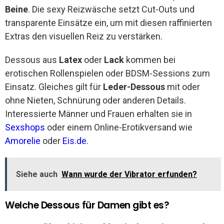
Beine
. Die sexy Reizwäsche setzt Cut-Outs und
transparente Einsätze ein, um mit diesen raffinierten
Extras den visuellen Reiz zu verstärken.
Dessous aus
Latex
oder
Lack
kommen bei
erotischen Rollenspielen oder BDSM-Sessions zum
Einsatz. Gleiches gilt für
Leder-Dessous
mit oder
ohne Nieten, Schnürung oder anderen Details.
Interessierte Männer und Frauen erhalten sie in
Sexshops
oder einem Online-Erotikversand wie
Amorelie
oder
Eis.de
.
Siehe auch
Wann wurde der Vibrator erfunden?
Welche Dessous für Damen gibt es?