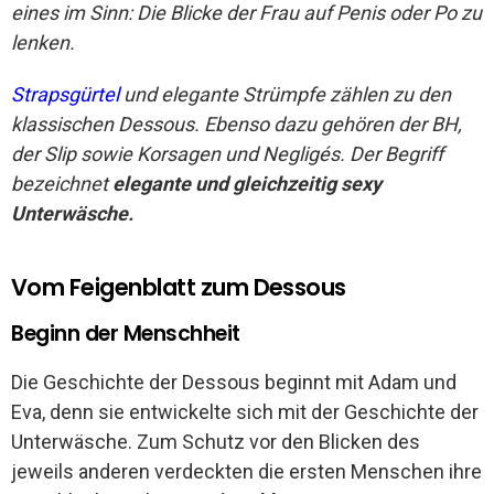
eines im Sinn: Die Blicke der Frau auf Penis oder Po zu
lenken.
Strapsgürtel
und elegante Strümpfe zählen zu den
klassischen Dessous. Ebenso dazu gehören der BH,
der Slip sowie Korsagen und Negligés. Der Begriff
bezeichnet
elegante und gleichzeitig sexy
Unterwäsche.
Vom Feigenblatt zum Dessous
Beginn der Menschheit
Die Geschichte der Dessous beginnt mit Adam und
Eva, denn sie entwickelte sich mit der Geschichte der
Unterwäsche. Zum Schutz vor den Blicken des
jeweils anderen verdeckten die ersten Menschen ihre