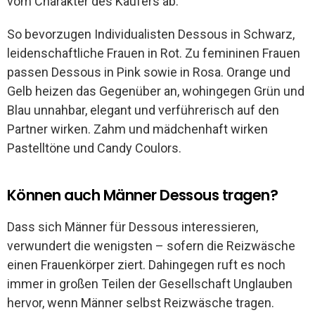
vom Charakter des Käufers ab.
So bevorzugen Individualisten Dessous in Schwarz,
leidenschaftliche Frauen in Rot. Zu femininen Frauen
passen Dessous in Pink sowie in Rosa. Orange und
Gelb heizen das Gegenüber an, wohingegen Grün und
Blau unnahbar, elegant und verführerisch auf den
Partner wirken. Zahm und mädchenhaft wirken
Pastelltöne und Candy Coulors.
Können auch Männer Dessous tragen?
Dass sich Männer für Dessous interessieren,
verwundert die wenigsten – sofern die Reizwäsche
einen Frauenkörper ziert. Dahingegen ruft es noch
immer in großen Teilen der Gesellschaft Unglauben
hervor, wenn Männer selbst Reizwäsche tragen.