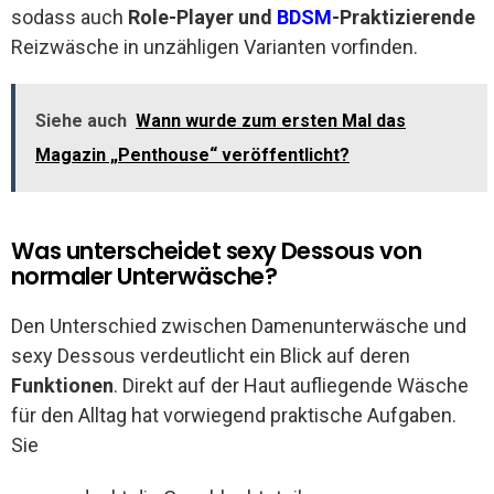
sodass auch
Role-Player und
BDSM
-Praktizierende
Reizwäsche in unzähligen Varianten vorfinden.
Siehe auch
Wann wurde zum ersten Mal das
Magazin „Penthouse“ veröffentlicht?
Was unterscheidet sexy Dessous von
normaler Unterwäsche?
Den Unterschied zwischen Damenunterwäsche und
sexy Dessous verdeutlicht ein Blick auf deren
Funktionen
. Direkt auf der Haut aufliegende Wäsche
für den Alltag hat vorwiegend praktische Aufgaben.
Sie