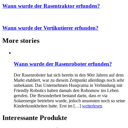
Wann wurde der Rasentraktor erfunden?
Wann wurde der Vertikutierer erfunden?
More stories
Wann wurde der Rasenroboter erfunden?
Der Rasenroboter hat sich bereits in den 90er Jahren auf dem
Markt etabliert, war zu diesem Zeitpunkt allerdings noch sehr
unbekannt. Das Unternehmen Husqvarna in Verbindung mit
Friendly Robotics haben damals den Robomow ins Leben
gerufen. Die Besonderheit bestand darin, dass er via
Solarenergie betrieben wurde, jedoch ansonsten noch so seine
Kinderkrankheiten hatte. Erst im […]
weiterlesen
Interessante Produkte