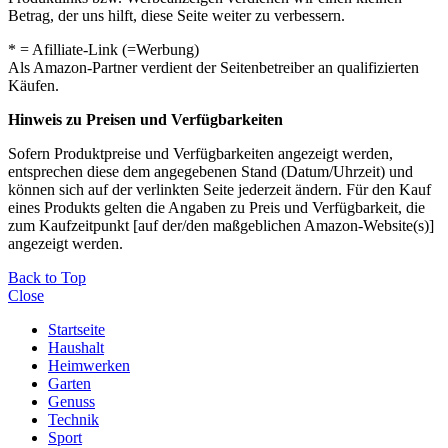
Betrag, der uns hilft, diese Seite weiter zu verbessern.
* = Afilliate-Link (=Werbung)
Als Amazon-Partner verdient der Seitenbetreiber an qualifizierten
Käufen.
Hinweis zu Preisen und Verfügbarkeiten
Sofern Produktpreise und Verfügbarkeiten angezeigt werden,
entsprechen diese dem angegebenen Stand (Datum/Uhrzeit) und
können sich auf der verlinkten Seite jederzeit ändern. Für den Kauf
eines Produkts gelten die Angaben zu Preis und Verfügbarkeit, die
zum Kaufzeitpunkt [auf der/den maßgeblichen Amazon-Website(s)]
angezeigt werden.
Back to Top
Close
Startseite
Haushalt
Heimwerken
Garten
Genuss
Technik
Sport