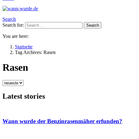
Search
Search for:
Search
You are here:
Startseite
Tag Archives: Rasen
Rasen
Latest stories
Wann wurde der Benzinrasenmäher erfunden?