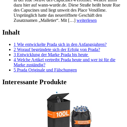
dazu hier auf wann-wurde.de. Diese Straße heißt heute Rue
des Capucines und liegt unweit des Place Vendôme.
Ursprünglich hatte das neueröffnete Geschäft den
Zusatznamen „Malletier“. Mit […]
weiterlesen
Inhalt
1 Wie entwickelte Prada sich in den Anfangsjahren?
2 Worauf begründete sich der Erfolg von Prada?
3 Entwicklung der Marke Prada bis heute
4 Welche Artikel vertreibt Prada heute und wer ist für die
Marke zuständig?
5 Prada Originale und Fälschungen
Interessante Produkte