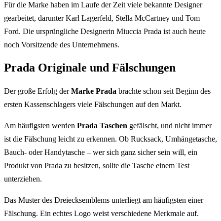
Für die Marke haben im Laufe der Zeit viele bekannte Designer
gearbeitet, darunter Karl Lagerfeld, Stella McCartney und Tom
Ford. Die ursprüngliche Designerin Miuccia Prada ist auch heute
noch Vorsitzende des Unternehmens.
Prada Originale und Fälschungen
Der große Erfolg der
Marke Prada
brachte schon seit Beginn des
ersten Kassenschlagers viele Fälschungen auf den Markt.
Am häufigsten werden
Prada Taschen
gefälscht, und nicht immer
ist die Fälschung leicht zu erkennen. Ob Rucksack, Umhängetasche,
Bauch- oder Handytasche – wer sich ganz sicher sein will, ein
Produkt von Prada zu besitzen, sollte die Tasche einem Test
unterziehen.
Das Muster des Dreiecksemblems unterliegt am häufigsten einer
Fälschung. Ein echtes Logo weist verschiedene Merkmale auf.