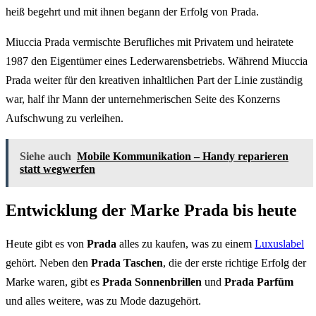
heiß begehrt und mit ihnen begann der Erfolg von Prada.
Miuccia Prada vermischte Berufliches mit Privatem und heiratete
1987 den Eigentümer eines Lederwarensbetriebs. Während Miuccia
Prada weiter für den kreativen inhaltlichen Part der Linie zuständig
war, half ihr Mann der unternehmerischen Seite des Konzerns
Aufschwung zu verleihen.
Siehe auch
Mobile Kommunikation – Handy reparieren
statt wegwerfen
Entwicklung der Marke Prada bis heute
Heute gibt es von
Prada
alles zu kaufen, was zu einem
Luxuslabel
gehört. Neben den
Prada Taschen
, die der erste richtige Erfolg der
Marke waren, gibt es
Prada Sonnenbrillen
und
Prada Parfüm
und alles weitere, was zu Mode dazugehört.