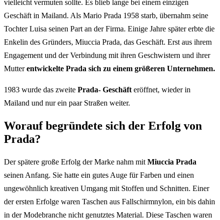
vielleicht vermuten sollte. Es blieb lange bei einem einzigen
Geschäft in Mailand. Als Mario Prada 1958 starb, übernahm seine
Tochter Luisa seinen Part an der Firma. Einige Jahre später erbte die
Enkelin des Gründers, Miuccia Prada, das Geschäft. Erst aus ihrem
Engagement und der Verbindung mit ihren Geschwistern und ihrer
Mutter
entwickelte Prada sich zu einem größeren Unternehmen.
1983 wurde das zweite
Prada- Geschäft
eröffnet, wieder in
Mailand und nur ein paar Straßen weiter.
Worauf begründete sich der Erfolg von
Prada?
Der spätere große Erfolg der Marke nahm mit
Miuccia Prada
seinen Anfang. Sie hatte ein gutes Auge für Farben und einen
ungewöhnlich kreativen Umgang mit Stoffen und Schnitten. Einer
der ersten Erfolge waren Taschen aus Fallschirmnylon, ein bis dahin
in der Modebranche nicht genutztes Material. Diese Taschen waren