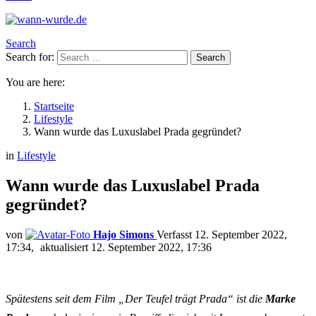
Search
Search for:
Search
You are here:
Startseite
Lifestyle
Wann wurde das Luxuslabel Prada gegründet?
in
Lifestyle
Wann wurde das Luxuslabel Prada
gegründet?
von
Hajo Simons
12. September 2022,
17:34
aktualisiert
12. September 2022, 17:36
Spätestens seit dem Film „Der Teufel trägt Prada“ ist die
Marke