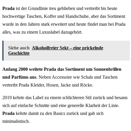
Prada
ist der Grundlinie treu geblieben und vertreibt bis heute
hochwertige Taschen, Koffer und Handschuhe, aber das Sortiment
wurde in den Jahren stark erweitert und heute findet man bei Prada
alles, was zu einem Luxuslabel dazugehört.
Siehe auch
Alkoholfreier Sekt – eine prickelnde
Geschichte
Anfang 2000 weitete Prada das Sortiment um Sonnenbrillen
und Parfüms aus
. Neben Accessoire wie Schals und Taschen
vertreibt Prada Kleider, Hosen, Jacke und Röcke.
2019 kehrte das Label zu einem schlichteren Stil zurück und besann
sich auf einfache Schnitte und eine generelle Klarheit der Linie.
Prada
kehrte damit zu den Basics zurück und gab sich
minimalistisch.