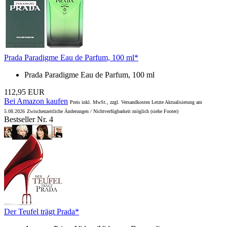
Prada Paradigme Eau de Parfum, 100 ml*
Prada Paradigme Eau de Parfum, 100 ml
112,95 EUR
Bei Amazon kaufen
Preis inkl. MwSt., zzgl. Versandkosten Letzte Aktualisierung am
5.08.2026
Zwischenzeitliche Änderungen / Nichtverfügbarkeit möglich (siehe Footer)
Bestseller Nr. 4
Der Teufel trägt Prada*