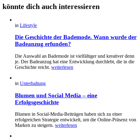
könnte dich auch interessieren
in
Lifestyle
Die Geschichte der Bademode. Wann wurde der
Badeanzug erfunden?
Die Auswahl an Bademode ist vielfältiger und kreativer denn
je. Der Badeanzug hat eine Entwicklung durchlebt, die in die
Geschichte reicht.
weiterlesen
in
Unterhaltung
Blumen und Social Media – eine
Erfolgsgeschichte
Blumen in Social-Media-Beiträgen haben sich zu einer
erfolgreichen Strategie entwickelt, um die Online-Präsenz von
Marken zu steigern.
weiterlesen