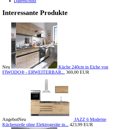
Datenschutz
Interessante Produkte
Neu
Küche 240cm in Eiche von
FIWODO® - ERWEITERBAR...
369,00 EUR
Angebot
Neu
JAZZ 6 Moderne
Küchenzeile ohne Elektrogeräte in...
423,99 EUR