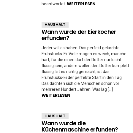
WEITERLESEN
beantwortet.
HAUSHALT
Wann wurde der Eierkocher
erfunden?
Jeder will es haben: Das perfekt gekochte
Frühstücks-Ei. Viele mögen es weich, manche
hart, für die einen darf der Dotter nur leicht
flüssig sein, andere wollen den Dotter komplett
flüssig. Ist es richtig gemacht, ist das
Frühstücks-Ei der perfekte Start in den Tag.
Das dachten sich die Menschen schon vor
mehreren Hundert Jahren. Was lag […]
WEITERLESEN
HAUSHALT
Wann wurde die
Küchenmaschine erfunden?