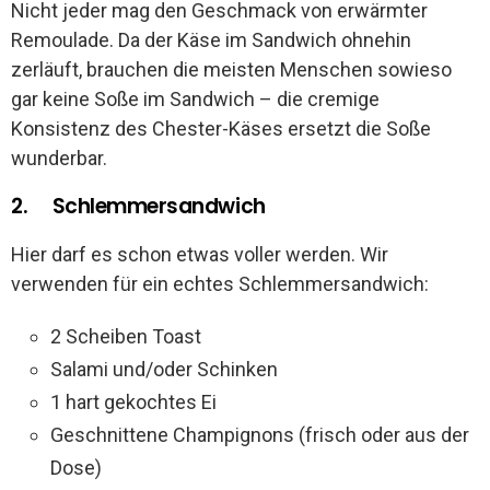
Nicht jeder mag den Geschmack von erwärmter
Remoulade. Da der Käse im Sandwich ohnehin
zerläuft, brauchen die meisten Menschen sowieso
gar keine Soße im Sandwich – die cremige
Konsistenz des Chester-Käses ersetzt die Soße
wunderbar.
2. Schlemmersandwich
Hier darf es schon etwas voller werden. Wir
verwenden für ein echtes Schlemmersandwich:
2 Scheiben Toast
Salami und/oder Schinken
1 hart gekochtes Ei
Geschnittene Champignons (frisch oder aus der
Dose)