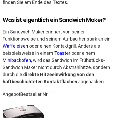
finden Sie am Ende des Textes.
Was ist eigentlich ein Sandwich Maker?
Ein Sandwich Maker erinnert von seiner
Funktionsweise und seinem Aufbau her stark an ein
Waffeleisen
oder einen Kontaktgrill. Anders als
beispielsweise in einem
Toaster
oder einem
Minibackofen
, wird das Sandwich im Frühstücks-
Sandwich Maker nicht durch Abstrahlhitze, sondern
durch die
direkte Hitzeeinwirkung von den
haftbeschichteten Kontaktflächen
abgebacken.
Angebot
Bestseller Nr. 1