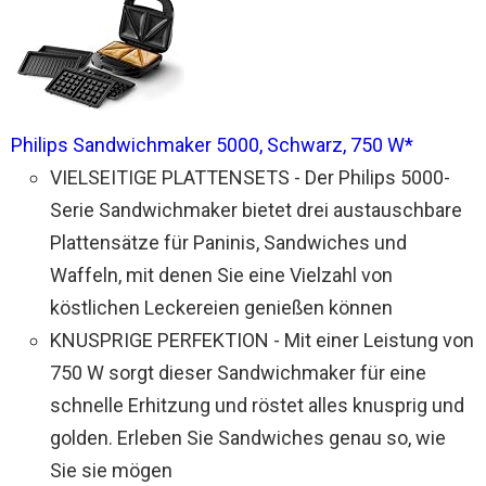
Philips Sandwichmaker 5000, Schwarz, 750 W*
VIELSEITIGE PLATTENSETS - Der Philips 5000-
Serie Sandwichmaker bietet drei austauschbare
Plattensätze für Paninis, Sandwiches und
Waffeln, mit denen Sie eine Vielzahl von
köstlichen Leckereien genießen können
KNUSPRIGE PERFEKTION - Mit einer Leistung von
750 W sorgt dieser Sandwichmaker für eine
schnelle Erhitzung und röstet alles knusprig und
golden. Erleben Sie Sandwiches genau so, wie
Sie sie mögen