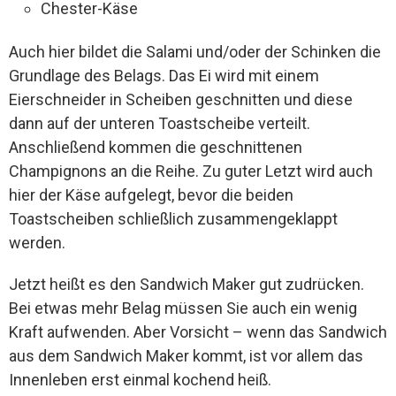
Chester-Käse
Auch hier bildet die Salami und/oder der Schinken die
Grundlage des Belags. Das Ei wird mit einem
Eierschneider in Scheiben geschnitten und diese
dann auf der unteren Toastscheibe verteilt.
Anschließend kommen die geschnittenen
Champignons an die Reihe. Zu guter Letzt wird auch
hier der Käse aufgelegt, bevor die beiden
Toastscheiben schließlich zusammengeklappt
werden.
Jetzt heißt es den Sandwich Maker gut zudrücken.
Bei etwas mehr Belag müssen Sie auch ein wenig
Kraft aufwenden. Aber Vorsicht – wenn das Sandwich
aus dem Sandwich Maker kommt, ist vor allem das
Innenleben erst einmal kochend heiß.