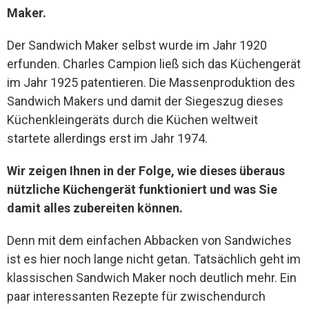
Maker.
Der Sandwich Maker selbst wurde im Jahr 1920
erfunden. Charles Campion ließ sich das Küchengerät
im Jahr 1925 patentieren. Die Massenproduktion des
Sandwich Makers und damit der Siegeszug dieses
Küchenkleingeräts durch die Küchen weltweit
startete allerdings erst im Jahr 1974.
Wir zeigen Ihnen in der Folge, wie dieses überaus
nützliche Küchengerät funktioniert und was Sie
damit alles zubereiten können.
Denn mit dem einfachen Abbacken von Sandwiches
ist es hier noch lange nicht getan. Tatsächlich geht im
klassischen Sandwich Maker noch deutlich mehr. Ein
paar interessanten Rezepte für zwischendurch