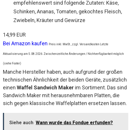
empfehlenswert sind folgende Zutaten: Käse,
Schinken, Ananas, Tomaten, gekochtes Fleisch,
Zwiebeln, Kräuter und Gewürze
14,99 EUR
Bei Amazon kaufen
Preis inkl. MwSt., zzgl. Versandkosten Letzte
Aktualisierung am 5.08.2026
Zwischenzeitliche Änderungen / Nichtverfügbarkeit möglich
(siehe Footer)
Manche Hersteller haben, auch aufgrund der großen
technischen Ähnlichkeit der beiden Geräte, zusätzlich
einen
Waffel Sandwich Maker
im Sortiment. Das sind
Sandwich Maker mit herausnehmbaren Platten, die
sich gegen klassische Waffelplatten ersetzen lassen.
Siehe auch
Wann wurde das Fondue erfunden?