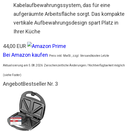
Kabelaufbewahrungssystem, das für eine
aufgeräumte Arbeitsfläche sorgt. Das kompakte
vertikale Aufbewahrungsdesign spart Platz in
Ihrer Küche
44,00 EUR
Bei Amazon kaufen
Preis inkl. MwSt., zzgl. Versandkosten Letzte
Aktualisierung am 5.08.2026
Zwischenzeitliche Änderungen / Nichtverfügbarkeit möglich
(siehe Footer)
Angebot
Bestseller Nr. 3