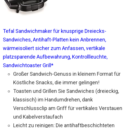
Tefal Sandwichmaker für knusprige Dreiecks-
Sandwiches, Antihaft-Platten kein Anbrennen,
wärmeisoliert sicher zum Anfassen, vertikale
platzsparende Aufbewahrung, Kontrollleuchte,
Sandwichtoaster Grill*
Großer Sandwich-Genuss in kleinem Format für
Köstliche Snacks, die immer gelingen!
Toasten und Grillen Sie Sandwiches (dreieckig,
klassisch) im Handumdrehen, dank
Verschlussclip am Griff für vertikales Verstauen
und Kabelverstaufach
Leicht zu reinigen: Die antihaftbeschichteten