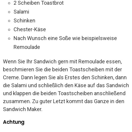
2 Scheiben Toastbrot
Salami
Schinken
Chester-Käse
Nach Wunsch eine Soße wie beispielsweise
Remoulade
Wenn Sie Ihr Sandwich gern mit Remoulade essen,
beschmieren Sie die beiden Toastscheiben mit der
Creme. Dann legen Sie als Erstes den Schinken, dann
die Salami und schließlich den Käse auf das Sandwich
und klappen die beiden Toastscheiben anschließend
zusammen. Zu guter Letzt kommt das Ganze in den
Sandwich Maker.
Achtung