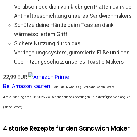
Verabschiede dich von klebrigen Platten dank der
Antihaftbeschichtung unseres Sandwichmakers
Schütze deine Hände beim Toasten dank
wärmeisoliertem Griff
Sichere Nutzung durch das
Verriegelungssystem, gummierte Füße und den
Überhitzungsschutz unseres Toastie Makers
22,99 EUR
Bei Amazon kaufen
Preis inkl. MwSt., zzgl. Versandkosten Letzte
Aktualisierung am 5.08.2026
Zwischenzeitliche Änderungen / Nichtverfügbarkeit möglich
(siehe Footer)
4 starke Rezepte für den Sandwich Maker