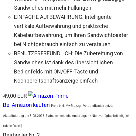
Sandwiches mit mehr Füllungen
EINFACHE AUFBEWAHRUNG: Intelligente
vertikale Aufbewahrung und praktische
Kabelaufbewahrung, um Ihren Sandwichtoaster
bei Nichtgebrauch einfach zu verstauen
BENUTZERFREUNDLICH: Die Zubereitung von
Sandwiches ist dank des übersichtlichen
Bedienfelds mit ON/OFF-Taste und
Kochbereitschaftsanzeige einfach
49,00 EUR
Bei Amazon kaufen
Preis inkl. MwSt., zzgl. Versandkosten Letzte
Aktualisierung am 5.08.2026
Zwischenzeitliche Änderungen / Nichtverfügbarkeit möglich
(siehe Footer)
Bestseller Nr. 2