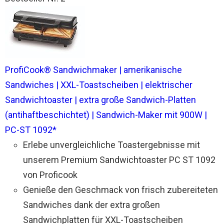
ProfiCook® Sandwichmaker | amerikanische
Sandwiches | XXL-Toastscheiben | elektrischer
Sandwichtoaster | extra große Sandwich-Platten
(antihaftbeschichtet) | Sandwich-Maker mit 900W |
PC-ST 1092*
Erlebe unvergleichliche Toastergebnisse mit
unserem Premium Sandwichtoaster PC ST 1092
von Proficook
Genieße den Geschmack von frisch zubereiteten
Sandwiches dank der extra großen
Sandwichplatten für XXL-Toastscheiben