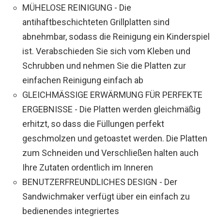
MÜHELOSE REINIGUNG - Die
antihaftbeschichteten Grillplatten sind
abnehmbar, sodass die Reinigung ein Kinderspiel
ist. Verabschieden Sie sich vom Kleben und
Schrubben und nehmen Sie die Platten zur
einfachen Reinigung einfach ab
GLEICHMÄSSIGE ERWÄRMUNG FÜR PERFEKTE
ERGEBNISSE - Die Platten werden gleichmäßig
erhitzt, so dass die Füllungen perfekt
geschmolzen und getoastet werden. Die Platten
zum Schneiden und Verschließen halten auch
Ihre Zutaten ordentlich im Inneren
BENUTZERFREUNDLICHES DESIGN - Der
Sandwichmaker verfügt über ein einfach zu
bedienendes integriertes