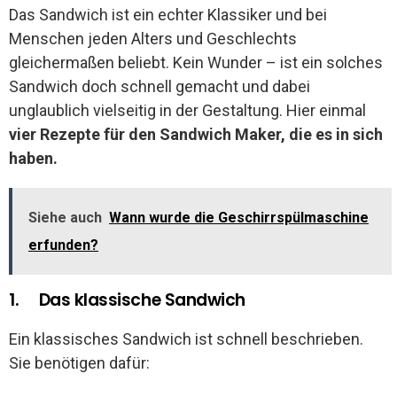
Das Sandwich ist ein echter Klassiker und bei
Menschen jeden Alters und Geschlechts
gleichermaßen beliebt. Kein Wunder – ist ein solches
Sandwich doch schnell gemacht und dabei
unglaublich vielseitig in der Gestaltung. Hier einmal
vier Rezepte für den Sandwich Maker, die es in sich
haben.
Siehe auch
Wann wurde die Geschirrspülmaschine
erfunden?
1. Das klassische Sandwich
Ein klassisches Sandwich ist schnell beschrieben.
Sie benötigen dafür: