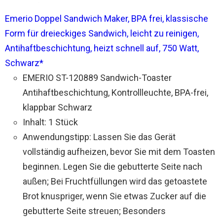
Emerio Doppel Sandwich Maker, BPA frei, klassische
Form für dreieckiges Sandwich, leicht zu reinigen,
Antihaftbeschichtung, heizt schnell auf, 750 Watt,
Schwarz*
EMERIO ST-120889 Sandwich-Toaster
Antihaftbeschichtung, Kontrollleuchte, BPA-frei,
klappbar Schwarz
Inhalt: 1 Stück
Anwendungstipp: Lassen Sie das Gerät
vollständig aufheizen, bevor Sie mit dem Toasten
beginnen. Legen Sie die gebutterte Seite nach
außen; Bei Fruchtfüllungen wird das getoastete
Brot knuspriger, wenn Sie etwas Zucker auf die
gebutterte Seite streuen; Besonders