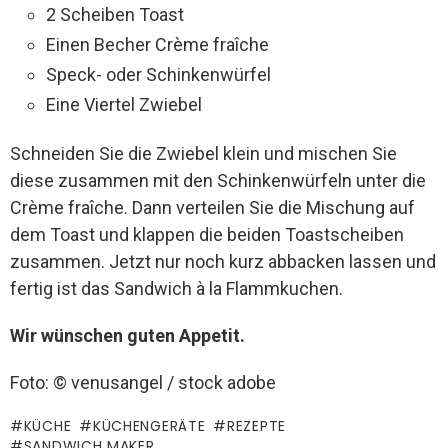
2 Scheiben Toast
Einen Becher Crème fraîche
Speck- oder Schinkenwürfel
Eine Viertel Zwiebel
Schneiden Sie die Zwiebel klein und mischen Sie
diese zusammen mit den Schinkenwürfeln unter die
Crème fraîche. Dann verteilen Sie die Mischung auf
dem Toast und klappen die beiden Toastscheiben
zusammen. Jetzt nur noch kurz abbacken lassen und
fertig ist das Sandwich à la Flammkuchen.
Wir wünschen guten Appetit.
Foto: © venusangel / stock adobe
KÜCHE
KÜCHENGERÄTE
REZEPTE
SANDWICH MAKER