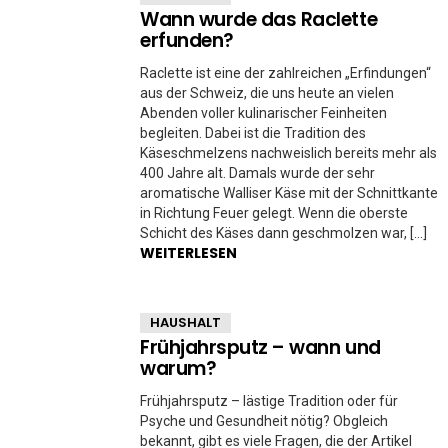
Wann wurde das Raclette
erfunden?
Raclette ist eine der zahlreichen „Erfindungen“
aus der Schweiz, die uns heute an vielen
Abenden voller kulinarischer Feinheiten
begleiten. Dabei ist die Tradition des
Käseschmelzens nachweislich bereits mehr als
400 Jahre alt. Damals wurde der sehr
aromatische Walliser Käse mit der Schnittkante
in Richtung Feuer gelegt. Wenn die oberste
Schicht des Käses dann geschmolzen war, […]
WEITERLESEN
HAUSHALT
Frühjahrsputz – wann und
warum?
Frühjahrsputz – lästige Tradition oder für
Psyche und Gesundheit nötig? Obgleich
bekannt, gibt es viele Fragen, die der Artikel