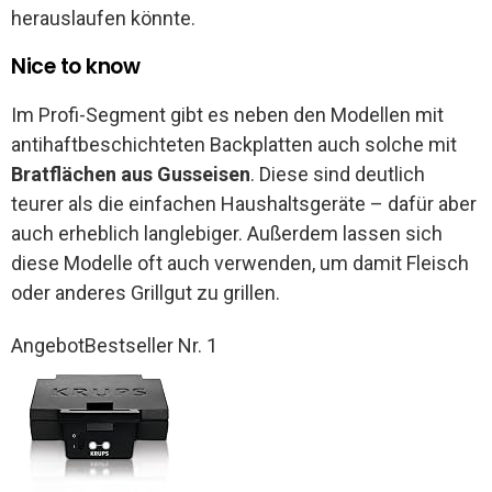
herauslaufen könnte.
Nice to know
Im Profi-Segment gibt es neben den Modellen mit
antihaftbeschichteten Backplatten auch solche mit
Bratflächen aus Gusseisen
. Diese sind deutlich
teurer als die einfachen Haushaltsgeräte – dafür aber
auch erheblich langlebiger. Außerdem lassen sich
diese Modelle oft auch verwenden, um damit Fleisch
oder anderes Grillgut zu grillen.
Angebot
Bestseller Nr. 1