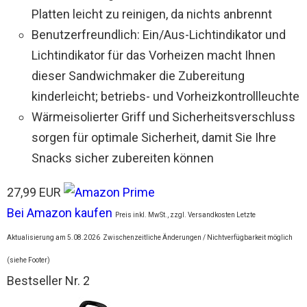
Platten leicht zu reinigen, da nichts anbrennt
Benutzerfreundlich: Ein/Aus-Lichtindikator und
Lichtindikator für das Vorheizen macht Ihnen
dieser Sandwichmaker die Zubereitung
kinderleicht; betriebs- und Vorheizkontrollleuchte
Wärmeisolierter Griff und Sicherheitsverschluss
sorgen für optimale Sicherheit, damit Sie Ihre
Snacks sicher zubereiten können
27,99 EUR
Bei Amazon kaufen
Preis inkl. MwSt., zzgl. Versandkosten Letzte
Aktualisierung am 5.08.2026
Zwischenzeitliche Änderungen / Nichtverfügbarkeit möglich
(siehe Footer)
Bestseller Nr. 2