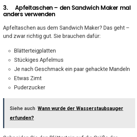
3. Apfeltaschen – den Sandwich Maker mal
anders verwenden
Apfeltaschen aus dem Sandwich Maker? Das geht –
und zwar richtig gut. Sie brauchen dafür:
Blätterteigplatten
Stückiges Apfelmus
Je nach Geschmack ein paar gehackte Mandeln
Etwas Zimt
Puderzucker
Siehe auch
Wann wurde der Wasserstaubsauger
erfunden?