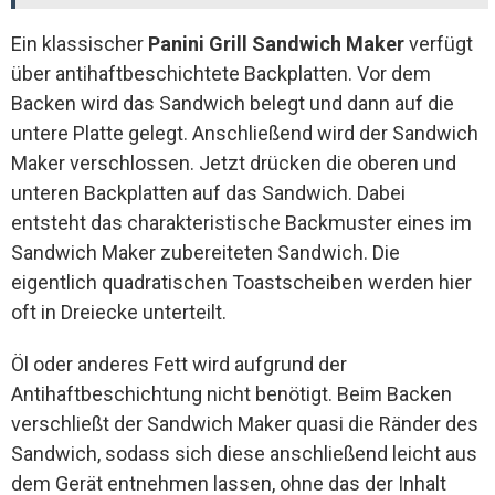
Ein klassischer
Panini Grill Sandwich Maker
verfügt
über antihaftbeschichtete Backplatten. Vor dem
Backen wird das Sandwich belegt und dann auf die
untere Platte gelegt. Anschließend wird der Sandwich
Maker verschlossen. Jetzt drücken die oberen und
unteren Backplatten auf das Sandwich. Dabei
entsteht das charakteristische Backmuster eines im
Sandwich Maker zubereiteten Sandwich. Die
eigentlich quadratischen Toastscheiben werden hier
oft in Dreiecke unterteilt.
Öl oder anderes Fett wird aufgrund der
Antihaftbeschichtung nicht benötigt. Beim Backen
verschließt der Sandwich Maker quasi die Ränder des
Sandwich, sodass sich diese anschließend leicht aus
dem Gerät entnehmen lassen, ohne das der Inhalt