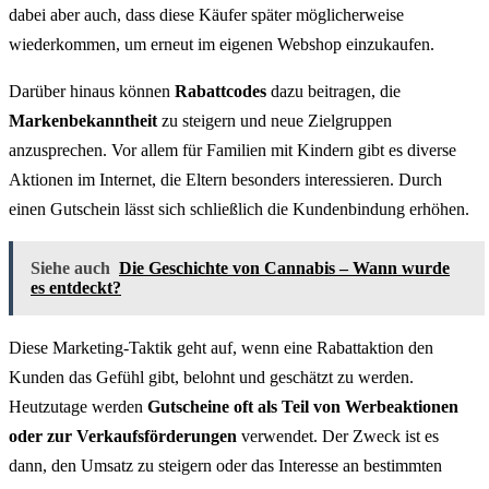
dabei aber auch, dass diese Käufer später möglicherweise
wiederkommen, um erneut im eigenen Webshop einzukaufen.
Darüber hinaus können
Rabattcodes
dazu beitragen, die
Markenbekanntheit
zu steigern und neue Zielgruppen
anzusprechen. Vor allem für Familien mit Kindern gibt es diverse
Aktionen im Internet, die Eltern besonders interessieren. Durch
einen Gutschein lässt sich schließlich die Kundenbindung erhöhen.
Siehe auch
Die Geschichte von Cannabis – Wann wurde
es entdeckt?
Diese Marketing-Taktik geht auf, wenn eine Rabattaktion den
Kunden das Gefühl gibt, belohnt und geschätzt zu werden.
Heutzutage werden
Gutscheine oft als Teil von Werbeaktionen
oder zur Verkaufsförderungen
verwendet. Der Zweck ist es
dann, den Umsatz zu steigern oder das Interesse an bestimmten