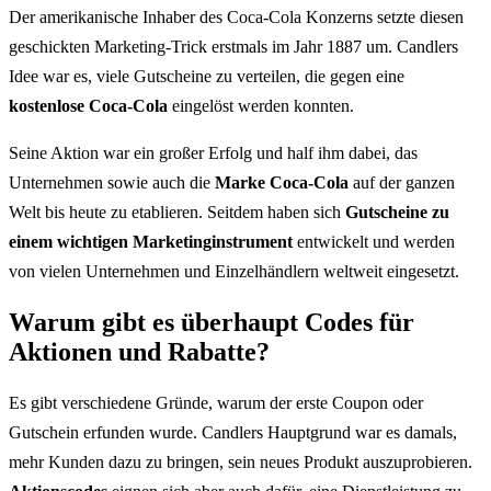
Der amerikanische Inhaber des Coca-Cola Konzerns setzte diesen
geschickten Marketing-Trick erstmals im Jahr 1887 um. Candlers
Idee war es, viele Gutscheine zu verteilen, die gegen eine
kostenlose Coca-Cola
eingelöst werden konnten.
Seine Aktion war ein großer Erfolg und half ihm dabei, das
Unternehmen sowie auch die
Marke Coca-Cola
auf der ganzen
Welt bis heute zu etablieren. Seitdem haben sich
Gutscheine zu
einem wichtigen Marketinginstrument
entwickelt und werden
von vielen Unternehmen und Einzelhändlern weltweit eingesetzt.
Warum gibt es überhaupt Codes für
Aktionen und Rabatte?
Es gibt verschiedene Gründe, warum der erste Coupon oder
Gutschein erfunden wurde. Candlers Hauptgrund war es damals,
mehr Kunden dazu zu bringen, sein neues Produkt auszuprobieren.