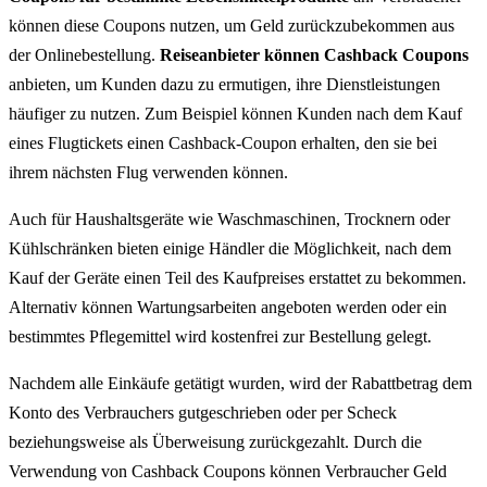
können diese Coupons nutzen, um Geld zurückzubekommen aus
der Onlinebestellung.
Reiseanbieter können Cashback Coupons
anbieten, um Kunden dazu zu ermutigen, ihre Dienstleistungen
häufiger zu nutzen. Zum Beispiel können Kunden nach dem Kauf
eines Flugtickets einen Cashback-Coupon erhalten, den sie bei
ihrem nächsten Flug verwenden können.
Auch für Haushaltsgeräte wie Waschmaschinen, Trocknern oder
Kühlschränken bieten einige Händler die Möglichkeit, nach dem
Kauf der Geräte einen Teil des Kaufpreises erstattet zu bekommen.
Alternativ können Wartungsarbeiten angeboten werden oder ein
bestimmtes Pflegemittel wird kostenfrei zur Bestellung gelegt.
Nachdem alle Einkäufe getätigt wurden, wird der Rabattbetrag dem
Konto des Verbrauchers gutgeschrieben oder per Scheck
beziehungsweise als Überweisung zurückgezahlt. Durch die
Verwendung von Cashback Coupons können Verbraucher Geld