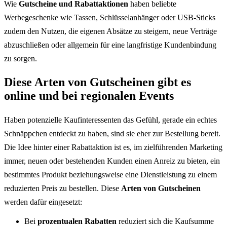
Wie
Gutscheine und Rabattaktionen
haben beliebte
Werbegeschenke wie Tassen, Schlüsselanhänger oder USB-Sticks
zudem den Nutzen, die eigenen Absätze zu steigern, neue Verträge
abzuschließen oder allgemein für eine langfristige Kundenbindung
zu sorgen.
Diese Arten von Gutscheinen gibt es
online und bei regionalen Events
Haben potenzielle Kaufinteressenten das Gefühl, gerade ein echtes
Schnäppchen entdeckt zu haben, sind sie eher zur Bestellung bereit.
Die Idee hinter einer Rabattaktion ist es, im zielführenden Marketing
immer, neuen oder bestehenden Kunden einen Anreiz zu bieten, ein
bestimmtes Produkt beziehungsweise eine Dienstleistung zu einem
reduzierten Preis zu bestellen. Diese
Arten von Gutscheinen
werden dafür eingesetzt:
Bei
prozentualen Rabatten
reduziert sich die Kaufsumme