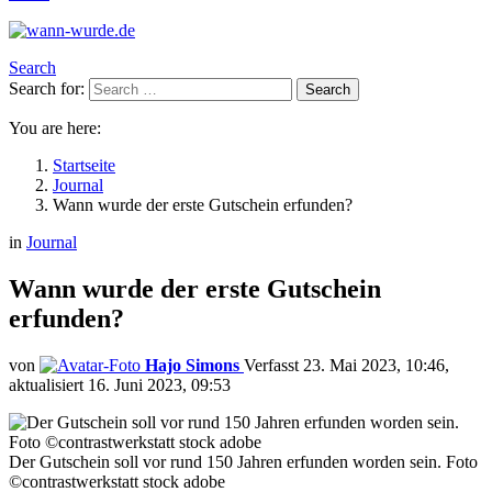
Search
Search for:
Search
You are here:
Startseite
Journal
Wann wurde der erste Gutschein erfunden?
in
Journal
Wann wurde der erste Gutschein
erfunden?
von
Hajo Simons
23. Mai 2023, 10:46
aktualisiert
16. Juni 2023, 09:53
Der Gutschein soll vor rund 150 Jahren erfunden worden sein. Foto
©contrastwerkstatt stock adobe