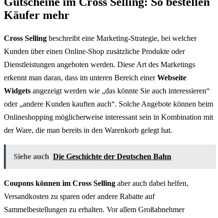
Gutscheine im Cross Selling: So bestellen
Käufer mehr
Cross Selling
beschreibt eine Marketing-Strategie, bei welcher
Kunden über einen Online-Shop zusätzliche Produkte oder
Dienstleistungen angeboten werden. Diese Art des Marketings
erkennt man daran, dass im unteren Bereich einer
Webseite
Widgets
angezeigt werden wie „das könnte Sie auch interessieren“
oder „andere Kunden kauften auch“. Solche Angebote können beim
Onlineshopping möglicherweise interessant sein in Kombination mit
der Ware, die man bereits in den Warenkorb gelegt hat.
Siehe auch
Die Geschichte der Deutschen Bahn
Coupons können im Cross Selling
aber auch dabei helfen,
Versandkosten zu sparen oder andere Rabatte auf
Sammelbestellungen zu erhalten. Vor allem Großabnehmer