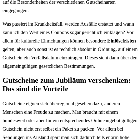
auf die Besonderheiten der verschiedenen Gutscheinarten
eingegangen.
Was passiert im Krankheitsfall, werden Ausfälle erstattet und wann
kann ich den Wert eines Coupons sogar gerichtlich einklagen? Vor
allem für kulturelle Einrichtungen können besondere
Einlösefristen
gelten, aber auch sonst ist es rechtlich absolut in Ordnung, auf einem
Gutschein ein Verfallsdatum einzutragen. Dieses steht dann über den
allgemeingültigen gesetzlichen Bestimmungen.
Gutscheine zum Jubiläum verschenken:
Das sind die Vorteile
Gutscheine eignen sich überregional gesehen dazu, anderen
Menschen eine Freude zu machen. Man braucht mit einem
bundesweit oder aber für ein entsprechendes Onlineangebot gültigen
Gutschein nicht erst selbst ein Paket zu packen. Vor allem bei
Sendungen ins Ausland spart man sich dadurch teils enorm hohe