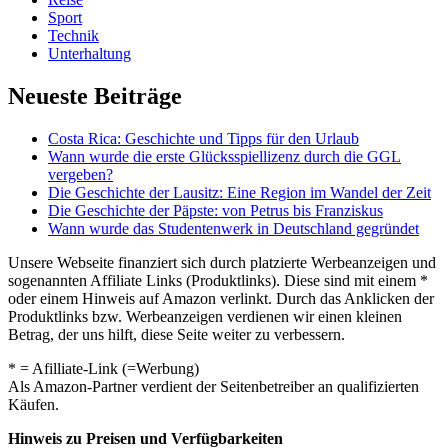
Sport
Technik
Unterhaltung
Neueste Beiträge
Costa Rica: Geschichte und Tipps für den Urlaub
Wann wurde die erste Glücksspiellizenz durch die GGL
vergeben?
Die Geschichte der Lausitz: Eine Region im Wandel der Zeit
Die Geschichte der Päpste: von Petrus bis Franziskus
Wann wurde das Studentenwerk in Deutschland gegründet
Unsere Webseite finanziert sich durch platzierte Werbeanzeigen und
sogenannten Affiliate Links (Produktlinks). Diese sind mit einem *
oder einem Hinweis auf Amazon verlinkt. Durch das Anklicken der
Produktlinks bzw. Werbeanzeigen verdienen wir einen kleinen
Betrag, der uns hilft, diese Seite weiter zu verbessern.
* = Afilliate-Link (=Werbung)
Als Amazon-Partner verdient der Seitenbetreiber an qualifizierten
Käufen.
Hinweis zu Preisen und Verfügbarkeiten