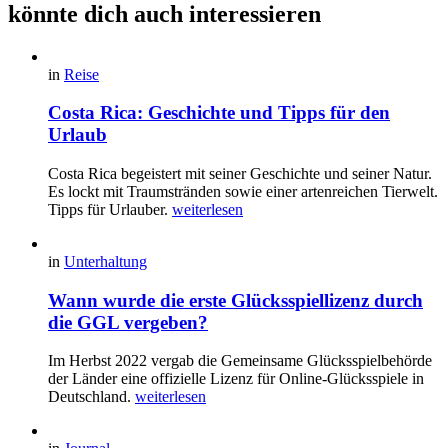
könnte dich auch interessieren
in
Reise
Costa Rica: Geschichte und Tipps für den
Urlaub
Costa Rica begeistert mit seiner Geschichte und seiner Natur.
Es lockt mit Traumstränden sowie einer artenreichen Tierwelt.
Tipps für Urlauber.
weiterlesen
in
Unterhaltung
Wann wurde die erste Glücksspiellizenz durch
die GGL vergeben?
Im Herbst 2022 vergab die Gemeinsame Glücksspielbehörde
der Länder eine offizielle Lizenz für Online-Glücksspiele in
Deutschland.
weiterlesen