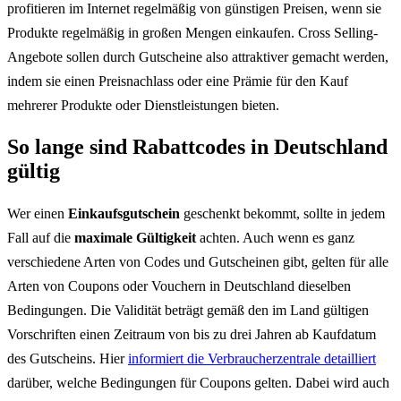
profitieren im Internet regelmäßig von günstigen Preisen, wenn sie
Produkte regelmäßig in großen Mengen einkaufen. Cross Selling-
Angebote sollen durch Gutscheine also attraktiver gemacht werden,
indem sie einen Preisnachlass oder eine Prämie für den Kauf
mehrerer Produkte oder Dienstleistungen bieten.
So lange sind Rabattcodes in Deutschland
gültig
Wer einen
Einkaufsgutschein
geschenkt bekommt, sollte in jedem
Fall auf die
maximale Gültigkeit
achten. Auch wenn es ganz
verschiedene Arten von Codes und Gutscheinen gibt, gelten für alle
Arten von Coupons oder Vouchern in Deutschland dieselben
Bedingungen. Die Validität beträgt gemäß den im Land gültigen
Vorschriften einen Zeitraum von bis zu drei Jahren ab Kaufdatum
des Gutscheins. Hier
informiert die Verbraucherzentrale detailliert
darüber, welche Bedingungen für Coupons gelten. Dabei wird auch