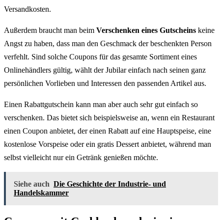
Versandkosten.
Außerdem braucht man beim
Verschenken eines Gutscheins
keine
Angst zu haben, dass man den Geschmack der beschenkten Person
verfehlt. Sind solche Coupons für das gesamte Sortiment eines
Onlinehändlers gültig, wählt der Jubilar einfach nach seinen ganz
persönlichen Vorlieben und Interessen den passenden Artikel aus.
Einen Rabattgutschein kann man aber auch sehr gut einfach so
verschenken. Das bietet sich beispielsweise an, wenn ein Restaurant
einen Coupon anbietet, der einen Rabatt auf eine Hauptspeise, eine
kostenlose Vorspeise oder ein gratis Dessert anbietet, während man
selbst vielleicht nur ein Getränk genießen möchte.
Siehe auch
Die Geschichte der Industrie- und
Handelskammer