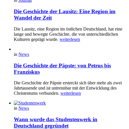
in
Journal
Die Geschichte der Lausitz: Eine Region im
Wandel der Zeit
Die Lausitz, eine Region im östlichen Deutschland, hat eine
lange und bewegte Geschichte, die von unterschiedlichen
Kulturen geprägt wurde.
weiterlesen
in
News
Die Geschichte der Päpste: von Petrus bis
Franziskus
Die Geschichte der Päpste erstreckt sich über mehr als zwei
Jahrtausende und ist untrennbar mit der Entwicklung des
Christentums verbunden.
weiterlesen
in
News
Wann wurde das Studentenwerk in
Deutschland gegründet