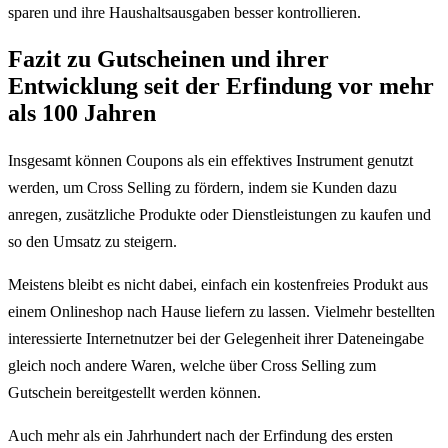
sparen und ihre Haushaltsausgaben besser kontrollieren.
Fazit zu Gutscheinen und ihrer
Entwicklung seit der Erfindung vor mehr
als 100 Jahren
Insgesamt können Coupons als ein effektives Instrument genutzt
werden, um Cross Selling zu fördern, indem sie Kunden dazu
anregen, zusätzliche Produkte oder Dienstleistungen zu kaufen und
so den Umsatz zu steigern.
Meistens bleibt es nicht dabei, einfach ein kostenfreies Produkt aus
einem Onlineshop nach Hause liefern zu lassen. Vielmehr bestellten
interessierte Internetnutzer bei der Gelegenheit ihrer Dateneingabe
gleich noch andere Waren, welche über Cross Selling zum
Gutschein bereitgestellt werden können.
Auch mehr als ein Jahrhundert nach der Erfindung des ersten