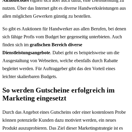
Aktionscodes
eignen sich aber auch dafür, eine Dienstleistung zu
nutzen. Über das Internet gibt es diverse Handwerksleistungen aus
allen möglichen Gewerken günstig zu bestellen.
So gibt es Auktionen für Handwerker aus allen Berufen, bei denen
sich fähige Profis vom Budget her gegenseitig unterbieten. Auch
finden sich im
grafischen Bereich diverse
Dienstleistungsangebote
. Dabei geht es beispielsweise um die
Ausgestaltung von Webseiten, welche ebenfalls durch Rabatte
begleitet werden. Für Auftraggeber gibt das den Vorteil eines
leichter skalierbaren Budgets.
So werden Gutscheine erfolgreich im
Marketing eingesetzt
Durch das Angebot eines Gutscheins oder einer kostenlosen Probe
können potenzielle Kunden dazu motiviert werden, ein neues
Produkt auszuprobieren. Das Ziel dieser Marketingstrategie ist es