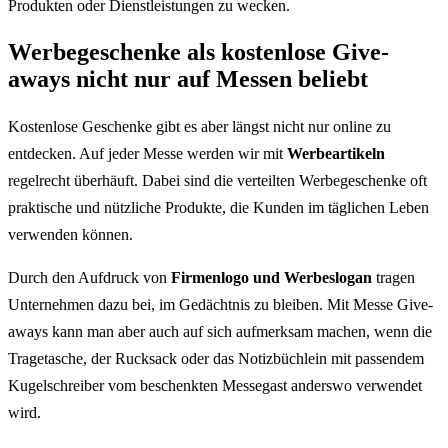
Produkten oder Dienstleistungen zu wecken.
Werbegeschenke als kostenlose Give-
aways nicht nur auf Messen beliebt
Kostenlose Geschenke gibt es aber längst nicht nur online zu
entdecken. Auf jeder Messe werden wir mit
Werbeartikeln
regelrecht überhäuft. Dabei sind die verteilten Werbegeschenke oft
praktische und nützliche Produkte, die Kunden im täglichen Leben
verwenden können.
Durch den Aufdruck von
Firmenlogo und Werbeslogan
tragen
Unternehmen dazu bei, im Gedächtnis zu bleiben. Mit Messe Give-
aways kann man aber auch auf sich aufmerksam machen, wenn die
Tragetasche, der Rucksack oder das Notizbüchlein mit passendem
Kugelschreiber vom beschenkten Messegast anderswo verwendet
wird.