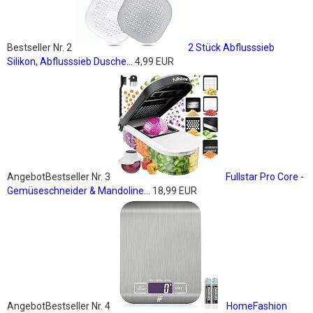
Bestseller Nr. 2
2 Stück Abflusssieb
Silikon, Abflusssieb Dusche...
4,99 EUR
Angebot
Bestseller Nr. 3
Fullstar Pro Core -
Gemüseschneider & Mandoline...
18,99 EUR
Angebot
Bestseller Nr. 4
HomeFashion