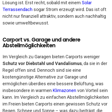
Lösung ist. Erst recht, sobald mit einem
Solar
Terrassendach
sogar Strom erzeugt wird. Das ist oft
nicht nur finanziell attraktiv, sondern auch nachhaltig
sowie umweltbewusst.
Carport vs. Garage und andere
Abstellmöglichkeiten
Im Vergleich zu Garagen bieten Carports weniger
Schutz vor Diebstahl und Vandalismus
, da sie in der
Regel offen sind. Dennoch sind sie eine
kostengünstige Alternative zur Garage und
ermöglichen überdies eine bessere Belüftung, was
insbesondere in warmen
Klimazonen
von Vorteil sein
kann. Im Vergleich zu einfachen Abstellmöglichkeiten
im Freien bieten Carports einen gewissen Schutz vor
Regen, Schnee und Sonne – was dazu beiträgt, die