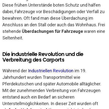
Diese frühen Unterstände boten Schutz und halfen
dabei, Fahrzeuge vor Beschädigungen oder Verfall zu
bewahren. Oft fand man diese Überdachung im
Anschluss an den Stall oder auch das Wohnhaus. Frei
stehende
Überdachungen für Fahrzeuge
waren eine
Seltenheit.
Die industrielle Revolution und die
Verbreitung des Carports
Während der
Industriellen Revolution
im 19.
Jahrhundert wurden Transportmittel wie
Pferdekutschen und später Automobile alltäglicher.
Mit der zunehmenden Verbreitung von Fahrzeugen
entstand auch ein Bedarf an sicheren
Unterstellmöglichkeiten. In dieser Zeit wurden oft