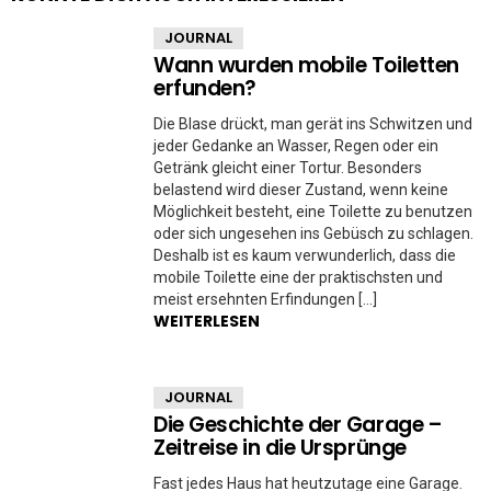
JOURNAL
Wann wurden mobile Toiletten
erfunden?
Die Blase drückt, man gerät ins Schwitzen und
jeder Gedanke an Wasser, Regen oder ein
Getränk gleicht einer Tortur. Besonders
belastend wird dieser Zustand, wenn keine
Möglichkeit besteht, eine Toilette zu benutzen
oder sich ungesehen ins Gebüsch zu schlagen.
Deshalb ist es kaum verwunderlich, dass die
mobile Toilette eine der praktischsten und
meist ersehnten Erfindungen […]
WEITERLESEN
JOURNAL
Die Geschichte der Garage –
Zeitreise in die Ursprünge
Fast jedes Haus hat heutzutage eine Garage.