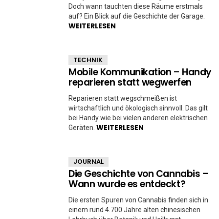
Doch wann tauchten diese Räume erstmals
auf? Ein Blick auf die Geschichte der Garage.
WEITERLESEN
TECHNIK
Mobile Kommunikation – Handy
reparieren statt wegwerfen
Reparieren statt wegschmeißen ist
wirtschaftlich und ökologisch sinnvoll. Das gilt
bei Handy wie bei vielen anderen elektrischen
WEITERLESEN
Geräten.
JOURNAL
Die Geschichte von Cannabis –
Wann wurde es entdeckt?
Die ersten Spuren von Cannabis finden sich in
einem rund 4.700 Jahre alten chinesischen