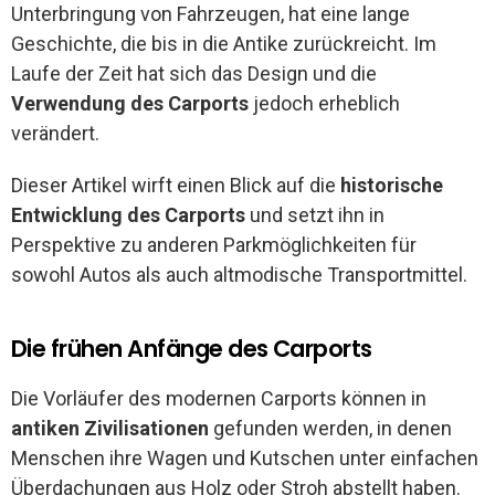
Unterbringung von Fahrzeugen, hat eine lange
Geschichte, die bis in die Antike zurückreicht. Im
Laufe der Zeit hat sich das Design und die
Verwendung des Carports
jedoch erheblich
verändert.
Dieser Artikel wirft einen Blick auf die
historische
Entwicklung des Carports
und setzt ihn in
Perspektive zu anderen Parkmöglichkeiten für
sowohl Autos als auch altmodische Transportmittel.
Die frühen Anfänge des Carports
Die Vorläufer des modernen Carports können in
antiken Zivilisationen
gefunden werden, in denen
Menschen ihre Wagen und Kutschen unter einfachen
Überdachungen aus Holz oder Stroh abstellt haben.