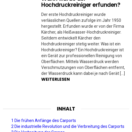
Hochdruckreiniger erfunden?
Der erste Hochdruckreiniger wurde
verlässlichen Quellen zufolge im Jahr 1950
hergestellt. Erfunden wurde er von der Firma
Kärcher, als Heißwasser-Hochdruckreiniger.
Seitdem entwickelt Kärcher den
Hochdruckreiniger stetig weiter. Was ist ein
Hochdruckreiniger? Ein Hochdruckreiniger ist
ein Gerät zur professionellen Reinigung von
Oberflächen. Mittels Wasserdruck werden
Verschmutzungen von Oberflächen entfernt,
der Wasserdruck kann dabei je nach Gerät […]
WEITERLESEN
INHALT
1 Die frühen Anfänge des Carports
2 Die industrielle Revolution und die Verbreitung des Carports