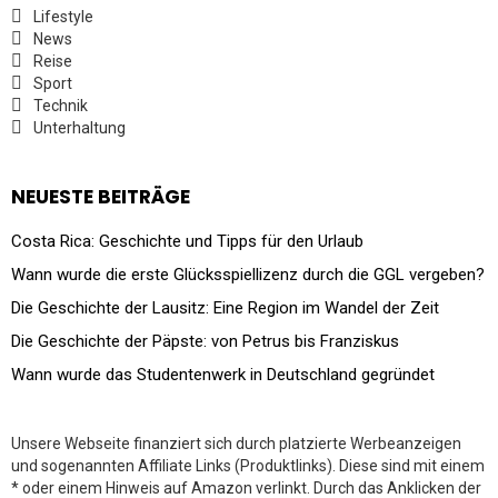
Lifestyle
News
Reise
Sport
Technik
Unterhaltung
NEUESTE BEITRÄGE
Costa Rica: Geschichte und Tipps für den Urlaub
Wann wurde die erste Glücksspiellizenz durch die GGL vergeben?
Die Geschichte der Lausitz: Eine Region im Wandel der Zeit
Die Geschichte der Päpste: von Petrus bis Franziskus
Wann wurde das Studentenwerk in Deutschland gegründet
Unsere Webseite finanziert sich durch platzierte Werbeanzeigen
und sogenannten Affiliate Links (Produktlinks). Diese sind mit einem
* oder einem Hinweis auf Amazon verlinkt. Durch das Anklicken der