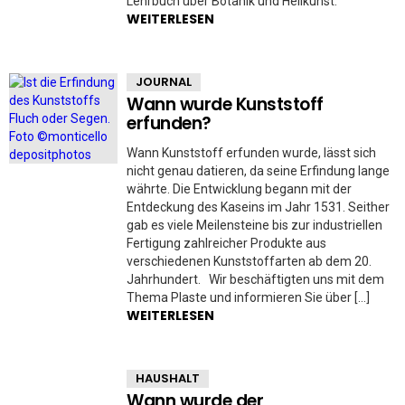
Lehrbuch über Botanik und Heilkunst.
WEITERLESEN
JOURNAL
Wann wurde Kunststoff
erfunden?
Wann Kunststoff erfunden wurde, lässt sich
nicht genau datieren, da seine Erfindung lange
währte. Die Entwicklung begann mit der
Entdeckung des Kaseins im Jahr 1531. Seither
gab es viele Meilensteine bis zur industriellen
Fertigung zahlreicher Produkte aus
verschiedenen Kunststoffarten ab dem 20.
Jahrhundert. Wir beschäftigten uns mit dem
Thema Plaste und informieren Sie über […]
WEITERLESEN
HAUSHALT
Wann wurde der