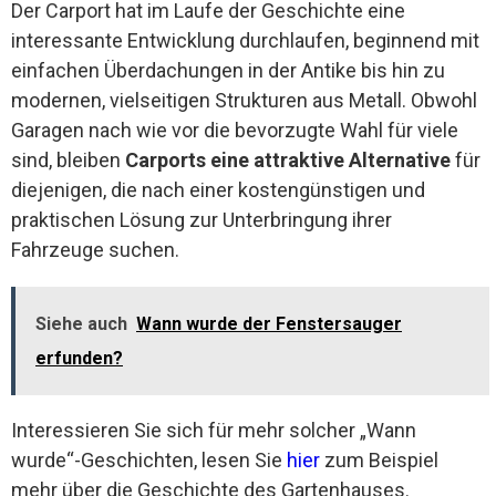
Der Carport hat im Laufe der Geschichte eine
interessante Entwicklung durchlaufen, beginnend mit
einfachen Überdachungen in der Antike bis hin zu
modernen, vielseitigen Strukturen aus Metall. Obwohl
Garagen nach wie vor die bevorzugte Wahl für viele
sind, bleiben
Carports eine attraktive Alternative
für
diejenigen, die nach einer kostengünstigen und
praktischen Lösung zur Unterbringung ihrer
Fahrzeuge suchen.
Siehe auch
Wann wurde der Fenstersauger
erfunden?
Interessieren Sie sich für mehr solcher „Wann
wurde“-Geschichten, lesen Sie
hier
zum Beispiel
mehr über die Geschichte des Gartenhauses.