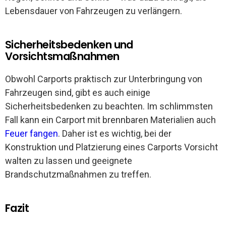
Lebensdauer von Fahrzeugen zu verlängern.
Sicherheitsbedenken und
Vorsichtsmaßnahmen
Obwohl Carports praktisch zur Unterbringung von
Fahrzeugen sind, gibt es auch einige
Sicherheitsbedenken zu beachten. Im schlimmsten
Fall kann ein Carport mit brennbaren Materialien auch
Feuer fangen
. Daher ist es wichtig, bei der
Konstruktion und Platzierung eines Carports Vorsicht
walten zu lassen und geeignete
Brandschutzmaßnahmen zu treffen.
Fazit