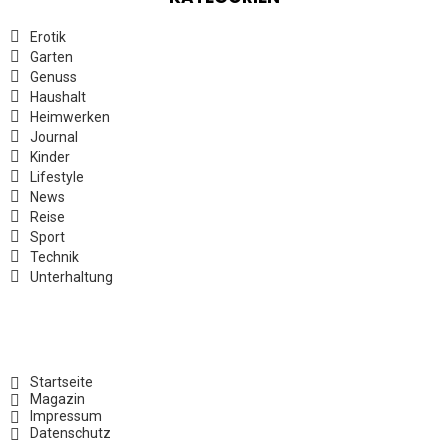
Erotik
Garten
Genuss
Haushalt
Heimwerken
Journal
Kinder
Lifestyle
News
Reise
Sport
Technik
Unterhaltung
Startseite
Magazin
Impressum
Datenschutz