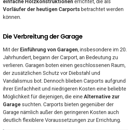
einfache Holzkonstruktionen
errichtet, die als
Vorläufer der heutigen Carports
betrachtet werden
können.
Die Verbreitung der Garage
Mit der
Einführung von Garagen
, insbesondere im 20.
Jahrhundert, begann der Carport, an Bedeutung zu
verlieren. Garagen boten einen geschlossenen Raum,
der zusätzlichen Schutz vor Diebstahl und
Vandalismus bot. Dennoch blieben Carports aufgrund
ihrer Einfachheit und niedrigeren Kosten eine beliebte
Möglichkeit für diejenigen, die eine
Alternative zur
Garage
suchten. Carports bieten gegenüber der
Garage nämlich außer den geringeren Kosten auch
deutlich flexiblere Voraussetzungen zur Errichtung.