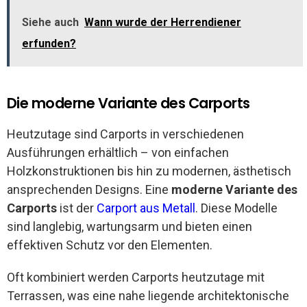
Siehe auch
Wann wurde der Herrendiener
erfunden?
Die moderne Variante des Carports
Heutzutage sind Carports in verschiedenen
Ausführungen erhältlich – von einfachen
Holzkonstruktionen bis hin zu modernen, ästhetisch
ansprechenden Designs. Eine
moderne Variante des
Carports
ist der
Carport aus Metall
. Diese Modelle
sind langlebig, wartungsarm und bieten einen
effektiven Schutz vor den Elementen.
Oft kombiniert werden Carports heutzutage mit
Terrassen, was eine nahe liegende architektonische