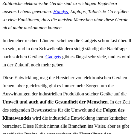
Zahlreiche elektronische Geräte sind zu wichtigen Begleitern
unseres Lebens geworden.
Handys
, Laptops, Tablets & Co erfüllen
so viele Funktionen, dass die meisten Menschen ohne diese Geräte
nicht mehr auskommen können.
In den eher reichen Ländern scheinen die Gadgets schon fast überall
zu sein, und in den Schwellenländern steigt ständig die Nachfrage
nach solchen Geräten.
Gadgets
gibt es längst sehr viele, und es wird
in der Zukunft noch mehr geben.
Diese Entwicklung mag die Hersteller von elektronischen Geräten
freuen, aber gleichzeitig gibt es immer mehr Sorgen um die
Auswirkungen der industriellen Produktion solcher Geräte auf die
Umwelt und auch auf die Gesundheit der Menschen
. In der Zeit
des steigenden Bewusstseins für die Umwelt und die
Folgen des
Klimawandels
wird die industrielle Entwicklung immer kritischer
betrachtet. Diese Kritik nimmt alle Branchen ins Visier, aber es gibt