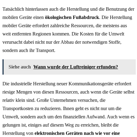
Tatsächlich hinterlassen auch die Herstellung und die Benutzung der
mobilen Geräte einen
ökologischen Fußabdruck
. Die Herstellung
mobiler Geräte erfordert zahlreiche Ressourcen, die meistens aus
weit entfernten Regionen kommen. Die Kosten für die Umwelt
verursacht dabei nicht nur der Abbau der notwendigen Stoffe,
sondern auch ihr Transport.
Siehe auch
Wann wurde der Luftreiniger erfunden?
Die industrielle Herstellung neuer Kommunikationsgeräte erfordert
riesige Mengen von diesen Ressourcen, auch wenn die Geräte selbst
relativ klein sind. Große Unternehmen versuchen, die
Transportkosten zu reduzieren. Ihnen geht es nicht nur um die
Umwelt, sondern auch um den finanziellen Aufwand. Auch wenn es
gelungen ist, einiges auf diesem Weg zu erreichen, bleibt die
Herstellung von
elektronischen Geräten nach wie vor eine