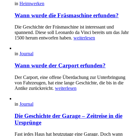
in
Heimwerken
Wann wurde die Fräsmaschine erfunden?
Die Geschichte der Fräsmaschine ist interessant und
spannend. Diese soll Leonardo da Vinci bereits um das Jahr
1500 herum entworfen haben.
weiterlesen
in
Journal
Wann wurde der Carport erfunden?
Der Carport, eine offene Überdachung zur Unterbringung
von Fahrzeugen, hat eine lange Geschichte, die bis in die
Antike zurückreicht.
weiterlesen
in
Journal
Die Geschichte der Garage – Zeitreise in die
Ursprünge
Fast jedes Haus hat heutzutage eine Garage. Doch wann