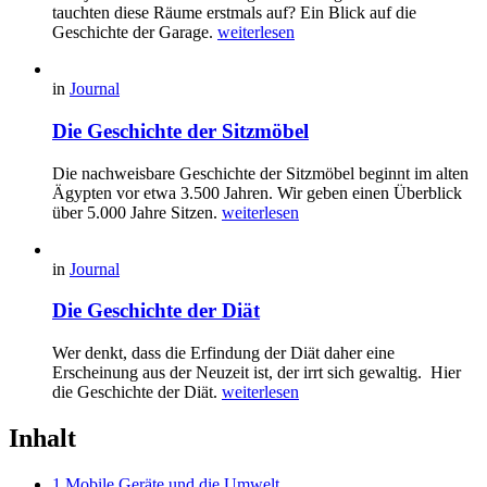
tauchten diese Räume erstmals auf? Ein Blick auf die
Geschichte der Garage.
weiterlesen
in
Journal
Die Geschichte der Sitzmöbel
Die nachweisbare Geschichte der Sitzmöbel beginnt im alten
Ägypten vor etwa 3.500 Jahren. Wir geben einen Überblick
über 5.000 Jahre Sitzen.
weiterlesen
in
Journal
Die Geschichte der Diät
Wer denkt, dass die Erfindung der Diät daher eine
Erscheinung aus der Neuzeit ist, der irrt sich gewaltig. Hier
die Geschichte der Diät.
weiterlesen
Inhalt
1 Mobile Geräte und die Umwelt