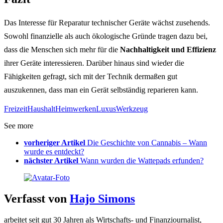
Das Interesse für Reparatur technischer Geräte wächst zusehends.
Sowohl finanzielle als auch ökologische Gründe tragen dazu bei,
dass die Menschen sich mehr für die
Nachhaltigkeit und Effizienz
ihrer Geräte interessieren. Darüber hinaus sind wieder die
Fähigkeiten gefragt, sich mit der Technik dermaßen gut
auszukennen, dass man ein Gerät selbständig reparieren kann.
Freizeit
Haushalt
Heimwerken
Luxus
Werkzeug
See more
vorheriger Artikel
Die Geschichte von Cannabis – Wann
wurde es entdeckt?
nächster Artikel
Wann wurden die Wattepads erfunden?
Verfasst von
Hajo Simons
arbeitet seit gut 30 Jahren als Wirtschafts- und Finanzjournalist,