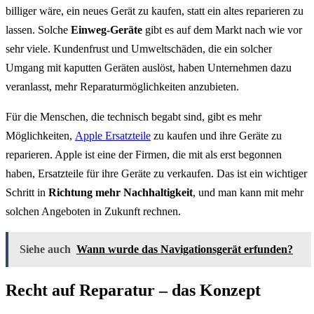
billiger wäre, ein neues Gerät zu kaufen, statt ein altes reparieren zu
lassen. Solche
Einweg-Geräte
gibt es auf dem Markt nach wie vor
sehr viele. Kundenfrust und Umweltschäden, die ein solcher
Umgang mit kaputten Geräten auslöst, haben Unternehmen dazu
veranlasst, mehr Reparaturmöglichkeiten anzubieten.
Für die Menschen, die technisch begabt sind, gibt es mehr
Möglichkeiten,
Apple Ersatzteile
zu kaufen und ihre Geräte zu
reparieren. Apple ist eine der Firmen, die mit als erst begonnen
haben, Ersatzteile für ihre Geräte zu verkaufen. Das ist ein wichtiger
Schritt in
Richtung mehr Nachhaltigkeit
, und man kann mit mehr
solchen Angeboten in Zukunft rechnen.
Siehe auch
Wann wurde das Navigationsgerät erfunden?
Recht auf Reparatur – das Konzept