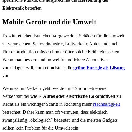
spezifische Punkte, die ausgerechnet die
Herstellung der
Elektronik
betreffen.
Mobile Geräte und die Umwelt
Es wird etlichen Branchen vorgeworfen, Schäden für die Umwelt
zu verursachen. Schwerindustrie, Luftverkehr, Autos und auch
Fleischproduktion müssen immer öfter solche Kritik einstecken.
Wenn man bessere und umweltfreundlichere Alternativen
vorschlagen will, kommt meistens die
grüne Energie als Lösung
vor.
Wenn es um Verkehr geht, werden mit Strom betriebene
Verkehrsmittel wie
E-Autos oder elektrische Lokomotiven
zu
Recht als ein wichtiger Schritt in Richtung mehr
Nachhaltigkeit
betrachtet. Daher kann man oft vermuten, dass elektrisch
zwangsläufig „ökologisch” bedeutet, und die meisten Gadgets
sollten kein Problem für die Umwelt sein.