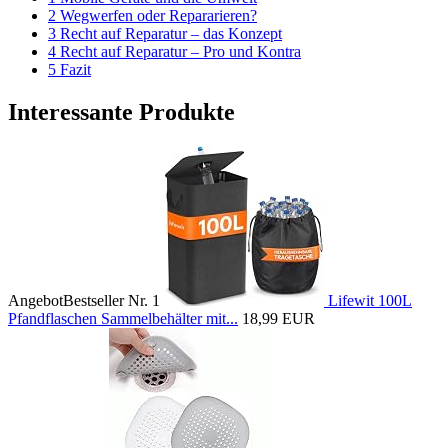
2 Wegwerfen oder Repararieren?
3 Recht auf Reparatur – das Konzept
4 Recht auf Reparatur – Pro und Kontra
5 Fazit
Interessante Produkte
Angebot
Bestseller Nr. 1
Lifewit 100L
Pfandflaschen Sammelbehälter mit...
18,99 EUR