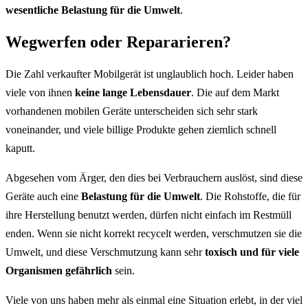
wesentliche Belastung für die Umwelt
.
Wegwerfen oder Repararieren?
Die Zahl verkaufter Mobilgerät ist unglaublich hoch. Leider haben
viele von ihnen
keine lange Lebensdauer
. Die auf dem Markt
vorhandenen mobilen Geräte unterscheiden sich sehr stark
voneinander, und viele billige Produkte gehen ziemlich schnell
kaputt.
Abgesehen vom Ärger, den dies bei Verbrauchern auslöst, sind diese
Geräte auch eine
Belastung für die Umwelt
. Die Rohstoffe, die für
ihre Herstellung benutzt werden, dürfen nicht einfach im Restmüll
enden. Wenn sie nicht korrekt recycelt werden, verschmutzen sie die
Umwelt, und diese Verschmutzung kann sehr
toxisch und für viele
Organismen gefährlich
sein.
Viele von uns haben mehr als einmal eine Situation erlebt, in der viel