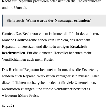
Recht auf Reparatur profitieren offensichtlich die Endverbraucher
und die Umwelt.
Siehe auch
Wann wurde der Nasssauger erfunden?
Contra.
Das Recht von einem ist immer die Pflicht des anderen.
Manche Großkonzerne haben kein Problem, das Recht auf
Reparatur umzusetzen und die
notwendigen Ersatzteile
bereitzustellen
. Für die kleineren Hersteller bedeuten mehr
Verpflichtungen auch mehr Kosten.
Das Recht auf Reparatur bedeutet nicht nur, dass die Ersatzteile,
sondern auch Reparaturwerkstätten verfügbar sein müssen. Allen
diesen Pflichten nachzugehen bedeutet für viele Unternehmen,
Mehrkosten zu tragen, und für die Verbraucher bedeutet es
wiederum höhere Preise.
Fazit