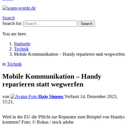
Search
Search for:
Search
You are here:
Startseite
Technik
Mobile Kommunikation – Handy reparieren statt wegwerfen
in
Technik
Mobile Kommunikation – Handy
reparieren statt wegwerfen
von
Hajo Simons
14. Dezember 2023,
15:21
Wird in der EU die Pflicht zur Reparatur zum Beispiel von Handys
kommen? Foto: © Rokas / stock adobe