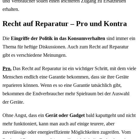
und Verbraucher sollen einen leichteren Zugang zu Ersatzteilen
erhalten.
Recht auf Reparatur – Pro und Kontra
Die
Eingriffe der Politik in das Konsumverhalten
sind immer ein
Thema für heftige Diskussionen. Auch zum Recht auf Reparatur
gibt es verschiedene Meinungen.
Pro.
Das Recht auf Reparatur ist ein wichtiger Schritt, mit dem viele
Menschen endlich eine Garantie bekommen, dass sie ihre Geräte
reparieren können. Wenn es so eine Garantie tatsächlich gibt,
bekommen die Endverbraucher mehr Spielraum bei der Auswahl
der Geräte.
Ohne Angst, dass ein
Gerät oder Gadget
bald kaputtgeht und nicht
mehr funktioniert, kann man auch auf einige teurere, aber
zuverlässige oder energieeffiziente Möglichkeiten zugreifen. Vom