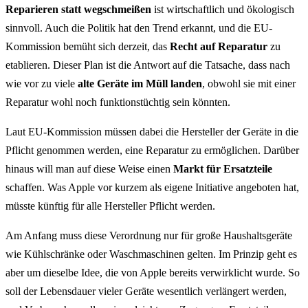
Reparieren statt wegschmeißen
ist wirtschaftlich und ökologisch
sinnvoll. Auch die Politik hat den Trend erkannt, und die EU-
Kommission bemüht sich derzeit, das
Recht auf Reparatur
zu
etablieren. Dieser Plan ist die Antwort auf die Tatsache, dass nach
wie vor zu viele
alte Geräte im Müll landen
, obwohl sie mit einer
Reparatur wohl noch funktionstüchtig sein könnten.
Laut EU-Kommission müssen dabei die Hersteller der Geräte in die
Pflicht genommen werden, eine Reparatur zu ermöglichen. Darüber
hinaus will man auf diese Weise einen
Markt für Ersatzteile
schaffen. Was Apple vor kurzem als eigene Initiative angeboten hat,
müsste künftig für alle Hersteller Pflicht werden.
Am Anfang muss diese Verordnung nur für große Haushaltsgeräte
wie Kühlschränke oder Waschmaschinen gelten. Im Prinzip geht es
aber um dieselbe Idee, die von Apple bereits verwirklicht wurde. So
soll der Lebensdauer vieler Geräte wesentlich verlängert werden,