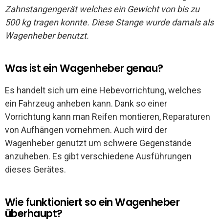
Zahnstangengerät welches ein Gewicht von bis zu
500 kg tragen konnte. Diese Stange wurde damals als
Wagenheber benutzt.
Was ist ein Wagenheber genau?
Es handelt sich um eine Hebevorrichtung, welches
ein Fahrzeug anheben kann. Dank so einer
Vorrichtung kann man Reifen montieren, Reparaturen
von Aufhängen vornehmen. Auch wird der
Wagenheber genutzt um schwere Gegenstände
anzuheben. Es gibt verschiedene Ausführungen
dieses Gerätes.
Wie funktioniert so ein Wagenheber
überhaupt?