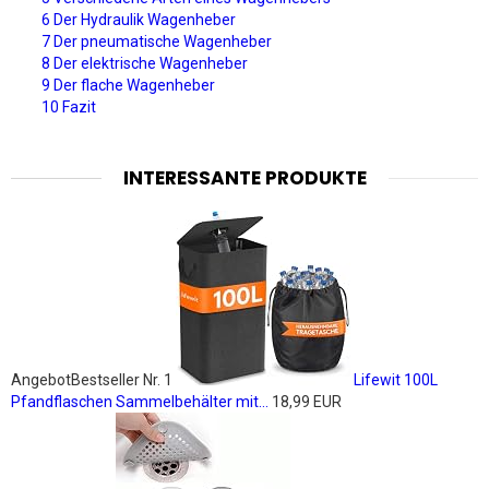
6 Der Hydraulik Wagenheber
7 Der pneumatische Wagenheber
8 Der elektrische Wagenheber
9 Der flache Wagenheber
10 Fazit
INTERESSANTE PRODUKTE
Angebot
Bestseller Nr. 1
Lifewit 100L
Pfandflaschen Sammelbehälter mit...
18,99 EUR