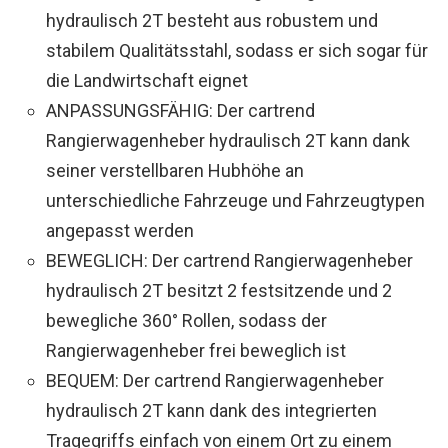
hydraulisch 2T besteht aus robustem und
stabilem Qualitätsstahl, sodass er sich sogar für
die Landwirtschaft eignet
ANPASSUNGSFÄHIG: Der cartrend
Rangierwagenheber hydraulisch 2T kann dank
seiner verstellbaren Hubhöhe an
unterschiedliche Fahrzeuge und Fahrzeugtypen
angepasst werden
BEWEGLICH: Der cartrend Rangierwagenheber
hydraulisch 2T besitzt 2 festsitzende und 2
bewegliche 360° Rollen, sodass der
Rangierwagenheber frei beweglich ist
BEQUEM: Der cartrend Rangierwagenheber
hydraulisch 2T kann dank des integrierten
Tragegriffs einfach von einem Ort zu einem