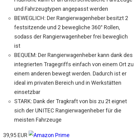
und Fahrzeugtypen angepasst werden
BEWEGLICH: Der Rangierwagenheber besitzt 2
festsitzende und 2 bewegliche 360° Rollen,
sodass der Rangierwagenheber frei beweglich
ist
BEQUEM: Der Rangierwagenheber kann dank des
integrierten Tragegriffs einfach von einem Ort zu
einem anderen bewegt werden. Dadurch ist er
ideal im privaten Bereich und in Werkstätten
einsetzbar
STARK: Dank der Tragkraft von bis zu 2t eignet
sich der UNITEC Rangierwagenheber für die
meisten Fahrzeuge
39,95 EUR