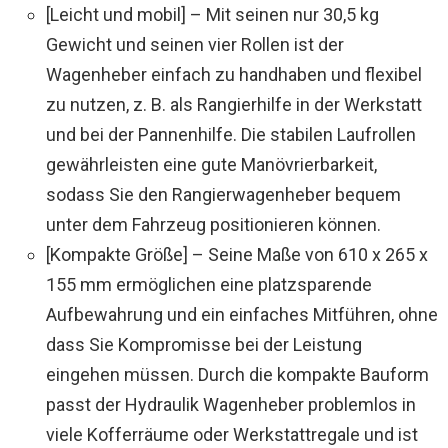
[Leicht und mobil] – Mit seinen nur 30,5 kg
Gewicht und seinen vier Rollen ist der
Wagenheber einfach zu handhaben und flexibel
zu nutzen, z. B. als Rangierhilfe in der Werkstatt
und bei der Pannenhilfe. Die stabilen Laufrollen
gewährleisten eine gute Manövrierbarkeit,
sodass Sie den Rangierwagenheber bequem
unter dem Fahrzeug positionieren können.
[Kompakte Größe] – Seine Maße von 610 x 265 x
155 mm ermöglichen eine platzsparende
Aufbewahrung und ein einfaches Mitführen, ohne
dass Sie Kompromisse bei der Leistung
eingehen müssen. Durch die kompakte Bauform
passt der Hydraulik Wagenheber problemlos in
viele Kofferräume oder Werkstattregale und ist