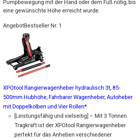
Pumpbewegung mit der Hand oder dem Fuß nötig, bis
eine gewünschte Höhe erreicht wurde.
Angebot
Bestseller Nr. 1
XPOtool Rangierwagenheber hydraulisch 3t, 85-
500mm Hubhöhe, Fahrbarer Wagenheber, Autoheber
mit Doppelkolben und Vier Rollen*
[Leistungsfähig und vielseitig] – Mit 3 Tonnen
Tragkraft ist der XPOtool Rangierwagenheber
perfekt für das Anheben verschiedener