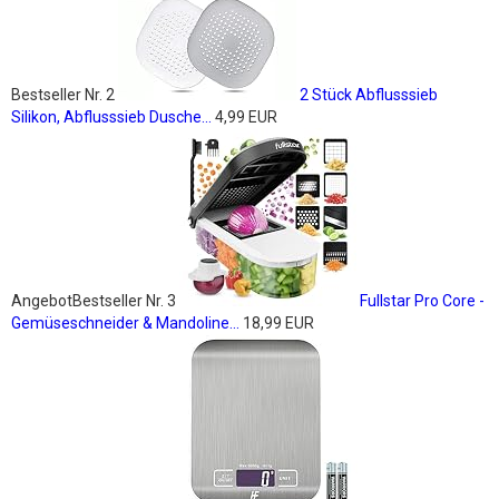
Bestseller Nr. 2
2 Stück Abflusssieb
Silikon, Abflusssieb Dusche...
4,99 EUR
Angebot
Bestseller Nr. 3
Fullstar Pro Core -
Gemüseschneider & Mandoline...
18,99 EUR