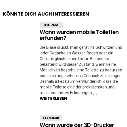
KÖNNTE DICH AUCH INTERESSIEREN
JOURNAL
Wann wurden mobile Toiletten
erfunden?
Die Blase drückt, man gerät ins Schwitzen und
jeder Gedanke an Wasser, Regen oder ein
Getränk gleicht einer Tortur. Besonders
belastend wird dieser Zustand, wenn keine
Möglichkeit besteht, eine Toilette zu benutzen
oder sich ungesehen ins Gebüsch zu schlagen.
Deshalb ist es kaum verwunderlich, dass die
mobile Toilette eine der praktischsten und
meist ersehnten Erfindungen […]
WEITERLESEN
TECHNIK
Wann wurde der 3D-Drucker