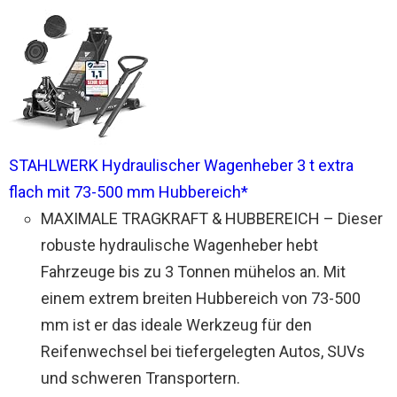
STAHLWERK Hydraulischer Wagenheber 3 t extra
flach mit 73-500 mm Hubbereich*
MAXIMALE TRAGKRAFT & HUBBEREICH – Dieser
robuste hydraulische Wagenheber hebt
Fahrzeuge bis zu 3 Tonnen mühelos an. Mit
einem extrem breiten Hubbereich von 73-500
mm ist er das ideale Werkzeug für den
Reifenwechsel bei tiefergelegten Autos, SUVs
und schweren Transportern.