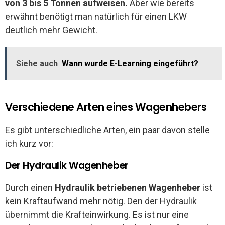
von 3 bis 5 Tonnen aufweisen.
Aber wie bereits
erwähnt benötigt man natürlich für einen LKW
deutlich mehr Gewicht.
Siehe auch
Wann wurde E-Learning eingeführt?
Verschiedene Arten eines Wagenhebers
Es gibt unterschiedliche Arten, ein paar davon stelle
ich kurz vor:
Der Hydraulik Wagenheber
Durch einen
Hydraulik betriebenen Wagenheber
ist
kein Kraftaufwand mehr nötig. Den der Hydraulik
übernimmt die Krafteinwirkung. Es ist nur eine