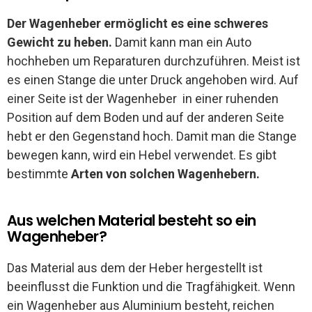
Der Wagenheber ermöglicht es eine schweres
Gewicht zu heben.
Damit kann man ein Auto
hochheben um Reparaturen durchzuführen. Meist ist
es einen Stange die unter Druck angehoben wird. Auf
einer Seite ist der Wagenheber in einer ruhenden
Position auf dem Boden und auf der anderen Seite
hebt er den Gegenstand hoch. Damit man die Stange
bewegen kann, wird ein Hebel verwendet. Es gibt
bestimmte
Arten von solchen Wagenhebern.
Aus welchen Material besteht so ein
Wagenheber?
Das Material aus dem der Heber hergestellt ist
beeinflusst die Funktion und die Tragfähigkeit. Wenn
ein Wagenheber aus Aluminium besteht, reichen