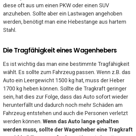
diese oft aus um einen PKW oder einen SUV
anzuheben. Sollte aber ein Lastwagen angehoben
werden, benötigt man eine Hebestange aus hartem
Stahl.
Die Tragfähigkeit eines Wagenhebers
Es ist wichtig das man eine bestimmte Tragfähigkeit
wählt. Es sollte zum Fahrzeug passen. Wenn z.B. das
Auto ein Leergewicht 1500 kg hat, muss der Heber
1700 kg heben können. Sollte die Tragkraft geringer
sein, hat dies zur Folge, dass das Auto sofort wieder
herunterfällt und dadurch noch mehr Schäden am
Fahrzeug entstehen und auch die Personen verletzt
werden können.
Wenn das Auto lange gehalten
werden muss, sollte der Wagenheber eine Tragkraft