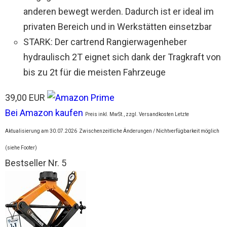
anderen bewegt werden. Dadurch ist er ideal im
privaten Bereich und in Werkstätten einsetzbar
STARK: Der cartrend Rangierwagenheber
hydraulisch 2T eignet sich dank der Tragkraft von
bis zu 2t für die meisten Fahrzeuge
39,00 EUR
Bei Amazon kaufen
Preis inkl. MwSt., zzgl. Versandkosten Letzte
Aktualisierung am 30.07.2026
Zwischenzeitliche Änderungen / Nichtverfügbarkeit möglich
(siehe Footer)
Bestseller Nr. 5