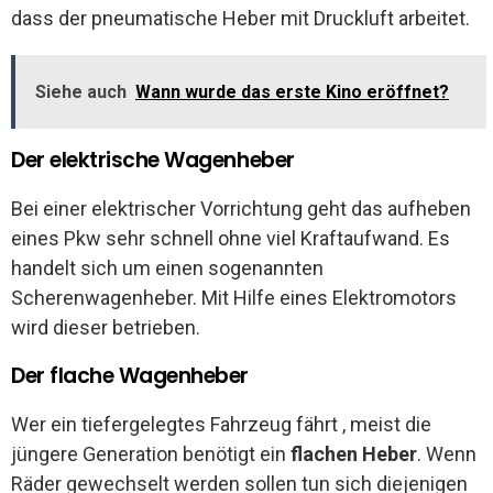
dass der pneumatische Heber mit Druckluft arbeitet.
Siehe auch
Wann wurde das erste Kino eröffnet?
Der elektrische Wagenheber
Bei einer elektrischer Vorrichtung geht das aufheben
eines Pkw sehr schnell ohne viel Kraftaufwand. Es
handelt sich um einen sogenannten
Scherenwagenheber. Mit Hilfe eines Elektromotors
wird dieser betrieben.
Der flache Wagenheber
Wer ein tiefergelegtes Fahrzeug fährt , meist die
jüngere Generation benötigt ein
flachen Heber
. Wenn
Räder gewechselt werden sollen tun sich diejenigen