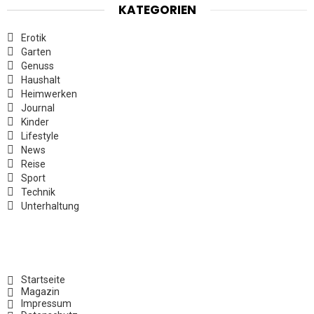
KATEGORIEN
Erotik
Garten
Genuss
Haushalt
Heimwerken
Journal
Kinder
Lifestyle
News
Reise
Sport
Technik
Unterhaltung
Startseite
Magazin
Impressum