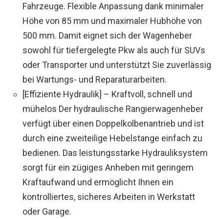
Fahrzeuge. Flexible Anpassung dank minimaler
Höhe von 85 mm und maximaler Hubhöhe von
500 mm. Damit eignet sich der Wagenheber
sowohl für tiefergelegte Pkw als auch für SUVs
oder Transporter und unterstützt Sie zuverlässig
bei Wartungs- und Reparaturarbeiten.
[Effiziente Hydraulik] – Kraftvoll, schnell und
mühelos Der hydraulische Rangierwagenheber
verfügt über einen Doppelkolbenantrieb und ist
durch eine zweiteilige Hebelstange einfach zu
bedienen. Das leistungsstarke Hydrauliksystem
sorgt für ein zügiges Anheben mit geringem
Kraftaufwand und ermöglicht Ihnen ein
kontrolliertes, sicheres Arbeiten in Werkstatt
oder Garage.