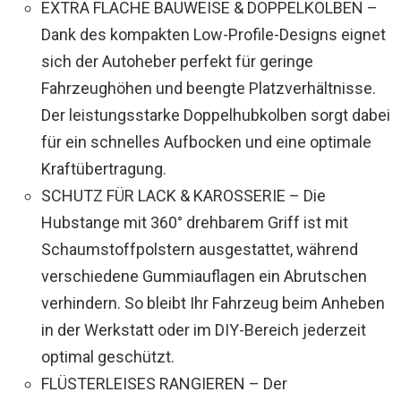
EXTRA FLACHE BAUWEISE & DOPPELKOLBEN –
Dank des kompakten Low-Profile-Designs eignet
sich der Autoheber perfekt für geringe
Fahrzeughöhen und beengte Platzverhältnisse.
Der leistungsstarke Doppelhubkolben sorgt dabei
für ein schnelles Aufbocken und eine optimale
Kraftübertragung.
SCHUTZ FÜR LACK & KAROSSERIE – Die
Hubstange mit 360° drehbarem Griff ist mit
Schaumstoffpolstern ausgestattet, während
verschiedene Gummiauflagen ein Abrutschen
verhindern. So bleibt Ihr Fahrzeug beim Anheben
in der Werkstatt oder im DIY-Bereich jederzeit
optimal geschützt.
FLÜSTERLEISES RANGIEREN – Der