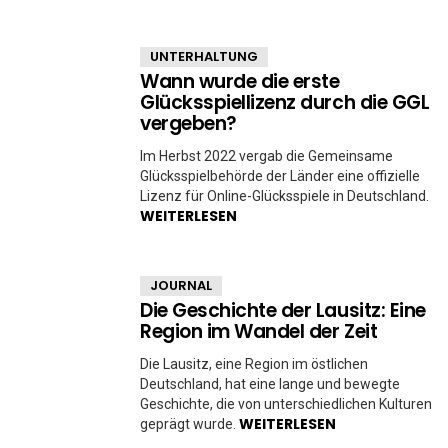
UNTERHALTUNG
Wann wurde die erste
Glücksspiellizenz durch die GGL
vergeben?
Im Herbst 2022 vergab die Gemeinsame
Glücksspielbehörde der Länder eine offizielle
Lizenz für Online-Glücksspiele in Deutschland.
WEITERLESEN
JOURNAL
Die Geschichte der Lausitz: Eine
Region im Wandel der Zeit
Die Lausitz, eine Region im östlichen
Deutschland, hat eine lange und bewegte
Geschichte, die von unterschiedlichen Kulturen
WEITERLESEN
geprägt wurde.