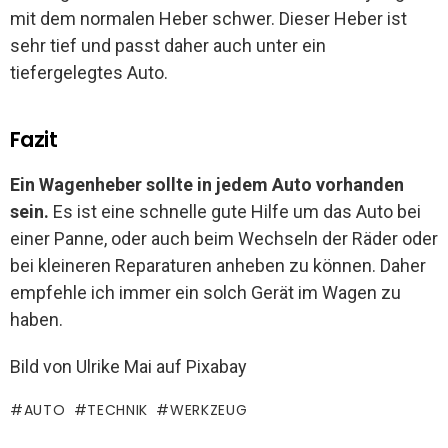
mit dem normalen Heber schwer. Dieser Heber ist
sehr tief und passt daher auch unter ein
tiefergelegtes Auto.
Fazit
Ein Wagenheber sollte in jedem Auto vorhanden
sein.
Es ist eine schnelle gute Hilfe um das Auto bei
einer Panne, oder auch beim Wechseln der Räder oder
bei kleineren Reparaturen anheben zu können. Daher
empfehle ich immer ein solch Gerät im Wagen zu
haben.
Bild von Ulrike Mai auf Pixabay
AUTO
TECHNIK
WERKZEUG