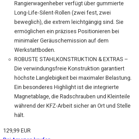
Rangierwagenheber verfügt über gummierte
Long-Life-Silent-Rollen (zwei fest, zwei
beweglich), die extrem leichtgängig sind. Sie
ermöglichen ein präzises Positionieren bei
minimaler Geräuschemission auf dem
Werkstattboden.
ROBUSTE STAHLKONSTRUKTION & EXTRAS –
Die verwindungsfreie Konstruktion garantiert
höchste Langlebigkeit bei maximaler Belastung.
Ein besonderes Highlight ist die integrierte
Magnetablage, die Radschrauben und Kleinteile
während der KFZ-Arbeit sicher an Ort und Stelle
hält.
129,99 EUR