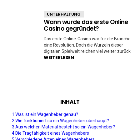
UNTERHALTUNG
Wann wurde das erste Online
Casino gegründet?
Das erste Online-Casino war für die Branche
eine Revolution. Doch die Wurzeln dieser
digitalen Spielwelt reichen viel weiter zurück.
WEITERLESEN
INHALT
1 Was ist ein Wagenheber genau?
2 Wie funktioniert so ein Wagenheber überhaupt?
3 Aus welchen Material besteht so ein Wagenheber?
4 Die Tragfähigkeit eines Wagenhebers
5 Verschiedene Arten eines Wagenhebers