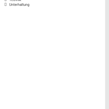
Unterhaltung