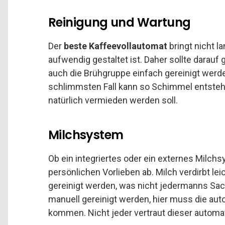
Reinigung und Wartung
Der
beste Kaffeevollautomat
bringt nicht l
aufwendig gestaltet ist. Daher sollte darau
auch die Brühgruppe einfach gereinigt werd
schlimmsten Fall kann so Schimmel entsteh
natürlich vermieden werden soll.
Milchsystem
Ob ein integriertes oder ein externes Milch
persönlichen Vorlieben ab. Milch verdirbt 
gereinigt werden, was nicht jedermanns Sach
manuell gereinigt werden, hier muss die au
kommen. Nicht jeder vertraut dieser automa