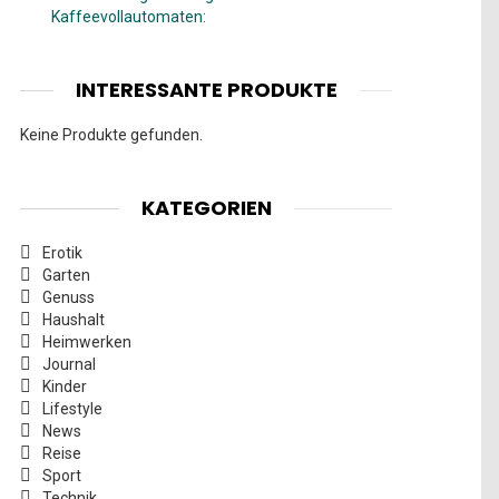
Kaffeevollautomaten:
INTERESSANTE PRODUKTE
Keine Produkte gefunden.
KATEGORIEN
Erotik
Garten
Genuss
Haushalt
Heimwerken
Journal
Kinder
Lifestyle
News
Reise
Sport
Technik