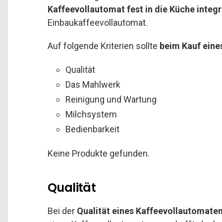
Kaffeevollautomat fest in die Küche integr
Einbaukaffeevollautomat.
Auf folgende Kriterien sollte
beim Kauf eine
Qualität
Das Mahlwerk
Reinigung und Wartung
Milchsystem
Bedienbarkeit
Keine Produkte gefunden.
Qualität
Bei der
Qualität eines Kaffeevollautomate