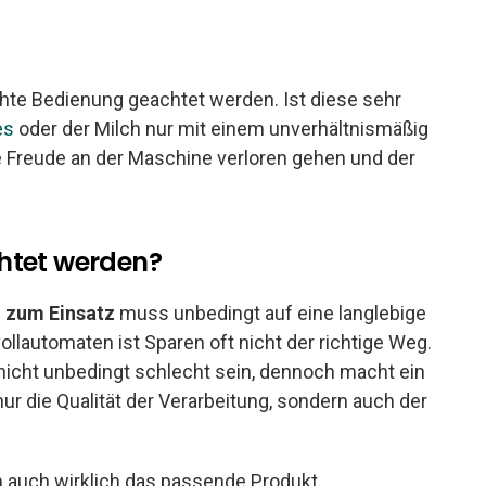
ichte Bedienung geachtet werden. Ist diese sehr
es
oder der Milch nur mit einem unverhältnismäßig
e Freude an der Maschine verloren gehen und der
htet werden?
 zum Einsatz
muss unbedingt auf eine langlebige
llautomaten ist Sparen oft nicht der richtige Weg.
nicht unbedingt schlecht sein, dennoch macht ein
ur die Qualität der Verarbeitung, sondern auch der
 auch wirklich das passende Produkt