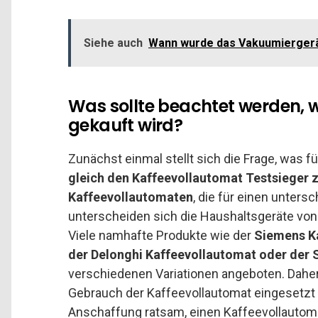
Siehe auch
Wann wurde das Vakuumierger
Was sollte beachtet werden, 
gekauft wird?
Zunächst einmal stellt sich die Frage, was für
gleich den Kaffeevollautomat Testsieger z
Kaffeevollautomaten
, die für einen unter
unterscheiden sich die Haushaltsgeräte von
Viele namhafte Produkte wie der
Siemens Ka
der Delonghi Kaffeevollautomat oder der
verschiedenen Variationen angeboten. Daher
Gebrauch der Kaffeevollautomat eingesetzt w
Anschaffung ratsam, einen Kaffeevollautomat