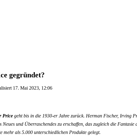
ice gegründet?
lisiert
17. Mai 2023, 12:06
 Price
geht bis in die 1930-er Jahre zurück. Herman Fischer, Irving P
was Neues und Überraschendes zu erschaffen, das zugleich die Fantasie
te mehr als 5.000 unterschiedlichen Produkte gelegt.