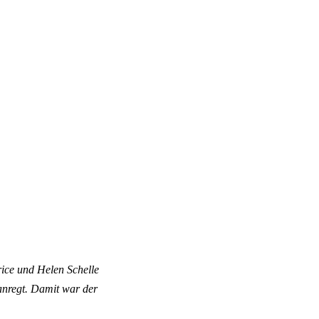
rice und Helen Schelle
 anregt. Damit war der