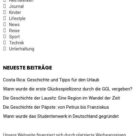
Heimwerken
Journal
Kinder
Lifestyle
News
Reise
Sport
Technik
Unterhaltung
NEUESTE BEITRÄGE
Costa Rica: Geschichte und Tipps für den Urlaub
Wann wurde die erste Glücksspiellizenz durch die GGL vergeben?
Die Geschichte der Lausitz: Eine Region im Wandel der Zeit
Die Geschichte der Päpste: von Petrus bis Franziskus
Wann wurde das Studentenwerk in Deutschland gegründet
Unsere Webseite finanziert sich durch platzierte Werbeanzeigen