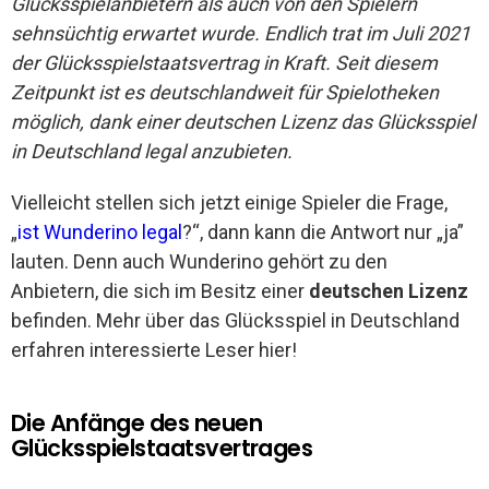
Glücksspielanbietern als auch von den Spielern
sehnsüchtig erwartet wurde. Endlich trat im Juli 2021
der Glücksspielstaatsvertrag in Kraft. Seit diesem
Zeitpunkt ist es deutschlandweit für Spielotheken
möglich, dank einer deutschen Lizenz das Glücksspiel
in Deutschland legal anzubieten.
Vielleicht stellen sich jetzt einige Spieler die Frage,
„
ist Wunderino legal
?“, dann kann die Antwort nur „ja”
lauten. Denn auch Wunderino gehört zu den
Anbietern, die sich im Besitz einer
deutschen Lizenz
befinden. Mehr über das Glücksspiel in Deutschland
erfahren interessierte Leser hier!
Die Anfänge des neuen
Glücksspielstaatsvertrages