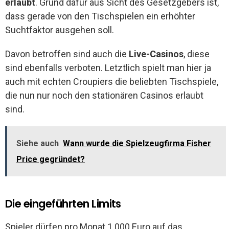
erlaubt
. Grund dafür aus Sicht des Gesetzgebers ist,
dass gerade von den Tischspielen ein erhöhter
Suchtfaktor ausgehen soll.
Davon betroffen sind auch die
Live-Casinos
, diese
sind ebenfalls verboten. Letztlich spielt man hier ja
auch mit echten Croupiers die beliebten Tischspiele,
die nun nur noch den stationären Casinos erlaubt
sind.
Siehe auch
Wann wurde die Spielzeugfirma Fisher
Price gegründet?
Die eingeführten Limits
Spieler dürfen pro Monat 1.000 Euro auf das