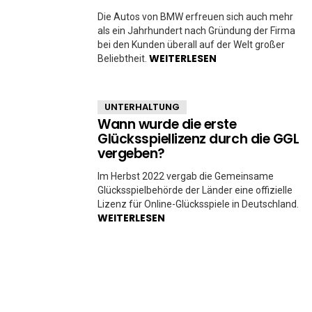
Die Autos von BMW erfreuen sich auch mehr
als ein Jahrhundert nach Gründung der Firma
bei den Kunden überall auf der Welt großer
WEITERLESEN
Beliebtheit.
UNTERHALTUNG
Wann wurde die erste
Glücksspiellizenz durch die GGL
vergeben?
Im Herbst 2022 vergab die Gemeinsame
Glücksspielbehörde der Länder eine offizielle
Lizenz für Online-Glücksspiele in Deutschland.
WEITERLESEN