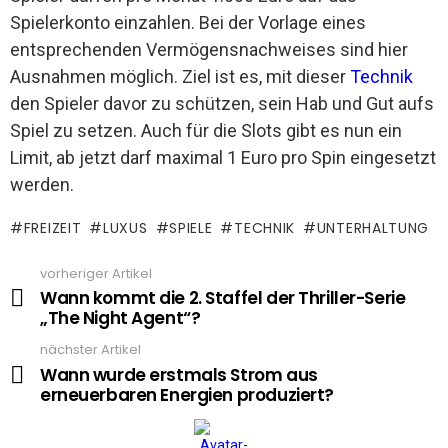
Spielerkonto einzahlen. Bei der Vorlage eines
entsprechenden Vermögensnachweises sind hier
Ausnahmen möglich. Ziel ist es, mit dieser
Technik
den Spieler davor zu schützen, sein Hab und Gut aufs
Spiel zu setzen. Auch für die Slots gibt es nun ein
Limit, ab jetzt darf maximal 1 Euro pro Spin eingesetzt
werden.
FREIZEIT
LUXUS
SPIELE
TECHNIK
UNTERHALTUNG
vorheriger Artikel
See
more
Wann kommt die 2. Staffel der Thriller-Serie
„The Night Agent“?
nächster Artikel
Wann wurde erstmals Strom aus
erneuerbaren Energien produziert?