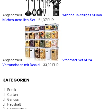
Angebot
Neu
Wildone 15-teiliges Silikon
Küchenutensilien-Set...
21,37 EUR
Angebot
Neu
Vtopmart Set of 24
Vorratsdosen mit Deckel...
33,99 EUR
KATEGORIEN
Erotik
Garten
Genuss
Haushalt