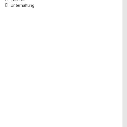
Unterhaltung