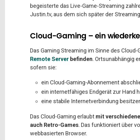
begeisterte das Live-Game-Streaming zahlre
Justin.tv, aus dem sich später der Streamin
Cloud-Gaming – ein wiederk
Das Gaming Streaming im Sinne des Cloud-
Remote Server
befinden
. Ortsunabhängig er
sofern sie:
ein Cloud-Gaming-Abonnement abschli
ein internetfähiges Endgerät zur Hand 
eine stabile Internetverbindung besitze
Das Cloud-Gaming erlaubt
mit verschiedene
auch Retro-Games
. Das funktioniert über 
webbasierten Browser.