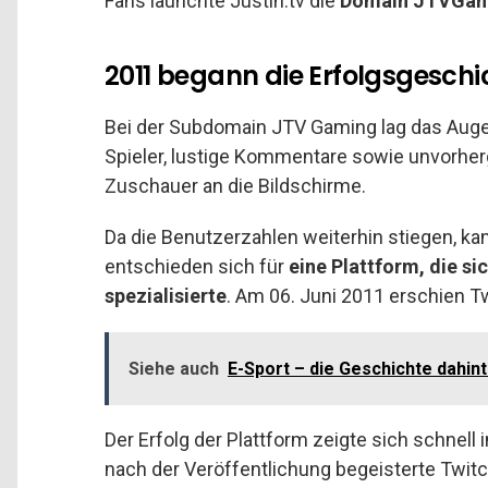
Fans launchte Justin.tv die
Domain JTVGam
2011 begann die Erfolgsgeschi
Bei der Subdomain JTV Gaming lag das Aug
Spieler, lustige Kommentare sowie unvorhe
Zuschauer an die Bildschirme.
Da die Benutzerzahlen weiterhin stiegen, ka
entschieden sich für
eine Plattform, die s
spezialisierte
. Am 06. Juni 2011 erschien Tw
Siehe auch
E-Sport – die Geschichte dahin
Der Erfolg der Plattform zeigte sich schnell
nach der Veröffentlichung begeisterte Twit