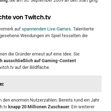
ing
, die am 30. September 2009 an den Start ging.
chte von Twitch.tv
enmerk auf
spannenden Live-Games
. Talentierte
rgesehene Wendungen im Spiel fesselten die
men die Gründer erneut auf eine Idee. Sie
ich ausschließlich auf Gaming-Content
itch.tv auf der Bildfläche.
ter
 in den enormen Nutzerzahlen. Bereits rund ein Jahr
ch.tv
knapp 20 Millionen Zuschauer
. Ein weiterer