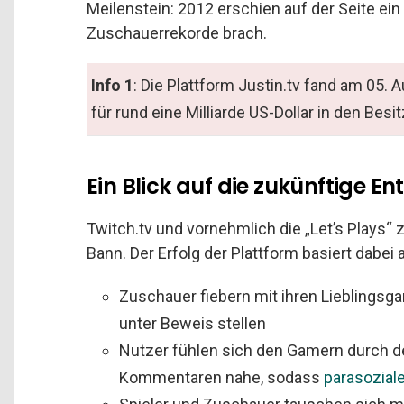
Meilenstein: 2012 erschien auf der Seite ei
Zuschauerrekorde brach.
Info 1
: Die Plattform Justin.tv fand am 05. 
für rund eine Milliarde US-Dollar in den Bes
Ein Blick auf die zukünftige E
Twitch.tv und vornehmlich die „Let’s Plays“ 
Bann. Der Erfolg der Plattform basiert dabei
Zuschauer fiebern mit ihren Lieblingsg
unter Beweis stellen
Nutzer fühlen sich den Gamern durch d
Kommentaren nahe, sodass
parasozial