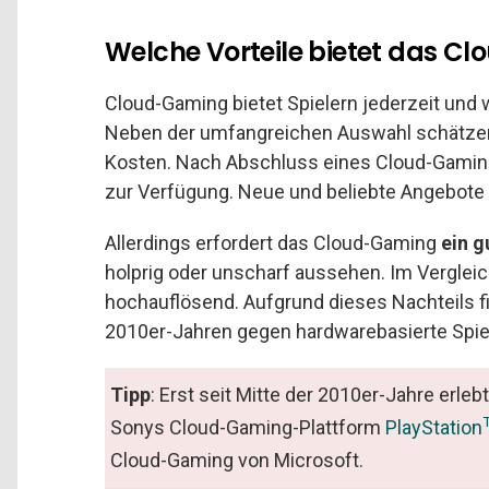
Welche Vorteile bietet das 
Cloud-Gaming bietet Spielern jederzeit und w
Neben der umfangreichen Auswahl schätzen 
Kosten. Nach Abschluss eines Cloud-Gami
zur Verfügung. Neue und beliebte Angebote s
Allerdings erfordert das Cloud-Gaming
ein g
holprig oder unscharf aussehen. Im Verglei
hochauflösend. Aufgrund dieses Nachteils 
2010er-Jahren gegen hardwarebasierte Spie
Tipp
: Erst seit Mitte der 2010er-Jahre erle
Sonys Cloud-Gaming-Plattform
PlayStation
Cloud-Gaming von Microsoft.