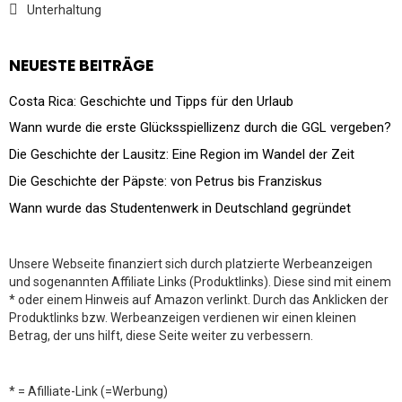
Unterhaltung
NEUESTE BEITRÄGE
Costa Rica: Geschichte und Tipps für den Urlaub
Wann wurde die erste Glücksspiellizenz durch die GGL vergeben?
Die Geschichte der Lausitz: Eine Region im Wandel der Zeit
Die Geschichte der Päpste: von Petrus bis Franziskus
Wann wurde das Studentenwerk in Deutschland gegründet
Unsere Webseite finanziert sich durch platzierte Werbeanzeigen
und sogenannten Affiliate Links (Produktlinks). Diese sind mit einem
* oder einem Hinweis auf Amazon verlinkt. Durch das Anklicken der
Produktlinks bzw. Werbeanzeigen verdienen wir einen kleinen
Betrag, der uns hilft, diese Seite weiter zu verbessern.
* = Afilliate-Link (=Werbung)