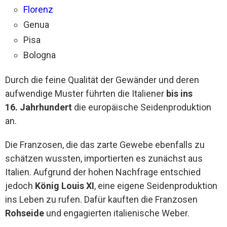
Florenz
Genua
Pisa
Bologna
Durch die feine Qualität der Gewänder und deren
aufwendige Muster führten die Italiener
bis ins
16. Jahrhundert
die europäische Seidenproduktion
an.
Die Franzosen, die das zarte Gewebe ebenfalls zu
schätzen wussten, importierten es zunächst aus
Italien. Aufgrund der hohen Nachfrage entschied
jedoch
König Louis XI
, eine eigene Seidenproduktion
ins Leben zu rufen. Dafür kauften die Franzosen
Rohseide
und engagierten italienische Weber.