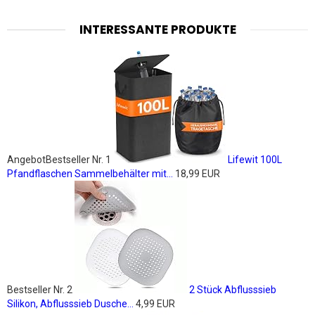
INTERESSANTE PRODUKTE
Angebot
Bestseller Nr. 1
Lifewit 100L
Pfandflaschen Sammelbehälter mit...
18,99 EUR
Bestseller Nr. 2
2 Stück Abflusssieb
Silikon, Abflusssieb Dusche...
4,99 EUR