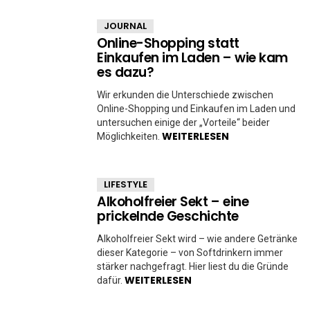
JOURNAL
Online-Shopping statt
Einkaufen im Laden – wie kam
es dazu?
Wir erkunden die Unterschiede zwischen
Online-Shopping und Einkaufen im Laden und
untersuchen einige der „Vorteile“ beider
WEITERLESEN
Möglichkeiten.
LIFESTYLE
Alkoholfreier Sekt – eine
prickelnde Geschichte
Alkoholfreier Sekt wird – wie andere Getränke
dieser Kategorie – von Softdrinkern immer
stärker nachgefragt. Hier liest du die Gründe
WEITERLESEN
dafür.