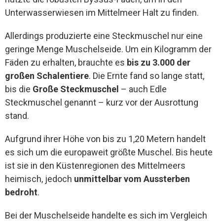
Unterwasserwiesen im Mittelmeer Halt zu finden.
Allerdings produzierte eine Steckmuschel nur eine
geringe Menge Muschelseide. Um ein Kilogramm der
Fäden zu erhalten, brauchte es
bis zu 3.000 der
großen Schalentiere
. Die Ernte fand so lange statt,
bis die
Große Steckmuschel
– auch Edle
Steckmuschel genannt – kurz vor der Ausrottung
stand.
Aufgrund ihrer Höhe von bis zu 1,20 Metern handelt
es sich um die europaweit größte Muschel. Bis heute
ist sie in den Küstenregionen des Mittelmeers
heimisch, jedoch
unmittelbar vom Aussterben
bedroht
.
Bei der Muschelseide handelte es sich im Vergleich