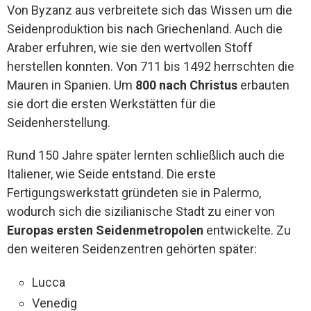
Von Byzanz aus verbreitete sich das Wissen um die
Seidenproduktion bis nach Griechenland. Auch die
Araber erfuhren, wie sie den wertvollen Stoff
herstellen konnten. Von 711 bis 1492 herrschten die
Mauren in Spanien. Um
800 nach Christus
erbauten
sie dort die ersten Werkstätten für die
Seidenherstellung.
Rund 150 Jahre später lernten schließlich auch die
Italiener, wie Seide entstand. Die erste
Fertigungswerkstatt gründeten sie in Palermo,
wodurch sich die sizilianische Stadt zu einer von
Europas ersten Seidenmetropolen
entwickelte. Zu
den weiteren Seidenzentren gehörten später:
Lucca
Venedig