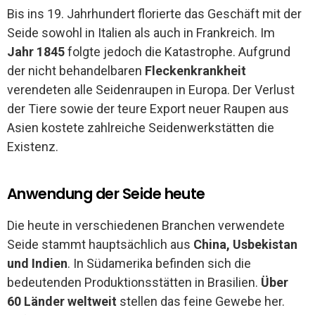
Bis ins 19. Jahrhundert florierte das Geschäft mit der
Seide sowohl in Italien als auch in Frankreich. Im
Jahr 1845
folgte jedoch die Katastrophe. Aufgrund
der nicht behandelbaren
Fleckenkrankheit
verendeten alle Seidenraupen in Europa. Der Verlust
der Tiere sowie der teure Export neuer Raupen aus
Asien kostete zahlreiche Seidenwerkstätten die
Existenz.
Anwendung der Seide heute
Die heute in verschiedenen Branchen verwendete
Seide stammt hauptsächlich aus
China, Usbekistan
und Indien
. In Südamerika befinden sich die
bedeutenden Produktionsstätten in Brasilien.
Über
60 Länder weltweit
stellen das feine Gewebe her.