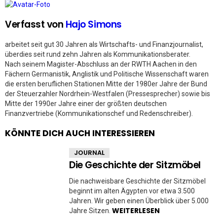
Verfasst von
Hajo Simons
arbeitet seit gut 30 Jahren als Wirtschafts- und Finanzjournalist,
überdies seit rund zehn Jahren als Kommunikationsberater.
Nach seinem Magister-Abschluss an der RWTH Aachen in den
Fächern Germanistik, Anglistik und Politische Wissenschaft waren
die ersten beruflichen Stationen Mitte der 1980er Jahre der Bund
der Steuerzahler Nordrhein-Westfalen (Pressesprecher) sowie bis
Mitte der 1990er Jahre einer der größten deutschen
Finanzvertriebe (Kommunikationschef und Redenschreiber).
KÖNNTE DICH AUCH INTERESSIEREN
JOURNAL
Die Geschichte der Sitzmöbel
Die nachweisbare Geschichte der Sitzmöbel
beginnt im alten Ägypten vor etwa 3.500
Jahren. Wir geben einen Überblick über 5.000
WEITERLESEN
Jahre Sitzen.