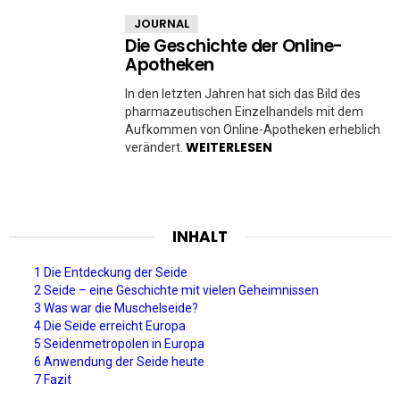
JOURNAL
Die Geschichte der Online-
Apotheken
In den letzten Jahren hat sich das Bild des
pharmazeutischen Einzelhandels mit dem
Aufkommen von Online-Apotheken erheblich
WEITERLESEN
verändert.
INHALT
1 Die Entdeckung der Seide
2 Seide – eine Geschichte mit vielen Geheimnissen
3 Was war die Muschelseide?
4 Die Seide erreicht Europa
5 Seidenmetropolen in Europa
6 Anwendung der Seide heute
7 Fazit