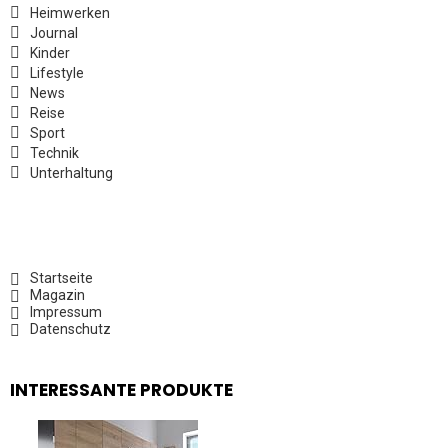
Heimwerken
Journal
Kinder
Lifestyle
News
Reise
Sport
Technik
Unterhaltung
Startseite
Magazin
Impressum
Datenschutz
INTERESSANTE PRODUKTE