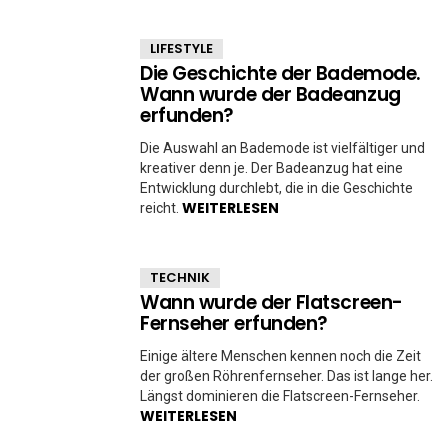
LIFESTYLE
Die Geschichte der Bademode.
Wann wurde der Badeanzug
erfunden?
Die Auswahl an Bademode ist vielfältiger und
kreativer denn je. Der Badeanzug hat eine
Entwicklung durchlebt, die in die Geschichte
WEITERLESEN
reicht.
TECHNIK
Wann wurde der Flatscreen-
Fernseher erfunden?
Einige ältere Menschen kennen noch die Zeit
der großen Röhrenfernseher. Das ist lange her.
Längst dominieren die Flatscreen-Fernseher.
WEITERLESEN