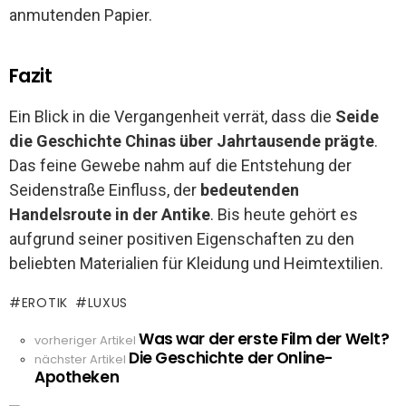
anmutenden Papier.
Fazit
Ein Blick in die Vergangenheit verrät, dass die
Seide
die Geschichte Chinas über Jahrtausende prägte
.
Das feine Gewebe nahm auf die Entstehung der
Seidenstraße Einfluss, der
bedeutenden
Handelsroute in der Antike
. Bis heute gehört es
aufgrund seiner positiven Eigenschaften zu den
beliebten Materialien für Kleidung und Heimtextilien.
EROTIK
LUXUS
Was war der erste Film der Welt?
See
vorheriger Artikel
Die Geschichte der Online-
more
nächster Artikel
Apotheken