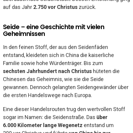
auf das Jahr
2.750 vor Christus
zurück.
Seide – eine Geschichte mit vielen
Geheimnissen
In den feinen Stoff, der aus den Seidenfäden
entstand, kleideten sich in China die kaiserliche
Familie sowie hohe Würdenträger. Bis zum
sechsten Jahrhundert nach Christus
hüteten die
Chinesen das Geheimnis, wie sie die Seide
gewannen. Dennoch gelangten Seidengewänder über
die ersten Handelswege nach Europa.
Eine dieser Handelsrouten trug den wertvollen Stoff
sogar im Namen: die Seidenstraße. Das
über
6.000 Kilometer lange Wegenetz
entstand um