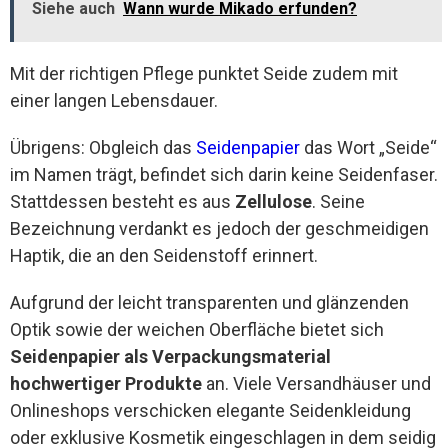
Siehe auch
Wann wurde Mikado erfunden?
Mit der richtigen Pflege punktet Seide zudem mit
einer langen Lebensdauer.
Übrigens: Obgleich das
Seidenpapier
das Wort „Seide“
im Namen trägt, befindet sich darin keine Seidenfaser.
Stattdessen besteht es aus
Zellulose
. Seine
Bezeichnung verdankt es jedoch der geschmeidigen
Haptik, die an den Seidenstoff erinnert.
Aufgrund der leicht transparenten und glänzenden
Optik sowie der weichen Oberfläche bietet sich
Seidenpapier als Verpackungsmaterial
hochwertiger Produkte
an. Viele Versandhäuser und
Onlineshops verschicken elegante Seidenkleidung
oder exklusive Kosmetik eingeschlagen in dem seidig