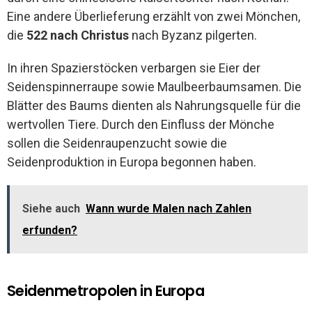
Eine andere Überlieferung erzählt von zwei Mönchen,
die
522 nach Christus
nach Byzanz pilgerten.
In ihren Spazierstöcken verbargen sie Eier der
Seidenspinnerraupe sowie Maulbeerbaumsamen. Die
Blätter des Baums dienten als Nahrungsquelle für die
wertvollen Tiere. Durch den Einfluss der Mönche
sollen die Seidenraupenzucht sowie die
Seidenproduktion in Europa begonnen haben.
Siehe auch
Wann wurde Malen nach Zahlen
erfunden?
Seidenmetropolen in Europa