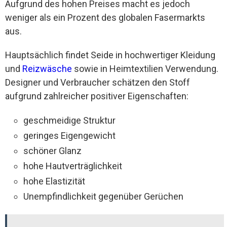
Aufgrund des hohen Preises macht es jedoch
weniger als ein Prozent des globalen Fasermarkts
aus.
Hauptsächlich findet Seide in hochwertiger Kleidung
und
Reizwäsche
sowie in Heimtextilien Verwendung.
Designer und Verbraucher schätzen den Stoff
aufgrund zahlreicher positiver Eigenschaften:
geschmeidige Struktur
geringes Eigengewicht
schöner Glanz
hohe Hautverträglichkeit
hohe Elastizität
Unempfindlichkeit gegenüber Gerüchen