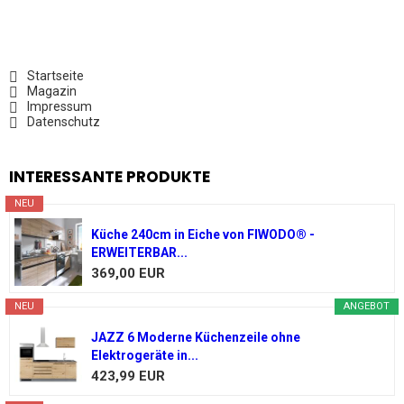
Startseite
Magazin
Impressum
Datenschutz
INTERESSANTE PRODUKTE
NEU
Küche 240cm in Eiche von FIWODO® -
ERWEITERBAR...
369,00 EUR
NEU
ANGEBOT
JAZZ 6 Moderne Küchenzeile ohne
Elektrogeräte in...
423,99 EUR