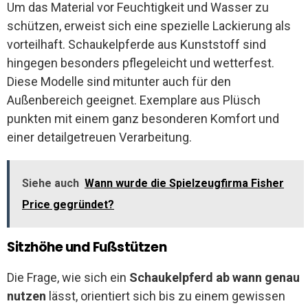
Um das Material vor Feuchtigkeit und Wasser zu
schützen, erweist sich eine spezielle Lackierung als
vorteilhaft. Schaukelpferde aus Kunststoff sind
hingegen besonders pflegeleicht und wetterfest.
Diese Modelle sind mitunter auch für den
Außenbereich geeignet. Exemplare aus Plüsch
punkten mit einem ganz besonderen Komfort und
einer detailgetreuen Verarbeitung.
Siehe auch
Wann wurde die Spielzeugfirma Fisher
Price gegründet?
Sitzhöhe und Fußstützen
Die Frage, wie sich ein
Schaukelpferd ab wann genau
nutzen
lässt, orientiert sich bis zu einem gewissen