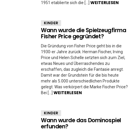
WEITERLESEN
1951 etablierte sich die […]
KINDER
Wann wurde die Spielzeugfirma
Fisher Price gegründet?
Die Gründung von Fisher Price geht bis in die
1930-er Jahre zurück. Herman Fischer, Irving
Price und Helen Schelle setzten sich zum Ziel,
etwas Neues und Überraschendes zu
erschaffen, das zugleich die Fantasie anregt.
Damit war der Grundstein für die bis heute
mehr als 5.000 unterschiedlichen Produkte
gelegt. Was verkörpert die Marke Fischer Price?
WEITERLESEN
Bei […]
KINDER
Wann wurde das Dominospiel
erfunden?