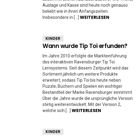
Auslage und Kasse sind heute noch genauso
beliebt wie in ihren Anfangszeiten.
WEITERLESEN
Insbesondere in […]
KINDER
Wann wurde Tip Toi erfunden?
Im Jahre 2010 erfolgte die Markteinführung
des interaktiven Ravensburger Tip Toi
Lernsystems. Seit diesem Zeitpunkt wird das
Sortiment jährlich um weitere Produkte
erweitert, sodass Tip Toi bis heute neben
Puzzle, Büchern und Spielen ein wichtiger
Bestandteil der Marke Ravensburger einnimmt.
Über die Jahre wurde die ursprüngliche Version
stetig weiterentwickelt. Mit der Version 2,
WEITERLESEN
welche sich […]
KINDER