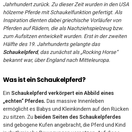
Jahrhundert zurück. Zu dieser Zeit wurden in den USA
hölzerne Pferde mit Schaukelfunktion gefertigt. Als
Inspiration dienten dabei griechische Vorläufer von
Pferden auf Rädern, die als Nachziehspielzeug bzw.
zum Aufsitzen entwickelt wurden. Erst in der zweiten
Hälfte des 19. Jahrhunderts gelangte das
Schaukelpferd
, das zunächst als „Rocking Horse“
bekannt war, über England nach Mitteleuropa.
Was ist ein Schaukelpferd?
Ein
Schaukelpferd verkörpert ein Abbild eines
„echten“ Pferdes.
Das massive Innenleben
ermöglicht es Babys und Kleinkindern auf den Rücken
zu sitzen. Zu
beiden Seiten des Schaukelpferdes
sind gebogene Kufen angebracht, die Pferd und Kind