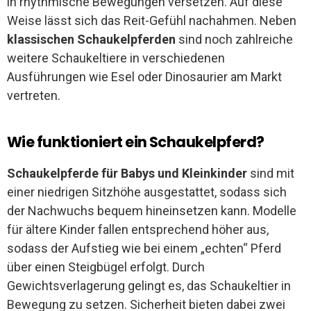
in rhythmische Bewegungen versetzen. Auf diese
Weise lässt sich das Reit-Gefühl nachahmen. Neben
klassischen Schaukelpferden
sind noch zahlreiche
weitere Schaukeltiere in verschiedenen
Ausführungen wie Esel oder Dinosaurier am Markt
vertreten.
Wie funktioniert ein Schaukelpferd?
Schaukelpferde für Babys und Kleinkinder
sind mit
einer niedrigen Sitzhöhe ausgestattet, sodass sich
der Nachwuchs bequem hineinsetzen kann. Modelle
für ältere Kinder fallen entsprechend höher aus,
sodass der Aufstieg wie bei einem „echten“ Pferd
über einen Steigbügel erfolgt. Durch
Gewichtsverlagerung gelingt es, das Schaukeltier in
Bewegung zu setzen. Sicherheit bieten dabei zwei