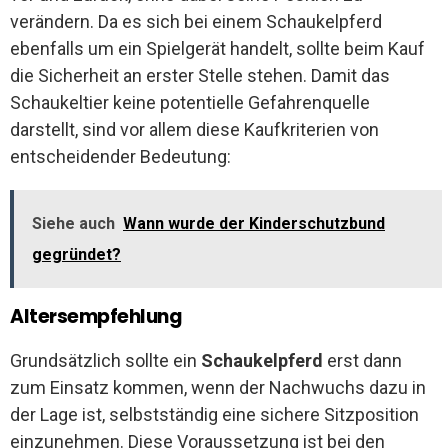
verändern. Da es sich bei einem Schaukelpferd
ebenfalls um ein Spielgerät handelt, sollte beim Kauf
die Sicherheit an erster Stelle stehen. Damit das
Schaukeltier keine potentielle Gefahrenquelle
darstellt, sind vor allem diese Kaufkriterien von
entscheidender Bedeutung:
Siehe auch
Wann wurde der Kinderschutzbund
gegründet?
Altersempfehlung
Grundsätzlich sollte ein
Schaukelpferd
erst dann
zum Einsatz kommen, wenn der Nachwuchs dazu in
der Lage ist, selbstständig eine sichere Sitzposition
einzunehmen. Diese Voraussetzung ist bei den