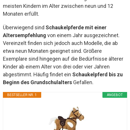
meisten Kindern im Alter zwischen neun und 12
Monaten erfüllt.
Überwiegend sind
Schaukelpferde mit einer
Altersempfehlung
von einem Jahr ausgezeichnet.
Vereinzelt finden sich jedoch auch Modelle, die ab
etwa neun Monaten geeignet sind. Größere
Exemplare sind hingegen auf die Bedürfnisse älterer
Kinder ab einem Alter von drei oder vier Jahren
abgestimmt. Häufig findet ein
Schaukelpferd bis zu
Beginn des Grundschulalters
Gefallen.
BESTSELLER NR. 1
ANGEBOT