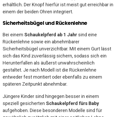
erhältlich. Der Knopf hierfür ist meist gut erreichbar in
einem der beiden Ohren integriert.
Sicherheitsbügel und Rückenlehne
Bei einem
Schaukelpferd ab 1 Jahr
sind eine
Rückenlehne sowie ein abnehmbarer
Sicherheitsbügel unverzichtbar. Mit einem Gurt lässt
sich das Kind zuverlässig sichern, sodass sich ein
Herunterfallen als äußerst unwahrscheinlich
gestaltet. Je nach Modell ist die Rückenlehne
entweder fest montiert oder ebenfalls zu einem
späteren Zeitpunkt abnehmbar.
Jüngere Kinder sind hingegen besser in einem
speziell gesicherten
Schaukelpferd fürs Baby
aufgehoben. Diese besonderen Modelle sind für