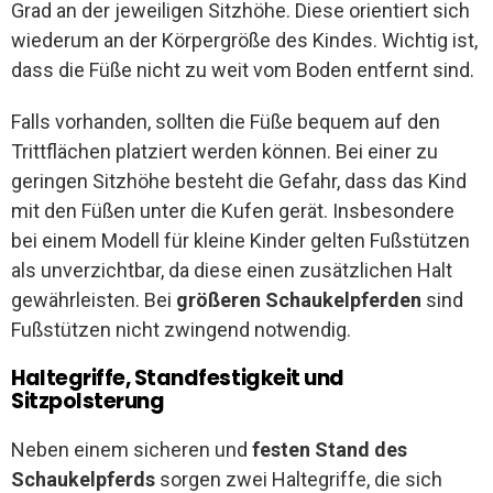
Grad an der jeweiligen Sitzhöhe. Diese orientiert sich
wiederum an der Körpergröße des Kindes. Wichtig ist,
dass die Füße nicht zu weit vom Boden entfernt sind.
Falls vorhanden, sollten die Füße bequem auf den
Trittflächen platziert werden können. Bei einer zu
geringen Sitzhöhe besteht die Gefahr, dass das Kind
mit den Füßen unter die Kufen gerät. Insbesondere
bei einem Modell für kleine Kinder gelten Fußstützen
als unverzichtbar, da diese einen zusätzlichen Halt
gewährleisten. Bei
größeren Schaukelpferden
sind
Fußstützen nicht zwingend notwendig.
Haltegriffe, Standfestigkeit und
Sitzpolsterung
Neben einem sicheren und
festen Stand des
Schaukelpferds
sorgen zwei Haltegriffe, die sich