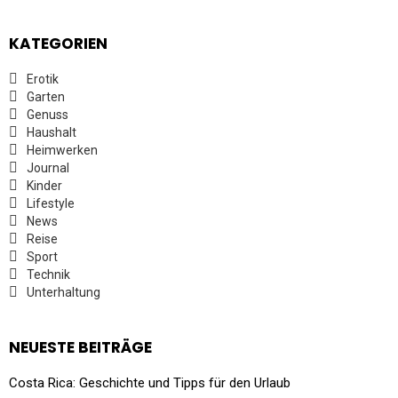
KATEGORIEN
Erotik
Garten
Genuss
Haushalt
Heimwerken
Journal
Kinder
Lifestyle
News
Reise
Sport
Technik
Unterhaltung
NEUESTE BEITRÄGE
Costa Rica: Geschichte und Tipps für den Urlaub