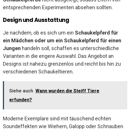
entsprechenden Experimenten absehen sollten.
Design und Ausstattung
Je nachdem, ob es sich um ein
Schaukelpferd für
ein Mädchen oder um ein Schaukelpferd für einen
Jungen
handeln soll, schaffen es unterschiedliche
Varianten in die engere Auswahl. Das Angebot an
Designs ist nahezu grenzenlos und reicht bis hin zu
verschiedenen Schaukeltieren.
Siehe auch
Wann wurden die Steiff Tiere
erfunden?
Moderne Exemplare sind mit täuschend echten
Soundeffekten wie Wiehern, Galopp oder Schnauben