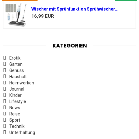
Wischer mit Sprühfunktion Sprühwischer...
16,99 EUR
KATEGORIEN
Erotik
Garten
Genuss
Haushalt
Heimwerken
Journal
Kinder
Lifestyle
News
Reise
Sport
Technik
Unterhaltung