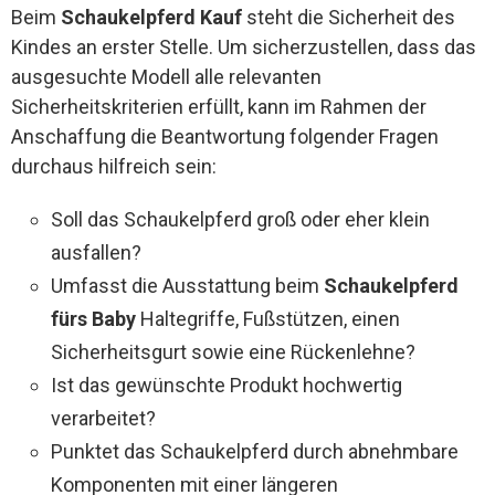
Beim
Schaukelpferd Kauf
steht die Sicherheit des
Kindes an erster Stelle. Um sicherzustellen, dass das
ausgesuchte Modell alle relevanten
Sicherheitskriterien erfüllt, kann im Rahmen der
Anschaffung die Beantwortung folgender Fragen
durchaus hilfreich sein:
Soll das Schaukelpferd groß oder eher klein
ausfallen?
Umfasst die Ausstattung beim
Schaukelpferd
fürs Baby
Haltegriffe, Fußstützen, einen
Sicherheitsgurt sowie eine Rückenlehne?
Ist das gewünschte Produkt hochwertig
verarbeitet?
Punktet das Schaukelpferd durch abnehmbare
Komponenten mit einer längeren