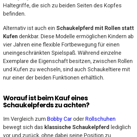
Haltegriffe, die sich zu beiden Seiten des Kopfes
befinden.
Alternativ ist auch ein
Schaukelpferd mit Rollen statt
Kufen
denkbar. Diese Modelle ermöglichen Kindern ab
vier Jahren eine flexible Fortbewegung für einen
uneingeschränkten Spielspaß. Während einzelne
Exemplare die Eigenschaft besitzen, zwischen Rollen
und Kufen zu wechseln, sind auch Schaukeltiere mit
nur einer der beiden Funktionen erhältlich.
Worauf ist beim Kauf eines
Schaukelpferds zu achten?
Im Vergleich zum
Bobby Car
oder
Rollschuhen
bewegt sich das
klassische Schaukelpferd
lediglich
vor und zurück, ohne dabei seine Position zu