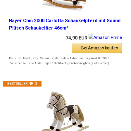
Bayer Chic 2000 Carlotta Schaukelpferd mit Sound
Plüsch Schaukeltier 46cm*
74,90 EUR
Bei Amazon kaufen
Preis inkl. MwSt., zzgl. Versandkosten Letzte Aktualisierung am 4.08.2026
Zwischenzeitliche Änderungen / Nichtverfügbarkeit möglich (siehe Footer)
BESTSELLER NR. 3