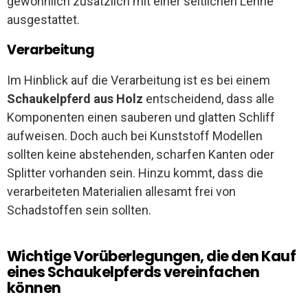
gewöhnlich zusätzlich mit einer seitlichen Lehne
ausgestattet.
Verarbeitung
Im Hinblick auf die Verarbeitung ist es bei einem
Schaukelpferd aus Holz
entscheidend, dass alle
Komponenten einen sauberen und glatten Schliff
aufweisen. Doch auch bei Kunststoff Modellen
sollten keine abstehenden, scharfen Kanten oder
Splitter vorhanden sein. Hinzu kommt, dass die
verarbeiteten Materialien allesamt frei von
Schadstoffen sein sollten.
Wichtige Vorüberlegungen, die den Kauf
eines Schaukelpferds vereinfachen
können