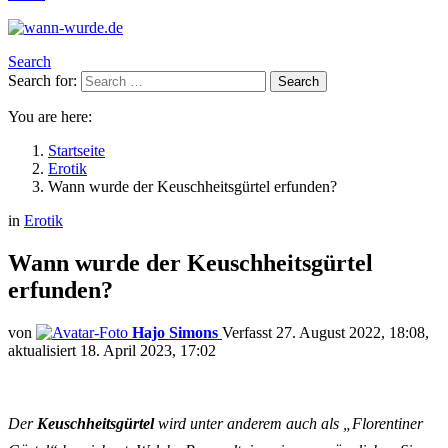
Search
Search for:
Search
You are here:
Startseite
Erotik
Wann wurde der Keuschheitsgürtel erfunden?
in
Erotik
Wann wurde der Keuschheitsgürtel
erfunden?
von
Hajo Simons
27. August 2022, 18:08
aktualisiert
18. April 2023, 17:02
Der
Keuschheitsgürtel
wird unter anderem auch als „Florentiner