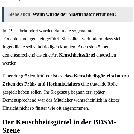
Siehe auch
Wann wurde der Masturbator erfunden?
Im 19. Jahrhundert wurden dann die sogenannten
„Onaniebandagen“ eingeführt. Sie sollten verhindern, dass sich
Jugendliche selbst befriedigen konnten. Auch sie können
dementsprechend als eine Art
Keuschheitsgürtel
angesehen
werden.
Einer der größten Irrtümer ist es, dass
Keuschheitsgürtel schon zu
Zeiten des Früh- und Hochmittelalters
eine tragende Rolle
gespielt haben sollen. Ihr Siegeszug begann erst später.
Dementsprechend war das Mittelalter wahrscheinlich in dieser
Hinsicht nicht so finster wie oft angenommen.
Der Keuschheitsgürtel in der BDSM-
Szene