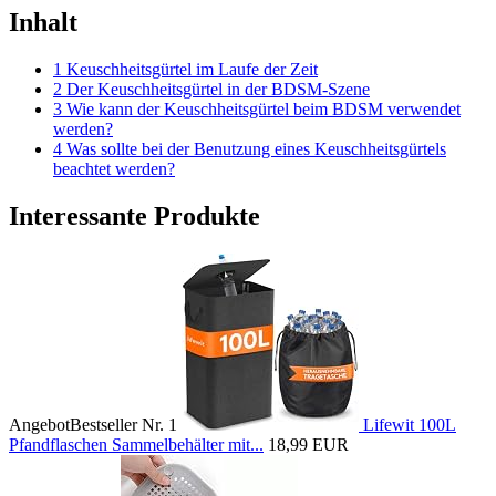
Inhalt
1 Keuschheitsgürtel im Laufe der Zeit
2 Der Keuschheitsgürtel in der BDSM-Szene
3 Wie kann der Keuschheitsgürtel beim BDSM verwendet
werden?
4 Was sollte bei der Benutzung eines Keuschheitsgürtels
beachtet werden?
Interessante Produkte
Angebot
Bestseller Nr. 1
Lifewit 100L
Pfandflaschen Sammelbehälter mit...
18,99 EUR