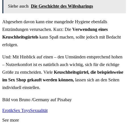
Siehe auch
Die Geschichte des Wifesharings
Abgesehen davon kann eine mangelnde Hygiene ebenfalls
Entzündungen verursachen. Kurz: Die
Verwendung eines
Keuschheitsgürtels
kann Spaß machen, sollte jedoch mit Bedacht
erfolgen.
Und: Mit Hinblick auf einen – den Umständen entsprechend hohen
– Nutzerkomfort ist es natürlich auch wichtig, sich für die richtige
Größe zu entscheiden. Viele
Keuschheitsgürtel, die beispielsweise
im Sex Shop gekauft werden können,
lassen sich an den Seiten
individuell einstellen.
Bild von Bruno /Germany auf Pixabay
Erotik
Sex Toys
Sexualität
See more