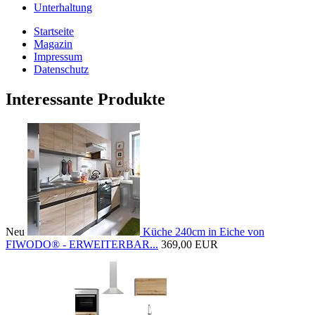
Unterhaltung
Startseite
Magazin
Impressum
Datenschutz
Interessante Produkte
Neu
Küche 240cm in Eiche von
FIWODO® - ERWEITERBAR...
369,00 EUR