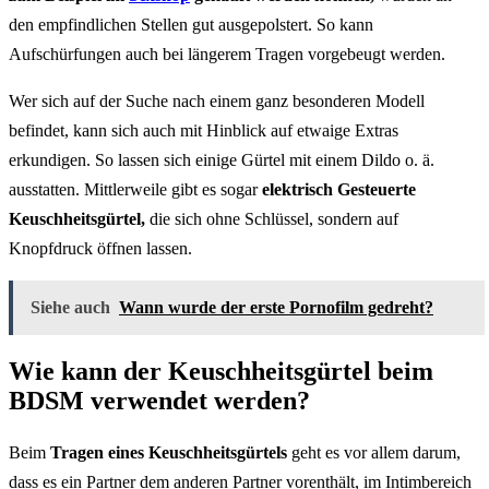
den empfindlichen Stellen gut ausgepolstert. So kann
Aufschürfungen auch bei längerem Tragen vorgebeugt werden.
Wer sich auf der Suche nach einem ganz besonderen Modell
befindet, kann sich auch mit Hinblick auf etwaige Extras
erkundigen. So lassen sich einige Gürtel mit einem Dildo o. ä.
ausstatten. Mittlerweile gibt es sogar
elektrisch Gesteuerte
Keuschheitsgürtel,
die sich ohne Schlüssel, sondern auf
Knopfdruck öffnen lassen.
Siehe auch
Wann wurde der erste Pornofilm gedreht?
Wie kann der Keuschheitsgürtel beim
BDSM verwendet werden?
Beim
Tragen eines Keuschheitsgürtels
geht es vor allem darum,
dass es ein Partner dem anderen Partner vorenthält, im Intimbereich