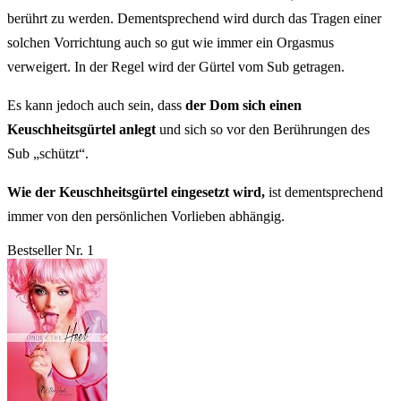
berührt zu werden. Dementsprechend wird durch das Tragen einer
solchen Vorrichtung auch so gut wie immer ein Orgasmus
verweigert. In der Regel wird der Gürtel vom Sub getragen.
Es kann jedoch auch sein, dass
der Dom sich einen
Keuschheitsgürtel anlegt
und sich so vor den Berührungen des
Sub „schützt“.
Wie der Keuschheitsgürtel eingesetzt wird,
ist dementsprechend
immer von den persönlichen Vorlieben abhängig.
Bestseller Nr. 1