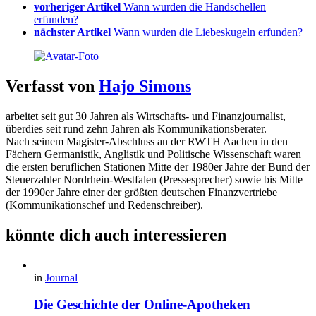
vorheriger Artikel
Wann wurden die Handschellen
erfunden?
nächster Artikel
Wann wurden die Liebeskugeln erfunden?
Verfasst von
Hajo Simons
arbeitet seit gut 30 Jahren als Wirtschafts- und Finanzjournalist,
überdies seit rund zehn Jahren als Kommunikationsberater.
Nach seinem Magister-Abschluss an der RWTH Aachen in den
Fächern Germanistik, Anglistik und Politische Wissenschaft waren
die ersten beruflichen Stationen Mitte der 1980er Jahre der Bund der
Steuerzahler Nordrhein-Westfalen (Pressesprecher) sowie bis Mitte
der 1990er Jahre einer der größten deutschen Finanzvertriebe
(Kommunikationschef und Redenschreiber).
könnte dich auch interessieren
in
Journal
Die Geschichte der Online-Apotheken