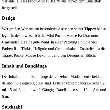
Variante. Dieses Produkt ist zu 100 % aus recyceltem Kunststoff
hergestellt.
Design
Wer großen Wer auf ein besonderes Aussehen seiner
Tippex Maus
legt, für den erweist sich die Mini Pocket Mouse Fashion unter
Umständen als eine gute Wahl. In einer Packung sind die vier
Farben Rot, Türkis, Hellgrün und Gelb enthalten. Zusätzlich ist die
Tippex Pocket Mouse Dekor in trendigen Designs erhältlich.
Inhalt und Bandlänge
Der Inhalt und die Bandlänge der einzelnen Modelle entscheiden
darüber, wie ergiebig diese sind. Ersterer variiert dabei zwischen 25
ml, 15 ml, 8 ml und 4 ml. Gängige Bandlängen sind 10 m, 8 m und
6 m.
Stückzahl