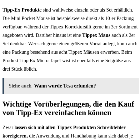
Tipp-Ex Produkte
sind wahlweise einzeln oder als Set erhältlich.
Die Mini Pocket Mouse ist beispielsweise direkt als 10-er Packung
verfügbar, während der Tippex Korrekturstift gerne im 3er Sortiment
angeboten wird. Darüber hinaus ist eine
Tippex Maus
auch als 2er
Set denkbar. Wer sich gerne einen größeren Vorrat anlegt, kann auch
eine Packung bestehend aus acht Tippex Mäusen erwerben. Beim
Produkt Tipp Ex Micro TapeTwist ist ebenfalls eine Setgröße aus
drei Stück üblich.
Siehe auch
Wann wurde Tesa erfunden?
Wichtige Vorüberlegungen, die den Kauf
von Tipp-Ex vereinfachen können
Zwar
lassen sich mit allen Tippex Produkten Schreibfehler
korrigieren,
die Anwendung und Handhabung kann sich dabei je