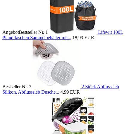
Angebot
Bestseller Nr. 1
Lifewit 100L
Pfandflaschen Sammelbehälter mit...
18,99 EUR
Bestseller Nr. 2
2 Stück Abflusssieb
Silikon, Abflusssieb Dusche...
4,99 EUR