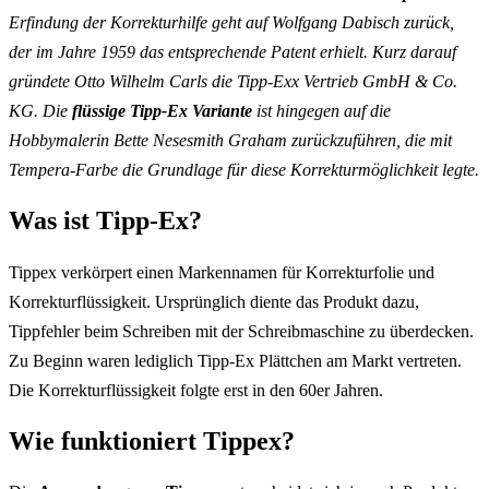
Erfindung der Korrekturhilfe geht auf Wolfgang Dabisch zurück,
der im Jahre 1959 das entsprechende Patent erhielt. Kurz darauf
gründete Otto Wilhelm Carls die Tipp-Exx Vertrieb GmbH & Co.
KG. Die
flüssige Tipp-Ex Variante
ist hingegen auf die
Hobbymalerin Bette Nesesmith Graham zurückzuführen, die mit
Tempera-Farbe die Grundlage für diese Korrekturmöglichkeit legte.
Was ist Tipp-Ex?
Tippex verkörpert einen Markennamen für Korrekturfolie und
Korrekturflüssigkeit. Ursprünglich diente das Produkt dazu,
Tippfehler beim Schreiben mit der Schreibmaschine zu überdecken.
Zu Beginn waren lediglich Tipp-Ex Plättchen am Markt vertreten.
Die Korrekturflüssigkeit folgte erst in den 60er Jahren.
Wie funktioniert Tippex?