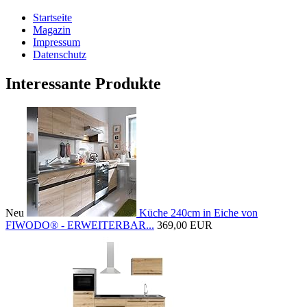
Startseite
Magazin
Impressum
Datenschutz
Interessante Produkte
Neu
Küche 240cm in Eiche von
FIWODO® - ERWEITERBAR...
369,00 EUR