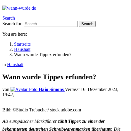
Search
Search for:
Search
You are here:
Startseite
Haushalt
Wann wurde Tippex erfunden?
in
Haushalt
Wann wurde Tippex erfunden?
von
Hajo Simons
16. Dezember 2023,
19:42
Bild: ©Studio Trebuchet/ stock adobe.com
Als europäischer Marktführer
zählt Tippex zu einer der
bekanntesten deutschen Schreibwarenmarken überhaupt.
Die