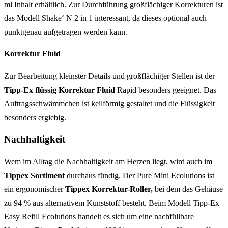
ml Inhalt erhältlich. Zur Durchführung großflächiger Korrekturen ist
das Modell Shake‘ N 2 in 1 interessant, da dieses optional auch
punktgenau aufgetragen werden kann.
Korrektur Fluid
Zur Bearbeitung kleinster Details und großflächiger Stellen ist der
Tipp-Ex flüssig Korrektur Fluid
Rapid besonders geeignet. Das
Auftragsschwämmchen ist keilförmig gestaltet und die Flüssigkeit
besonders ergiebig.
Nachhaltigkeit
Wem im Alltag die Nachhaltigkeit am Herzen liegt, wird auch im
Tippex Sortiment
durchaus fündig. Der Pure Mini Ecolutions ist
ein ergonomischer
Tippex Korrektur-Roller,
bei dem das Gehäuse
zu 94 % aus alternativem Kunststoff besteht. Beim Modell Tipp-Ex
Easy Refill Ecolutions handelt es sich um eine nachfüllbare