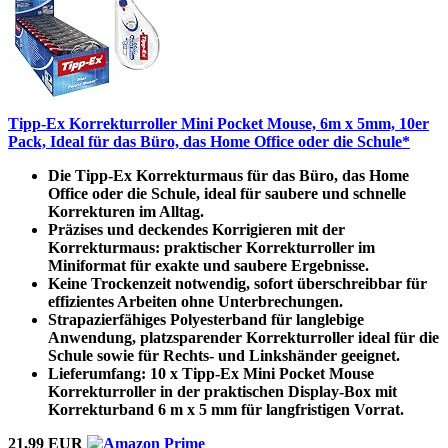
Tipp-Ex Korrekturroller Mini Pocket Mouse, 6m x 5mm, 10er
Pack, Ideal für das Büro, das Home Office oder die Schule*
Die Tipp-Ex Korrekturmaus für das Büro, das Home
Office oder die Schule, ideal für saubere und schnelle
Korrekturen im Alltag.
Präzises und deckendes Korrigieren mit der
Korrekturmaus: praktischer Korrekturroller im
Miniformat für exakte und saubere Ergebnisse.
Keine Trockenzeit notwendig, sofort überschreibbar für
effizientes Arbeiten ohne Unterbrechungen.
Strapazierfähiges Polyesterband für langlebige
Anwendung, platzsparender Korrekturroller ideal für die
Schule sowie für Rechts- und Linkshänder geeignet.
Lieferumfang: 10 x Tipp-Ex Mini Pocket Mouse
Korrekturroller in der praktischen Display-Box mit
Korrekturband 6 m x 5 mm für langfristigen Vorrat.
21,99 EUR