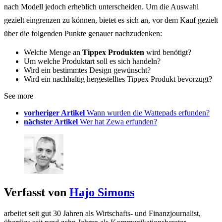
nach Modell jedoch erheblich unterscheiden. Um die Auswahl
gezielt eingrenzen zu können, bietet es sich an, vor dem Kauf gezielt
über die folgenden Punkte genauer nachzudenken:
Welche Menge an
Tippex Produkten
wird benötigt?
Um welche Produktart soll es sich handeln?
Wird ein bestimmtes Design gewünscht?
Wird ein nachhaltig hergestelltes Tippex Produkt bevorzugt?
See more
vorheriger Artikel
Wann wurden die Wattepads erfunden?
nächster Artikel
Wer hat Zewa erfunden?
Verfasst von
Hajo Simons
arbeitet seit gut 30 Jahren als Wirtschafts- und Finanzjournalist,