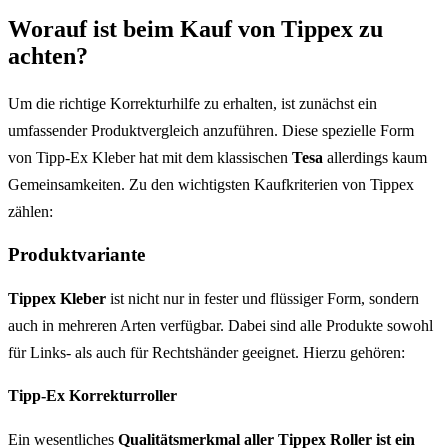
Worauf ist beim Kauf von Tippex zu
achten?
Um die richtige Korrekturhilfe zu erhalten, ist zunächst ein
umfassender Produktvergleich anzuführen. Diese spezielle Form
von Tipp-Ex Kleber hat mit dem klassischen
Tesa
allerdings kaum
Gemeinsamkeiten. Zu den wichtigsten Kaufkriterien von Tippex
zählen:
Produktvariante
Tippex Kleber
ist nicht nur in fester und flüssiger Form, sondern
auch in mehreren Arten verfügbar. Dabei sind alle Produkte sowohl
für Links- als auch für Rechtshänder geeignet. Hierzu gehören:
Tipp-Ex Korrekturroller
Ein wesentliches
Qualitätsmerkmal aller Tippex Roller ist ein