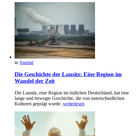
in
Journal
Die Geschichte der Lausitz: Eine Region im
Wandel der Zeit
Die Lausitz, eine Region im östlichen Deutschland, hat eine
lange und bewegte Geschichte, die von unterschiedlichen
Kulturen geprägt wurde.
weiterlesen