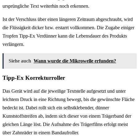
ursprüngliche Text weiterhin noch erkennen.
Ist der Verschluss über einen längeren Zeitraum abgeschraubt, wird
die Flüssigkeit dicker bzw. erstarrt vollkommen. Die Zugabe einiger
Tropfen Tipp-Ex Verdünner kann die Lebensdauer des Produkts
verlängern.
Siehe auch
Wann wurde die Mikrowelle erfunden?
Tipp-Ex Korrekturroller
Das Gerät wird auf die jeweilige Textstelle aufgesetzt und unter
leichtem Druck in eine Richtung bewegt, bis die gewünschte Fläche
bedeckt ist. Dabei rollt sich ein selbstklebender, dünner
Kunststoffstreifen ab, indem sich dieser von einem Trägerband der
gleichen Länge löst. Die Aufnahme des Trägerfilms erfolgt meist
über Zahnräder in einem Bandaufroller.