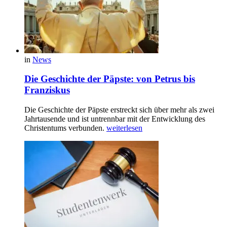
in
News
Die Geschichte der Päpste: von Petrus bis
Franziskus
Die Geschichte der Päpste erstreckt sich über mehr als zwei
Jahrtausende und ist untrennbar mit der Entwicklung des
Christentums verbunden.
weiterlesen