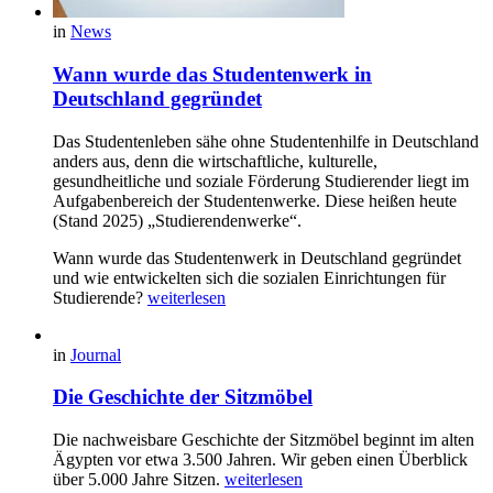
in
News
Wann wurde das Studentenwerk in
Deutschland gegründet
Das Studentenleben sähe ohne Studentenhilfe in Deutschland
anders aus, denn die wirtschaftliche, kulturelle,
gesundheitliche und soziale Förderung Studierender liegt im
Aufgabenbereich der Studentenwerke. Diese heißen heute
(Stand 2025) „Studierendenwerke“.
Wann wurde das Studentenwerk in Deutschland gegründet
und wie entwickelten sich die sozialen Einrichtungen für
Studierende?
weiterlesen
in
Journal
Die Geschichte der Sitzmöbel
Die nachweisbare Geschichte der Sitzmöbel beginnt im alten
Ägypten vor etwa 3.500 Jahren. Wir geben einen Überblick
über 5.000 Jahre Sitzen.
weiterlesen