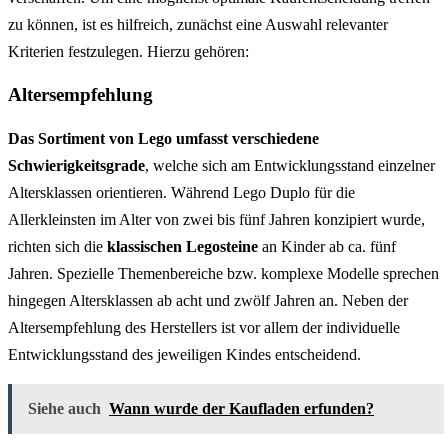
zu können, ist es hilfreich, zunächst eine Auswahl relevanter
Kriterien festzulegen. Hierzu gehören:
Altersempfehlung
Das Sortiment von Lego umfasst verschiedene
Schwierigkeitsgrade
, welche sich am Entwicklungsstand einzelner
Altersklassen orientieren. Während Lego Duplo für die
Allerkleinsten im Alter von zwei bis fünf Jahren konzipiert wurde,
richten sich die
klassischen Legosteine
an Kinder ab ca. fünf
Jahren. Spezielle Themenbereiche bzw. komplexe Modelle sprechen
hingegen Altersklassen ab acht und zwölf Jahren an. Neben der
Altersempfehlung des Herstellers ist vor allem der individuelle
Entwicklungsstand des jeweiligen Kindes entscheidend.
Siehe auch
Wann wurde der Kaufladen erfunden?