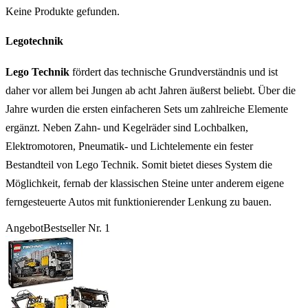
Keine Produkte gefunden.
Legotechnik
Lego Technik
fördert das technische Grundverständnis und ist
daher vor allem bei Jungen ab acht Jahren äußerst beliebt. Über die
Jahre wurden die ersten einfacheren Sets um zahlreiche Elemente
ergänzt. Neben Zahn- und Kegelräder sind Lochbalken,
Elektromotoren, Pneumatik- und Lichtelemente ein fester
Bestandteil von Lego Technik. Somit bietet dieses System die
Möglichkeit, fernab der klassischen Steine unter anderem eigene
ferngesteuerte Autos mit funktionierender Lenkung zu bauen.
Angebot
Bestseller Nr. 1