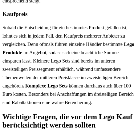
entsprechend steigt.
Kaufpreis
Sobald die Entscheidung für ein bestimmtes Produkt gefallen ist,
lohnt es sich in jedem Fall, den Kaufpreis mehrerer Anbieter zu
vergleichen. Denn oftmals führen einzelne Händler bestimmte
Lego
Produkte
im Angebot, sodass sich eine beachtliche Summe
einsparen lässt. Kleinere Lego Sets sind bereits im unteren
zweistelligen Preissegment erhältlich, während umfassendere
Themenwelten der mittleren Preisklasse im zweistelligen Bereich
angehören
. Komplexe Lego Sets
können durchaus auch über 100
Euro kosten. Besonders bei Anschaffungen im dreistelligen Bereich
sind Rabattaktionen eine wahre Bereicherung.
Wichtige Fragen, die vor dem Lego Kauf
berücksichtigt werden sollten