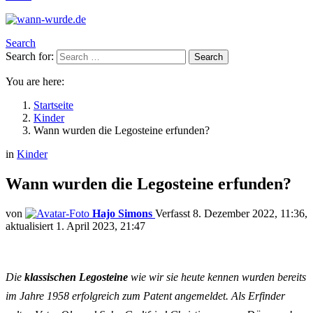
Search
Search for:
Search
You are here:
Startseite
Kinder
Wann wurden die Legosteine erfunden?
in
Kinder
Wann wurden die Legosteine erfunden?
von
Hajo Simons
8. Dezember 2022, 11:36
aktualisiert
1. April 2023, 21:47
Die
klassischen Legosteine
wie wir sie heute kennen wurden bereits
im Jahre 1958 erfolgreich zum Patent angemeldet. Als Erfinder