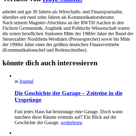
arbeitet seit gut 30 Jahren als Wirtschafts- und Finanzjournalist,
überdies seit rund zehn Jahren als Kommunikationsberater.
Nach seinem Magister-Abschluss an der RWTH Aachen in den
Fächern Germanistik, Anglistik und Politische Wissenschaft waren
die ersten beruflichen Stationen Mitte der 1980er Jahre der Bund der
Steuerzahler Nordrhein-Westfalen (Pressesprecher) sowie bis Mitte
der 1990er Jahre einer der größten deutschen Finanzvertriebe
(Kommunikationschef und Redenschreiber).
könnte dich auch interessieren
in
Journal
Die Geschichte der Garage – Zeitreise in die
Ursprünge
Fast jedes Haus hat heutzutage eine Garage. Doch wann
tauchten diese Räume erstmals auf? Ein Blick auf die
Geschichte der Garage.
weiterlesen