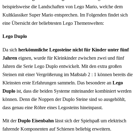
beispielsweise die Landschaften von Lego Mario, welche dem
Kultklassiker Super Mario entsprechen. Im Folgenden findet sich
eine Übersicht der beliebtesten Lego Themenwelten:
Lego Duplo
Da sich
herkömmliche Legosteine nicht für Kinder unter fünf
Jahren
eignen, wurde für Kleinkinder zwischen zwei und fünf
Jahren die Serie Lego Duplo entwickelt. Mit den extra großen
Steinen mit einer Vergrößerung im Maßstab 2 : 1 können bereits die
Kleinsten erste Erfahrungen sammeln. Das besondere an
Lego
Duplo
ist, dass die beiden Systeme miteinander kombiniert werden
können. Denn die Noppen der Duplo Steine sind so ausgehöhlt,
dass genau eine Röhre eines Legosteins hineinpasst.
Mit der
Duplo Eisenbahn
lässt sich der Spielspaß um elektrisch
fahrende Komponenten auf Schienen beliebig erweitern.