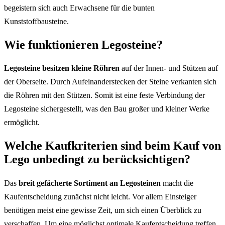
begeistern sich auch Erwachsene für die bunten
Kunststoffbausteine.
Wie funktionieren Legosteine?
Legosteine besitzen kleine Röhren
auf der Innen- und Stützen auf
der Oberseite. Durch Aufeinanderstecken der Steine verkanten sich
die Röhren mit den Stützen. Somit ist eine feste Verbindung der
Legosteine sichergestellt, was den Bau großer und kleiner Werke
ermöglicht.
Welche Kaufkriterien sind beim Kauf von
Lego unbedingt zu berücksichtigen?
Das
breit gefächerte Sortiment an Legosteinen
macht die
Kaufentscheidung zunächst nicht leicht. Vor allem Einsteiger
benötigen meist eine gewisse Zeit, um sich einen Überblick zu
verschaffen. Um eine möglichst optimale Kaufentscheidung treffen