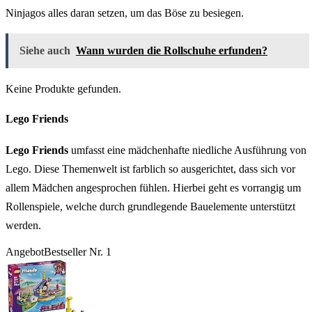
Ninjagos alles daran setzen, um das Böse zu besiegen.
Siehe auch
Wann wurden die Rollschuhe erfunden?
Keine Produkte gefunden.
Lego Friends
Lego Friends
umfasst eine mädchenhafte niedliche Ausführung von
Lego. Diese Themenwelt ist farblich so ausgerichtet, dass sich vor
allem Mädchen angesprochen fühlen. Hierbei geht es vorrangig um
Rollenspiele, welche durch grundlegende Bauelemente unterstützt
werden.
Angebot
Bestseller Nr. 1