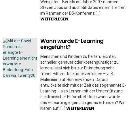
Wenigsten. Bereits im Jahre 2007 nahmen
Steven Jobs und auch Bill Gates einem Treffen
im Rahmen der D5-Konferenz […]
WEITERLESEN
Wann wurde E-Learning
eingeführt?
Menschen und Kindern zu helfen, leichter,
schneller, genauer oder kostengünstiger zu
lernen, lässt sich bis zur Entstehung sehr
früher Hilfsmittel zurückverfolgen – z. B.
Malereien auf Höhlenwänden. Daraus
entwickelte sich mit der Zeit das sogenannte E-
Learning – also Lernen mit der Unterstützung
elektronischer Hilfsmittel. Doch wann wurde
das E-Learning eigentlich genau erfunden? Wir
WEITERLESEN
klären auf. […]