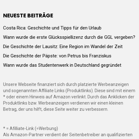
NEUESTE BEITRÄGE
Costa Rica: Geschichte und Tipps für den Urlaub
Wann wurde die erste Glücksspiellizenz durch die GGL vergeben?
Die Geschichte der Lausitz: Eine Region im Wandel der Zeit
Die Geschichte der Päpste: von Petrus bis Franziskus
Wann wurde das Studentenwerk in Deutschland gegründet
Unsere Webseite finanziert sich durch platzierte Werbeanzeigen
und sogenannten Affiliate Links (Produktlinks). Diese sind mit einem
* oder einem Hinweis auf Amazon verlinkt. Durch das Anklicken der
Produktlinks bzw. Werbeanzeigen verdienen wir einen kleinen
Betrag, der uns hilft, diese Seite weiter zu verbessern.
* = Afilliate-Link (=Werbung)
Als Amazon-Partner verdient der Seitenbetreiber an qualifizierten