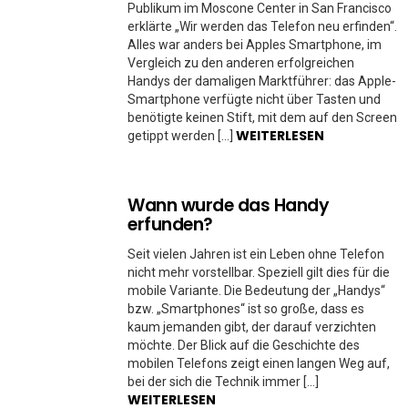
Publikum im Moscone Center in San Francisco
erklärte „Wir werden das Telefon neu erfinden“.
Alles war anders bei Apples Smartphone, im
Vergleich zu den anderen erfolgreichen
Handys der damaligen Marktführer: das Apple-
Smartphone verfügte nicht über Tasten und
benötigte keinen Stift, mit dem auf den Screen
WEITERLESEN
getippt werden […]
Wann wurde das Handy
erfunden?
Seit vielen Jahren ist ein Leben ohne Telefon
nicht mehr vorstellbar. Speziell gilt dies für die
mobile Variante. Die Bedeutung der „Handys“
bzw. „Smartphones“ ist so große, dass es
kaum jemanden gibt, der darauf verzichten
möchte. Der Blick auf die Geschichte des
mobilen Telefons zeigt einen langen Weg auf,
bei der sich die Technik immer […]
WEITERLESEN