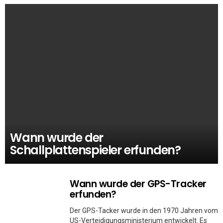
Wann wurde der
Schallplattenspieler erfunden?
Wann wurde der GPS-Tracker
erfunden?
Der GPS-Tacker wurde in den 1970 Jahren vom
US-Verteidigungsministerium entwickelt. Es