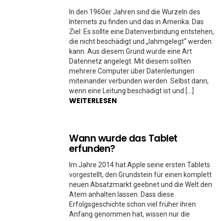
In den 1960er Jahren sind die Wurzeln des
Internets zu finden und das in Amerika. Das
Ziel: Es sollte eine Datenverbindung entstehen,
die nicht beschädigt und „lahmgelegt“ werden
kann. Aus diesem Grund wurde eine Art
Datennetz angelegt. Mit diesem sollten
mehrere Computer über Datenleitungen
miteinander verbunden werden. Selbst dann,
wenn eine Leitung beschädigt ist und […]
WEITERLESEN
Wann wurde das Tablet
erfunden?
Im Jahre 2014 hat Apple seine ersten Tablets
vorgestellt, den Grundstein für einen komplett
neuen Absatzmarkt geebnet und die Welt den
Atem anhalten lassen. Dass diese
Erfolgsgeschichte schon viel früher ihren
Anfang genommen hat, wissen nur die