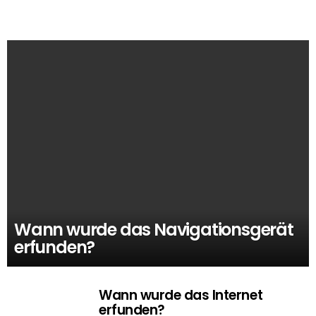
Wann wurde das Navigationsgerät
erfunden?
Wann wurde das Internet
erfunden?