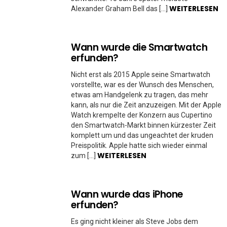
WEITERLESEN
Alexander Graham Bell das […]
Wann wurde die Smartwatch
erfunden?
Nicht erst als 2015 Apple seine Smartwatch
vorstellte, war es der Wunsch des Menschen,
etwas am Handgelenk zu tragen, das mehr
kann, als nur die Zeit anzuzeigen. Mit der Apple
Watch krempelte der Konzern aus Cupertino
den Smartwatch-Markt binnen kürzester Zeit
komplett um und das ungeachtet der kruden
Preispolitik. Apple hatte sich wieder einmal
WEITERLESEN
zum […]
Wann wurde das iPhone
erfunden?
Es ging nicht kleiner als Steve Jobs dem