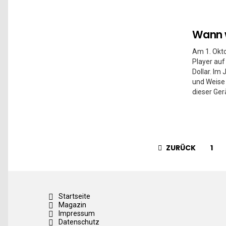
Wann 
Am 1. Okto
Player auf
Dollar. Im
und Weise 
dieser Ger
ZURÜCK
1
Startseite
Magazin
Impressum
Datenschutz