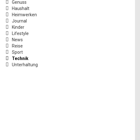
Genuss
Haushalt
Heimwerken
Journal
Kinder
Lifestyle
News
Reise
Sport
Technik
Unterhaltung