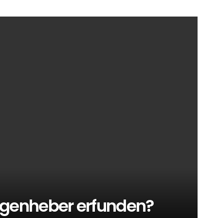
genheber erfunden?