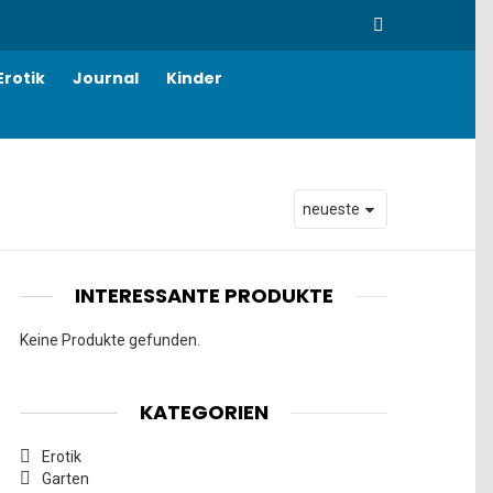
SEARCH
Erotik
Journal
Kinder
INTERESSANTE PRODUKTE
Keine Produkte gefunden.
KATEGORIEN
Erotik
Garten