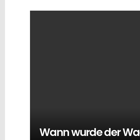
Wann wurde der Wa