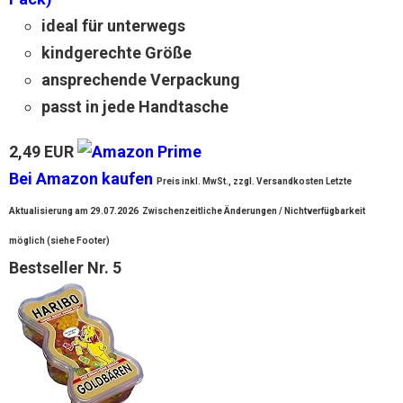
ideal für unterwegs
kindgerechte Größe
ansprechende Verpackung
passt in jede Handtasche
2,49 EUR
Bei Amazon kaufen
Preis inkl. MwSt., zzgl. Versandkosten Letzte
Aktualisierung am 29.07.2026
Zwischenzeitliche Änderungen / Nichtverfügbarkeit
möglich (siehe Footer)
Bestseller Nr. 5