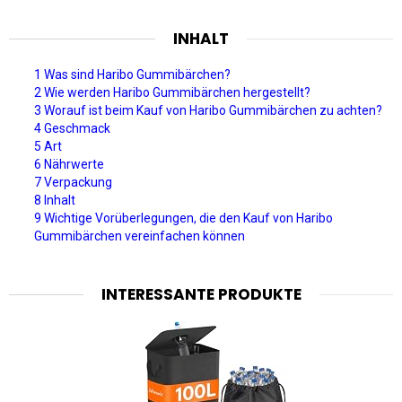
INHALT
1 Was sind Haribo Gummibärchen?
2 Wie werden Haribo Gummibärchen hergestellt?
3 Worauf ist beim Kauf von Haribo Gummibärchen zu achten?
4 Geschmack
5 Art
6 Nährwerte
7 Verpackung
8 Inhalt
9 Wichtige Vorüberlegungen, die den Kauf von Haribo
Gummibärchen vereinfachen können
INTERESSANTE PRODUKTE