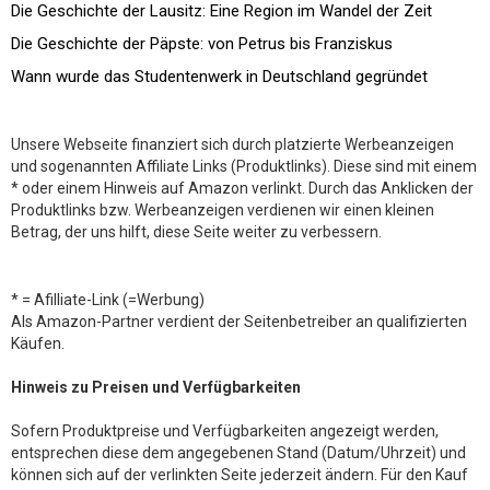
Die Geschichte der Lausitz: Eine Region im Wandel der Zeit
Die Geschichte der Päpste: von Petrus bis Franziskus
Wann wurde das Studentenwerk in Deutschland gegründet
Unsere Webseite finanziert sich durch platzierte Werbeanzeigen
und sogenannten Affiliate Links (Produktlinks). Diese sind mit einem
* oder einem Hinweis auf Amazon verlinkt. Durch das Anklicken der
Produktlinks bzw. Werbeanzeigen verdienen wir einen kleinen
Betrag, der uns hilft, diese Seite weiter zu verbessern.
* = Afilliate-Link (=Werbung)
Als Amazon-Partner verdient der Seitenbetreiber an qualifizierten
Käufen.
Hinweis zu Preisen und Verfügbarkeiten
Sofern Produktpreise und Verfügbarkeiten angezeigt werden,
entsprechen diese dem angegebenen Stand (Datum/Uhrzeit) und
können sich auf der verlinkten Seite jederzeit ändern. Für den Kauf