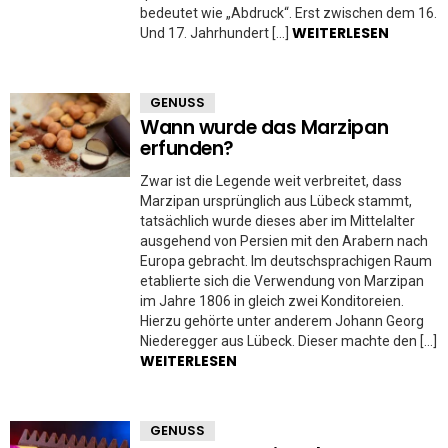
bedeutet wie „Abdruck“. Erst zwischen dem 16.
WEITERLESEN
Und 17. Jahrhundert […]
GENUSS
Wann wurde das Marzipan
erfunden?
Zwar ist die Legende weit verbreitet, dass
Marzipan ursprünglich aus Lübeck stammt,
tatsächlich wurde dieses aber im Mittelalter
ausgehend von Persien mit den Arabern nach
Europa gebracht. Im deutschsprachigen Raum
etablierte sich die Verwendung von Marzipan
im Jahre 1806 in gleich zwei Konditoreien.
Hierzu gehörte unter anderem Johann Georg
Niederegger aus Lübeck. Dieser machte den […]
WEITERLESEN
GENUSS