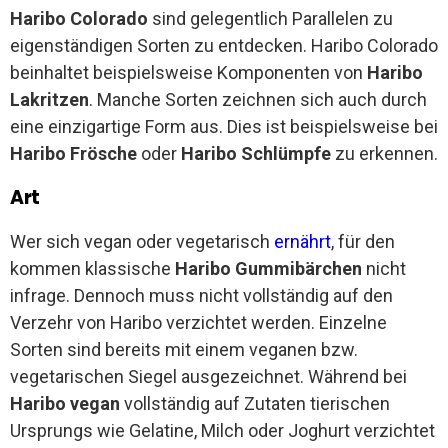
Haribo Colorado
sind gelegentlich Parallelen zu
eigenständigen Sorten zu entdecken. Haribo Colorado
beinhaltet beispielsweise Komponenten von
Haribo
Lakritzen
. Manche Sorten zeichnen sich auch durch
eine einzigartige Form aus. Dies ist beispielsweise bei
Haribo Frösche
oder
Haribo Schlümpfe
zu erkennen.
Art
Wer sich vegan oder vegetarisch
ernährt
, für den
kommen klassische
Haribo Gummibärchen
nicht
infrage. Dennoch muss nicht vollständig auf den
Verzehr von Haribo verzichtet werden. Einzelne
Sorten sind bereits mit einem veganen bzw.
vegetarischen Siegel ausgezeichnet. Während bei
Haribo vegan
vollständig auf Zutaten tierischen
Ursprungs wie Gelatine, Milch oder Joghurt verzichtet