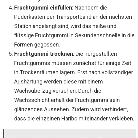
Fruchtgummi einfüllen
: Nachdem die
Puderkästen per Transportband an der nächsten
Station angelangt sind, wird das heiße und
flüssige Fruchtgummi in Sekundenschnelle in die
Formen gegossen.
Fruchtgummi trocknen
: Die hergestellten
Fruchtgummis müssen zunächst für einige Zeit
in Trockenräumen lagern. Erst nach vollständiger
Aushärtung werden diese mit einem
Wachsüberzug versehen. Durch die
Wachsschicht erhält der Fruchtgummi sein
glänzendes Aussehen. Zudem wird verhindert,
dass die einzelnen Haribo miteinander verkleben.