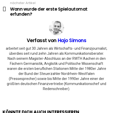
nächster Artikel
Wann wurde der erste Spielautomat
erfunden?
Verfasst von
Hajo Simons
arbeitet seit gut 30 Jahren als Wirtschafts- und Finanzjournalist,
überdies seit rund zehn Jahren als Kommunikationsberater.
Nach seinem Magister-Abschluss an der RWTH Aachen in den
Fächern Germanistik, Anglistik und Politische Wissenschaft
waren die ersten beruflichen Stationen Mitte der 1980er Jahre
der Bund der Steuerzahler Nordrhein-Westfalen
(Pressesprecher) sowie bis Mitte der 1990er Jahre einer der
größten deutschen Finanzvertriebe (Kommunikationschef und
Redenschreiber).
KÖNNTE DICH AUCH INTERESSIEREN