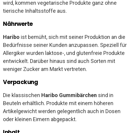
wird, kommen vegetarische Produkte ganz ohne
tierische Inhaltsstoffe aus.
Nährwerte
Haribo
ist bemüht, sich mit seiner Produktion an die
Bedürfnisse seiner Kunden anzupassen. Speziell für
Allergiker wurden laktose-, und glutenfreie Produkte
entwickelt. Darüber hinaus sind auch Sorten mit
weniger Zucker am Markt vertreten.
Verpackung
Die klassischen
Haribo Gummibärchen
sind in
Beuteln erhältlich. Produkte mit einem höheren
Artikelgewicht werden gelegentlich auch in Dosen
oder kleinen Eimern abgepackt.
Inhalt