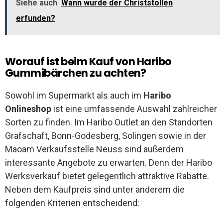
Siehe auch
Wann wurde der Christstollen
erfunden?
Worauf ist beim Kauf von Haribo
Gummibärchen zu achten?
Sowohl im Supermarkt als auch im
Haribo
Onlineshop
ist eine umfassende Auswahl zahlreicher
Sorten zu finden. Im Haribo Outlet an den Standorten
Grafschaft, Bonn-Godesberg, Solingen sowie in der
Maoam Verkaufsstelle Neuss sind außerdem
interessante Angebote zu erwarten. Denn der Haribo
Werksverkauf bietet gelegentlich attraktive Rabatte.
Neben dem Kaufpreis sind unter anderem die
folgenden Kriterien entscheidend: