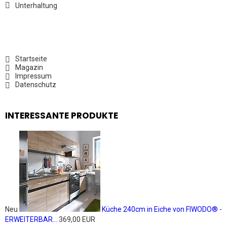
Unterhaltung
Startseite
Magazin
Impressum
Datenschutz
INTERESSANTE PRODUKTE
Neu
Küche 240cm in Eiche von FIWODO® -
ERWEITERBAR...
369,00 EUR