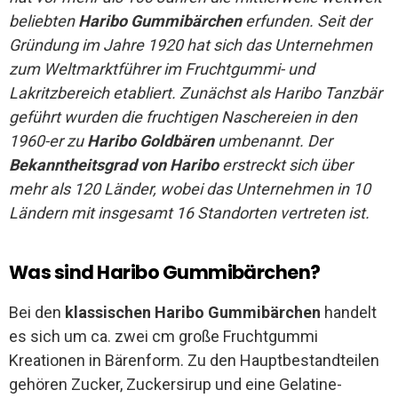
beliebten
Haribo Gummibärchen
erfunden. Seit der
Gründung im Jahre 1920 hat sich das Unternehmen
zum Weltmarktführer im Fruchtgummi- und
Lakritzbereich etabliert. Zunächst als Haribo Tanzbär
geführt wurden die fruchtigen Naschereien in den
1960-er zu
Haribo Goldbären
umbenannt. Der
Bekanntheitsgrad von Haribo
erstreckt sich über
mehr als 120 Länder, wobei das Unternehmen in 10
Ländern mit insgesamt 16 Standorten vertreten ist.
Was sind Haribo Gummibärchen?
Bei den
klassischen Haribo Gummibärchen
handelt
es sich um ca. zwei cm große Fruchtgummi
Kreationen in Bärenform. Zu den Hauptbestandteilen
gehören Zucker, Zuckersirup und eine Gelatine-