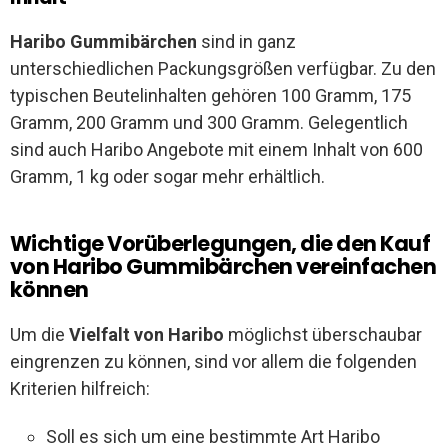
Haribo Gummibärchen
sind in ganz
unterschiedlichen Packungsgrößen verfügbar. Zu den
typischen Beutelinhalten gehören 100 Gramm, 175
Gramm, 200 Gramm und 300 Gramm. Gelegentlich
sind auch Haribo Angebote mit einem Inhalt von 600
Gramm, 1 kg oder sogar mehr erhältlich.
Wichtige Vorüberlegungen, die den Kauf
von Haribo Gummibärchen vereinfachen
können
Um die
Vielfalt von Haribo
möglichst überschaubar
eingrenzen zu können, sind vor allem die folgenden
Kriterien hilfreich:
Soll es sich um eine bestimmte Art Haribo