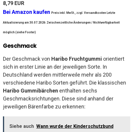
8,79 EUR
Bei Amazon kaufen
Preis inkl. MwSt., zzgl. Versandkosten Letzte
Aktualisierung am 30.07.2026
Zwischenzeitliche Änderungen / Nichtverfügbarkeit
möglich (siehe Footer)
Geschmack
Der Geschmack von
Haribo Fruchtgummi
orientiert
sich in erster Linie an der jeweiligen Sorte. In
Deutschland werden mittlerweile mehr als 200
verschiedene Haribo Sorten geführt. Die klassischen
Haribo Gummibärchen
enthalten sechs
Geschmacksrichtungen. Diese sind anhand der
jeweiligen Bärenfarbe zu erkennen:
Siehe auch
Wann wurde der Kinderschutzbund