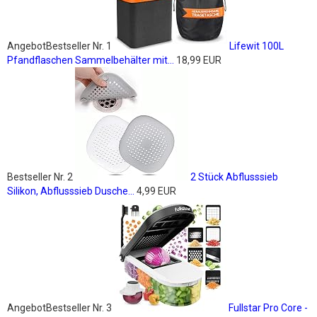
Angebot
Bestseller Nr. 1
Lifewit 100L
Pfandflaschen Sammelbehälter mit...
18,99 EUR
Bestseller Nr. 2
2 Stück Abflusssieb
Silikon, Abflusssieb Dusche...
4,99 EUR
Angebot
Bestseller Nr. 3
Fullstar Pro Core -