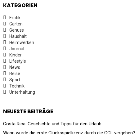
KATEGORIEN
Erotik
Garten
Genuss
Haushalt
Heimwerken
Journal
Kinder
Lifestyle
News
Reise
Sport
Technik
Unterhaltung
NEUESTE BEITRÄGE
Costa Rica: Geschichte und Tipps für den Urlaub
Wann wurde die erste Glücksspiellizenz durch die GGL vergeben?