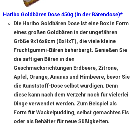
Haribo Goldbären Dose 450g (in der Bärendose)*
Die Haribo Goldbären Dose ist eine Box in Form
eines großen Goldbären in der ungefähren
Größe 9x16x8cm (BxHxT), die viele kleine
Fruchtgummi-Bären beherbergt. Genießen Sie
die saftigen Bären in den
Geschmacksrichtungen Erdbeere, Zitrone,
Apfel, Orange, Ananas und Himbeere, bevor Sie
die Kunststoff-Dose selbst würdigen. Denn
diese kann nach dem Verzehr noch für vielerlei
Dinge verwendet werden. Zum Beispiel als
Form für Wackelpudding, selbst gemachtes Eis
oder als Behälter für neue Süßigkeiten.