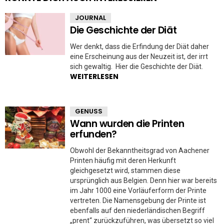
JOURNAL
Die Geschichte der Diät
Wer denkt, dass die Erfindung der Diät daher
eine Erscheinung aus der Neuzeit ist, der irrt
sich gewaltig. Hier die Geschichte der Diät.
WEITERLESEN
GENUSS
Wann wurden die Printen
erfunden?
Obwohl der Bekanntheitsgrad von Aachener
Printen häufig mit deren Herkunft
gleichgesetzt wird, stammen diese
ursprünglich aus Belgien. Denn hier war bereits
im Jahr 1000 eine Vorläuferform der Printe
vertreten. Die Namensgebung der Printe ist
ebenfalls auf den niederländischen Begriff
„prent“ zurückzuführen, was übersetzt so viel