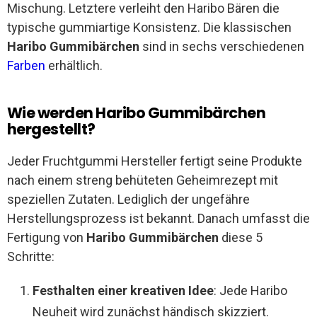
Mischung. Letztere verleiht den Haribo Bären die
typische gummiartige Konsistenz. Die klassischen
Haribo Gummibärchen
sind in sechs verschiedenen
Farben
erhältlich.
Wie werden Haribo Gummibärchen
hergestellt?
Jeder Fruchtgummi Hersteller fertigt seine Produkte
nach einem streng behüteten Geheimrezept mit
speziellen Zutaten. Lediglich der ungefähre
Herstellungsprozess ist bekannt. Danach umfasst die
Fertigung von
Haribo Gummibärchen
diese 5
Schritte:
Festhalten einer kreativen Idee
: Jede Haribo
Neuheit wird zunächst händisch skizziert.