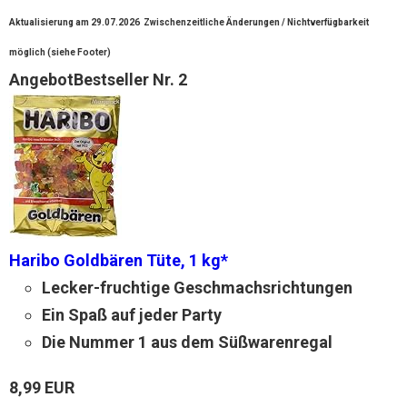
Aktualisierung am 29.07.2026
Zwischenzeitliche Änderungen / Nichtverfügbarkeit
möglich (siehe Footer)
Angebot
Bestseller Nr. 2
Haribo Goldbären Tüte, 1 kg*
Lecker-fruchtige Geschmachsrichtungen
Ein Spaß auf jeder Party
Die Nummer 1 aus dem Süßwarenregal
8,99 EUR