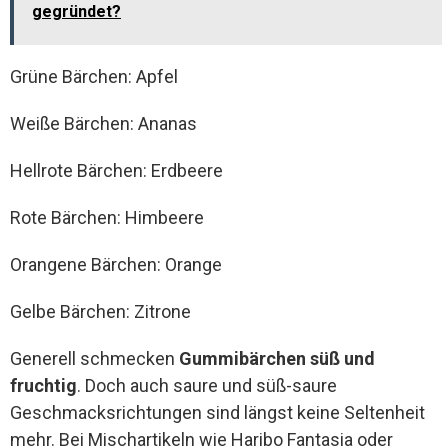
gegründet?
Grüne Bärchen: Apfel
Weiße Bärchen: Ananas
Hellrote Bärchen: Erdbeere
Rote Bärchen: Himbeere
Orangene Bärchen: Orange
Gelbe Bärchen: Zitrone
Generell schmecken
Gummibärchen süß und
fruchtig
. Doch auch saure und süß-saure
Geschmacksrichtungen sind längst keine Seltenheit
mehr. Bei Mischartikeln wie Haribo Fantasia oder