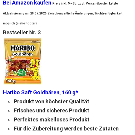
Bei Amazon kaufen
Preis inkl. MwSt., zzgl. Versandkosten Letzte
Aktualisierung am 29.07.2026
Zwischenzeitliche Änderungen / Nichtverfügbarkeit
möglich (siehe Footer)
Bestseller Nr. 3
Haribo Saft Goldbären, 160 g*
Produkt von höchster Qualität
Frisches und sicheres Produkt
Perfektes makelloses Produkt
Für die Zubereitung werden beste Zutaten