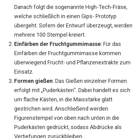
Danach folgt die sogenannte High-Tech-Fräse,
welche schließlich in einen Gips- Prototyp
übergeht. Sofern der Entwurf überzeugt, werden
mehrere 100 Stempel kreiert.
Einfärben der Fruchtgummimasse
: Für das
Einfärben der Fruchtgummimasse kommen
überwiegend Frucht- und Pflanzenextrakte zum
Einsatz.
Formen gießen
: Das Gießen einzelner Formen
erfolgt mit „Puderkästen“. Dabei handelt es sich
um flache Kästen, in die Maisstärke glatt
gestrichen wird. Anschließend werden
Figurenstempel von oben nach unten in die
Puderkästen gedrückt, sodass Abdrücke als
Vertiefungen zurückbleiben.