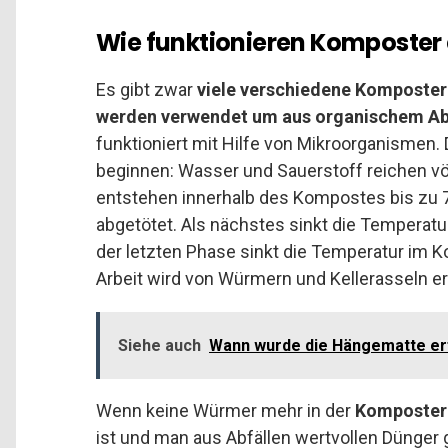
Wie funktionieren Komposter 
Es gibt zwar
viele verschiedene Komposter
werden verwendet um aus organischem Abf
funktioniert mit Hilfe von Mikroorganismen.
beginnen: Wasser und Sauerstoff reichen vö
entstehen innerhalb des Kompostes bis zu 7
abgetötet. Als nächstes sinkt die Temperatur
der letzten Phase sinkt die Temperatur im K
Arbeit wird von Würmern und Kellerasseln erl
Siehe auch
Wann wurde die Hängematte e
Wenn keine Würmer mehr in der
Komposter
ist und man aus Abfällen wertvollen Dünger