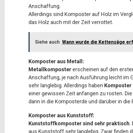
Anschaffung.
Allerdings sind Komposter auf Holz im Vergle
das Holz auch mit der Zeit verrottet.
Siehe auch
Wann wurde die Kettensäge er
Komposter aus Metall:
Metallkomposter
erscheinen auf den ersten 
Anschaffung, je nach Ausführung leicht im 
sehr langlebig. Allerdings haben
Komposter 
einer gewissen Zeit anfangen zu rosten. Die
dann in die Komposterde und darüber in die P
Komposter aus Kunststoff:
Kunststoffkomposter sind sehr praktisch
.
aus Kunststoff sehr langlebig. Zwar finden d