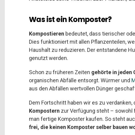
Was ist ein Komposter?
Kompostieren
bedeutet, dass tierischer ode
Dies funktioniert mit allen Pflanzenteilen, 
Haushalt zu reduzieren. Der entstandene
genutzt werden.
Schon zu früheren Zeiten
gehörte in jeden
organischen Abfälle entsorgt. Würmer und
M
aus den Abfällen wertvollen Dünger geschaffe
Dem Fortschritt haben wir es zu verdanken,
Kompostern
zur Verfügung steht – sowohl fü
man fertige Komposter kaufen. So steht au
frei, die keinen Komposter selber bauen w