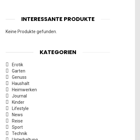
INTERESSANTE PRODUKTE
Keine Produkte gefunden.
KATEGORIEN
Erotik
Garten
Genuss
Haushalt
Heimwerken
Journal
Kinder
Lifestyle
News
Reise
Sport
Technik
Unterhaltung