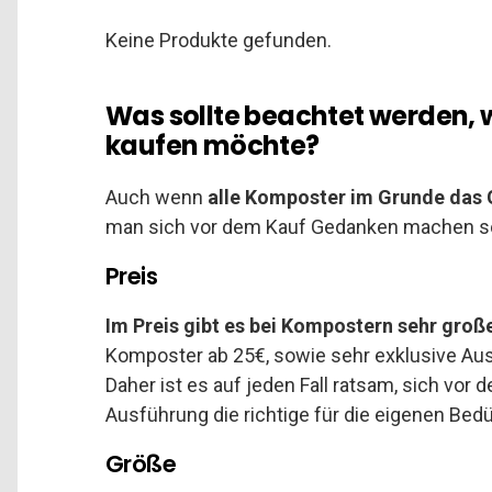
Keine Produkte gefunden.
Was sollte beachtet werden,
kaufen möchte?
Auch wenn
alle Komposter im Grunde das 
man sich vor dem Kauf Gedanken machen so
Preis
Im Preis gibt es bei Kompostern sehr groß
Komposter ab 25€, sowie sehr exklusive Aus
Daher ist es auf jeden Fall ratsam, sich vo
Ausführung die richtige für die eigenen Bedü
Größe