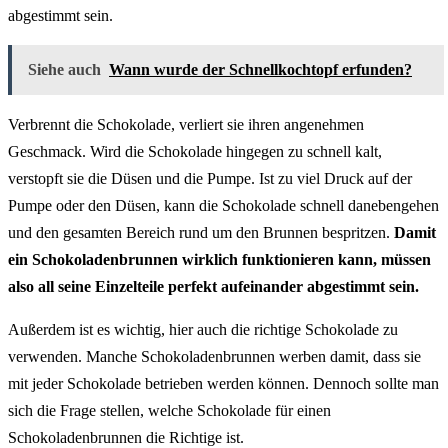
abgestimmt sein.
Siehe auch
Wann wurde der Schnellkochtopf erfunden?
Verbrennt die Schokolade, verliert sie ihren angenehmen
Geschmack. Wird die Schokolade hingegen zu schnell kalt,
verstopft sie die Düsen und die Pumpe. Ist zu viel Druck auf der
Pumpe oder den Düsen, kann die Schokolade schnell danebengehen
und den gesamten Bereich rund um den Brunnen bespritzen.
Damit
ein Schokoladenbrunnen wirklich funktionieren kann, müssen
also all seine Einzelteile perfekt aufeinander abgestimmt sein.
Außerdem ist es wichtig, hier auch die richtige Schokolade zu
verwenden. Manche Schokoladenbrunnen werben damit, dass sie
mit jeder Schokolade betrieben werden können. Dennoch sollte man
sich die Frage stellen, welche Schokolade für einen
Schokoladenbrunnen die Richtige ist.