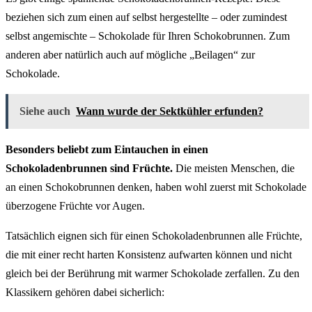
beziehen sich zum einen auf selbst hergestellte – oder zumindest
selbst angemischte – Schokolade für Ihren Schokobrunnen. Zum
anderen aber natürlich auch auf mögliche „Beilagen“ zur
Schokolade.
Siehe auch
Wann wurde der Sektkühler erfunden?
Besonders beliebt zum Eintauchen in einen
Schokoladenbrunnen sind Früchte.
Die meisten Menschen, die
an einen Schokobrunnen denken, haben wohl zuerst mit Schokolade
überzogene Früchte vor Augen.
Tatsächlich eignen sich für einen Schokoladenbrunnen alle Früchte,
die mit einer recht harten Konsistenz aufwarten können und nicht
gleich bei der Berührung mit warmer Schokolade zerfallen. Zu den
Klassikern gehören dabei sicherlich: