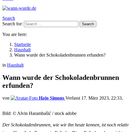
Search
Search for:
Search
You are here:
Startseite
Haushalt
Wann wurde der Schokoladenbrunnen erfunden?
in
Haushalt
Wann wurde der Schokoladenbrunnen
erfunden?
von
Hajo Simons
17. März 2023, 22:33
Bild: © Alvin Harambašić / stock adobe
Der Schokoladenbrunnen, wie wir ihn heute kennen, ist noch relativ