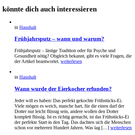
könnte dich auch interessieren
in
Haushalt
Frühjahrsputz – wann und warum?
Frühjahrsputz – lästige Tradition oder für Psyche und
Gesundheit nötig? Obgleich bekannt, gibt es viele Fragen, die
der Artikel beantwortet.
weiterlesen
in
Haushalt
Wann wurde der Eierkocher erfunden?
Jeder will es haben: Das perfekt gekochte Frühstücks-Ei.
Viele mögen es weich, manche hart, für die einen darf der
Dotter nur leicht flüssig sein, andere wollen den Dotter
komplett flüssig. Ist es richtig gemacht, ist das Frühstücks-Ei
der perfekte Start in den Tag. Das dachten sich die Menschen
schon vor mehreren Hundert Jahren. Was lag […]
weiterlesen