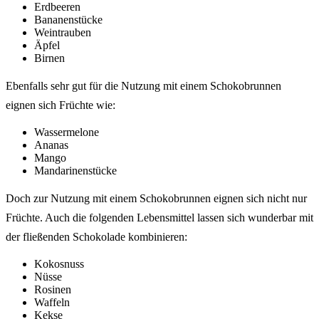
Erdbeeren
Bananenstücke
Weintrauben
Äpfel
Birnen
Ebenfalls sehr gut für die Nutzung mit einem Schokobrunnen
eignen sich Früchte wie:
Wassermelone
Ananas
Mango
Mandarinenstücke
Doch zur Nutzung mit einem Schokobrunnen eignen sich nicht nur
Früchte. Auch die folgenden Lebensmittel lassen sich wunderbar mit
der fließenden Schokolade kombinieren:
Kokosnuss
Nüsse
Rosinen
Waffeln
Kekse