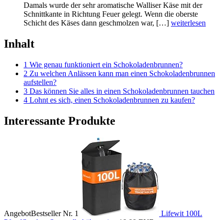
Damals wurde der sehr aromatische Walliser Käse mit der
Schnittkante in Richtung Feuer gelegt. Wenn die oberste
Schicht des Käses dann geschmolzen war, […]
weiterlesen
Inhalt
1 Wie genau funktioniert ein Schokoladenbrunnen?
2 Zu welchen Anlässen kann man einen Schokoladenbrunnen
aufstellen?
3 Das können Sie alles in einen Schokoladenbrunnen tauchen
4 Lohnt es sich, einen Schokoladenbrunnen zu kaufen?
Interessante Produkte
Angebot
Bestseller Nr. 1
Lifewit 100L