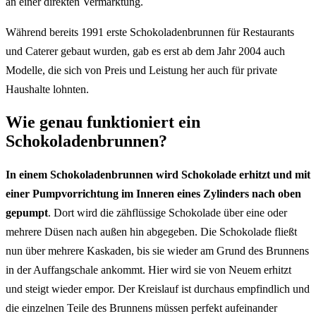
an einer direkten Vermarktung.
Während bereits 1991 erste Schokoladenbrunnen für Restaurants
und Caterer gebaut wurden, gab es erst ab dem Jahr 2004 auch
Modelle, die sich von Preis und Leistung her auch für private
Haushalte lohnten.
Wie genau funktioniert ein
Schokoladenbrunnen?
In einem Schokoladenbrunnen wird Schokolade erhitzt und mit
einer Pumpvorrichtung im Inneren eines Zylinders nach oben
gepumpt
. Dort wird die zähflüssige Schokolade über eine oder
mehrere Düsen nach außen hin abgegeben. Die Schokolade fließt
nun über mehrere Kaskaden, bis sie wieder am Grund des Brunnens
in der Auffangschale ankommt. Hier wird sie von Neuem erhitzt
und steigt wieder empor. Der Kreislauf ist durchaus empfindlich und
die einzelnen Teile des Brunnens müssen perfekt aufeinander