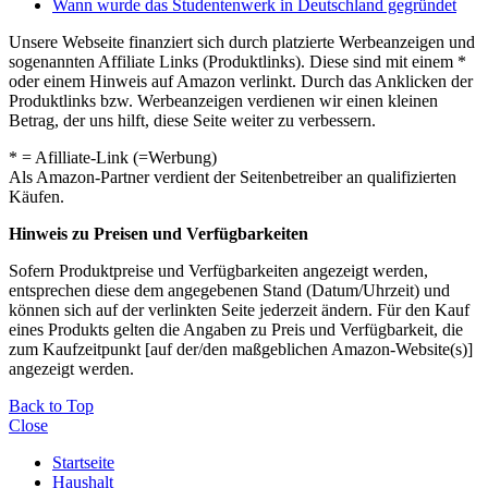
Wann wurde das Studentenwerk in Deutschland gegründet
Unsere Webseite finanziert sich durch platzierte Werbeanzeigen und
sogenannten Affiliate Links (Produktlinks). Diese sind mit einem *
oder einem Hinweis auf Amazon verlinkt. Durch das Anklicken der
Produktlinks bzw. Werbeanzeigen verdienen wir einen kleinen
Betrag, der uns hilft, diese Seite weiter zu verbessern.
* = Afilliate-Link (=Werbung)
Als Amazon-Partner verdient der Seitenbetreiber an qualifizierten
Käufen.
Hinweis zu Preisen und Verfügbarkeiten
Sofern Produktpreise und Verfügbarkeiten angezeigt werden,
entsprechen diese dem angegebenen Stand (Datum/Uhrzeit) und
können sich auf der verlinkten Seite jederzeit ändern. Für den Kauf
eines Produkts gelten die Angaben zu Preis und Verfügbarkeit, die
zum Kaufzeitpunkt [auf der/den maßgeblichen Amazon-Website(s)]
angezeigt werden.
Back to Top
Close
Startseite
Haushalt