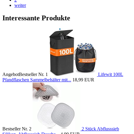
weiter
Interessante Produkte
Angebot
Bestseller Nr. 1
Lifewit 100L
Pfandflaschen Sammelbehälter mit...
18,99 EUR
Bestseller Nr. 2
2 Stück Abflusssieb