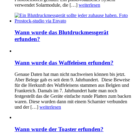
verwendet Solarmodule, die […]
weiterlesen
Wann wurde das Blutdruckmessgerät
erfunden?
Wann wurde das Waffeleisen erfunden?
Genaue Daten hat man nicht nachweisen können bis jetzt.
Aber Belege gab es seit dem 9. Jahrhundert. Diese Beweise
für die Herkunft des Waffeleisens stammen aus Belgien und
Frankreich. Damals im 7. Jahrhundert hatte man noch
festgestellt das die Geräte einfache runde Platten zum backen
waren. Diese wurden dann mit einem Scharnier verbunden
und der […]
weiterlesen
Wann wurde der Toaster erfunden?