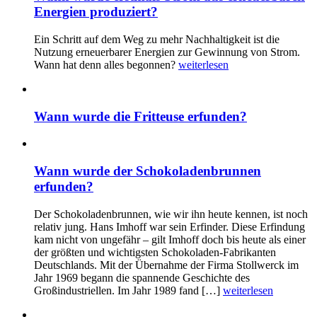
Energien produziert?
Ein Schritt auf dem Weg zu mehr Nachhaltigkeit ist die
Nutzung erneuerbarer Energien zur Gewinnung von Strom.
Wann hat denn alles begonnen?
weiterlesen
Wann wurde die Fritteuse erfunden?
Wann wurde der Schokoladenbrunnen
erfunden?
Der Schokoladenbrunnen, wie wir ihn heute kennen, ist noch
relativ jung. Hans Imhoff war sein Erfinder. Diese Erfindung
kam nicht von ungefähr – gilt Imhoff doch bis heute als einer
der größten und wichtigsten Schokoladen-Fabrikanten
Deutschlands. Mit der Übernahme der Firma Stollwerck im
Jahr 1969 begann die spannende Geschichte des
Großindustriellen. Im Jahr 1989 fand […]
weiterlesen