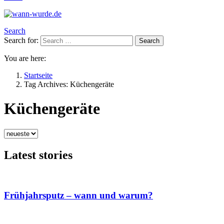
Search
Search for:
Search
You are here:
Startseite
Tag Archives: Küchengeräte
Küchengeräte
Latest stories
Frühjahrsputz – wann und warum?