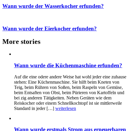
Wann wurde der Wasserkocher erfunden?
Wann wurde der Eierkocher erfunden?
More stories
Wann wurde die Küchenmaschine erfunden?
Auf die eine odere andere Weise hat wohl jeder eine zuhause
stehen: Eine Küchenmaschine. Sie hilft beim Kneten von
Teig, beim Rühren von Soßen, beim Raspeln von Gemüse,
beim Entsaften von Obst, beim Pürieren von Kartoffeln und
bei zig anderen Tätigkeiten. Neben Geräten wie dem
Reiskocher oder einem Schnellkochtopf ist sie mittlerweile
Standard in jeder […]
weiterlesen
Wann wurde erstmals Strom aus erneuerbaren