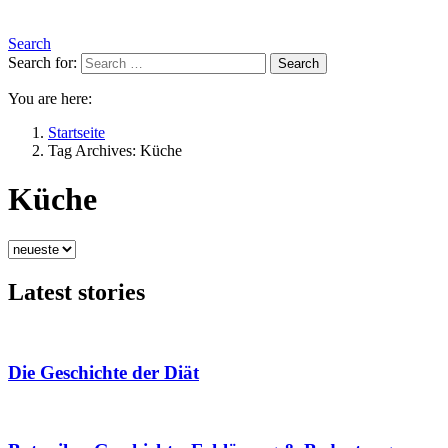
Search
Search for:
Search
You are here:
Startseite
Tag Archives: Küche
Küche
Latest stories
Die Geschichte der Diät