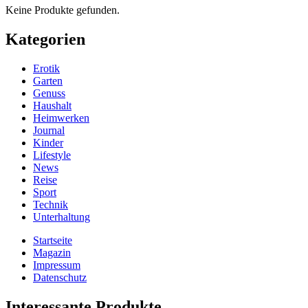
Keine Produkte gefunden.
Kategorien
Erotik
Garten
Genuss
Haushalt
Heimwerken
Journal
Kinder
Lifestyle
News
Reise
Sport
Technik
Unterhaltung
Startseite
Magazin
Impressum
Datenschutz
Interessante Produkte