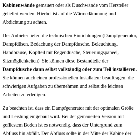
Kabinenwände
gemauert oder als Duschwände vom Hersteller
geliefert werden. Hierbei ist auf die Wärmedämmung und
Abdichtung zu achten.
Der Anbieter liefert die technischen Einrichtungen (Dampfgenerator,
Dampfdüsen, Bedachung der Dampfdusche, Beleuchtung,
Handbrause, Kopfteil mit Regendusche, Steuerungspaneel,
Sitzmöglichkeiten). Sie können diese Bestandteile der
Dampfdusche dann selbst vollständig oder zum Teil installieren
.
Sie können auch einen professionellen Installateur beauftragen, die
schwierigen Aufgaben zu übernehmen und selbst die leichten
Arbeiten zu erledigen.
Zu beachten ist, dass ein Dampfgenerator mit der optimalen Größe
und Leistung eingebaut wird. Bei der gemauerten Version mit
gefliestem Boden ist es notwendig, dass der Untergrund zum
Abfluss hin abfällt. Der Abfluss sollte in der Mitte der Kabine der