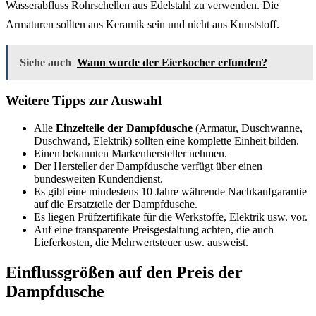
Wasserabfluss Rohrschellen aus Edelstahl zu verwenden. Die
Armaturen sollten aus Keramik sein und nicht aus Kunststoff.
Siehe auch
Wann wurde der Eierkocher erfunden?
Weitere Tipps zur Auswahl
Alle
Einzelteile der Dampfdusche
(Armatur, Duschwanne,
Duschwand, Elektrik) sollten eine komplette Einheit bilden.
Einen bekannten Markenhersteller nehmen.
Der Hersteller der Dampfdusche verfügt über einen
bundesweiten Kundendienst.
Es gibt eine mindestens 10 Jahre währende Nachkaufgarantie
auf die Ersatzteile der Dampfdusche.
Es liegen Prüfzertifikate für die Werkstoffe, Elektrik usw. vor.
Auf eine transparente Preisgestaltung achten, die auch
Lieferkosten, die Mehrwertsteuer usw. ausweist.
Einflussgrößen auf den Preis der
Dampfdusche