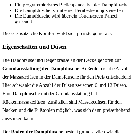
Ein programmierbares Bedienpaneel bei der Dampfdusche
Die Dampfdusche ist mit einer Fernbedienung steuerbar
Die Dampfdusche wird über ein Touchscreen Paneel
gesteuert
Dieser zusätzliche Komfort wirkt sich preissteigernd aus.
Eigenschaften und Düsen
Die Handbrause und Regenbrause an der Decke gehören zur
Grundausstattung der Dampfdusche
. Außerdem ist die Anzahl
der Massagedüsen in der Dampfdusche für den Preis entscheidend.
Hier schwankt die Anzahl der Düsen zwischen 6 und 12 Düsen.
Eine Dampfdusche mit der Grundausstattung hat
Rückenmassagedüsen. Zusätzlich sind Massagedüsen für den
Nacken und die Fußsohlen möglich, was sich dann preiserhöhend
auswirken kann.
Der
Boden der Dampfdusche
besteht grundsätzlich wie die