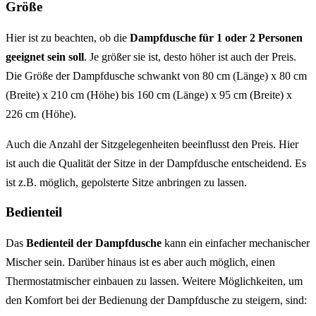
Größe
Hier ist zu beachten, ob die
Dampfdusche für 1 oder 2 Personen
geeignet sein soll
. Je größer sie ist, desto höher ist auch der Preis.
Die Größe der Dampfdusche schwankt von 80 cm (Länge) x 80 cm
(Breite) x 210 cm (Höhe) bis 160 cm (Länge) x 95 cm (Breite) x
226 cm (Höhe).
Auch die Anzahl der Sitzgelegenheiten beeinflusst den Preis. Hier
ist auch die Qualität der Sitze in der Dampfdusche entscheidend. Es
ist z.B. möglich, gepolsterte Sitze anbringen zu lassen.
Bedienteil
Das
Bedienteil der Dampfdusche
kann ein einfacher mechanischer
Mischer sein. Darüber hinaus ist es aber auch möglich, einen
Thermostatmischer einbauen zu lassen. Weitere Möglichkeiten, um
den Komfort bei der Bedienung der Dampfdusche zu steigern, sind: