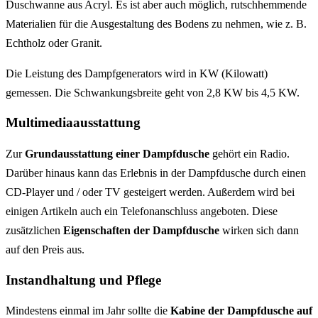
Duschwanne aus Acryl. Es ist aber auch möglich, rutschhemmende
Materialien für die Ausgestaltung des Bodens zu nehmen, wie z. B.
Echtholz oder Granit.
Die Leistung des Dampfgenerators wird in KW (Kilowatt)
gemessen. Die Schwankungsbreite geht von 2,8 KW bis 4,5 KW.
Multimediaausstattung
Zur
Grundausstattung einer Dampfdusche
gehört ein Radio.
Darüber hinaus kann das Erlebnis in der Dampfdusche durch einen
CD-Player und / oder TV gesteigert werden. Außerdem wird bei
einigen Artikeln auch ein Telefonanschluss angeboten. Diese
zusätzlichen
Eigenschaften der Dampfdusche
wirken sich dann
auf den Preis aus.
Instandhaltung und Pflege
Mindestens einmal im Jahr sollte die
Kabine der Dampfdusche auf