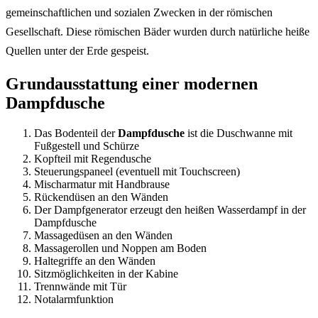
gemeinschaftlichen und sozialen Zwecken in der römischen
Gesellschaft. Diese römischen Bäder wurden durch natürliche heiße
Quellen unter der Erde gespeist.
Grundausstattung einer modernen
Dampfdusche
Das Bodenteil der
Dampfdusche
ist die Duschwanne mit
Fußgestell und Schürze
Kopfteil mit Regendusche
Steuerungspaneel (eventuell mit Touchscreen)
Mischarmatur mit Handbrause
Rückendüsen an den Wänden
Der Dampfgenerator erzeugt den heißen Wasserdampf in der
Dampfdusche
Massagedüsen an den Wänden
Massagerollen und Noppen am Boden
Haltegriffe an den Wänden
Sitzmöglichkeiten in der Kabine
Trennwände mit Tür
Notalarmfunktion