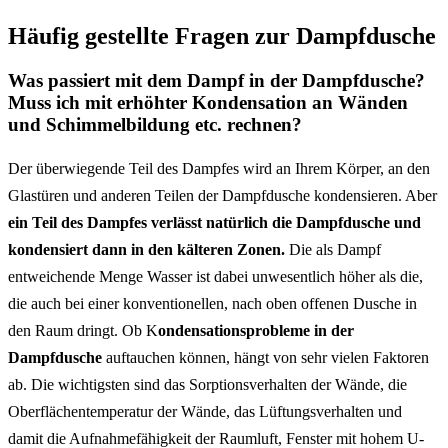
Häufig gestellte Fragen zur Dampfdusche
Was passiert mit dem Dampf in der Dampfdusche?
Muss ich mit erhöhter Kondensation an Wänden
und Schimmelbildung etc. rechnen?
Der überwiegende Teil des Dampfes wird an Ihrem Körper, an den
Glastüren und anderen Teilen der Dampfdusche kondensieren. Aber
ein Teil des Dampfes verlässt natürlich die Dampfdusche und
kondensiert dann in den kälteren Zonen.
Die als Dampf
entweichende Menge Wasser ist dabei unwesentlich höher als die,
die auch bei einer konventionellen, nach oben offenen Dusche in
den Raum dringt. Ob K
ondensationsprobleme in der
Dampfdusche
auftauchen können, hängt von sehr vielen Faktoren
ab. Die wichtigsten sind das Sorptionsverhalten der Wände, die
Oberflächentemperatur der Wände, das Lüftungsverhalten und
damit die Aufnahmefähigkeit der Raumluft, Fenster mit hohem U-