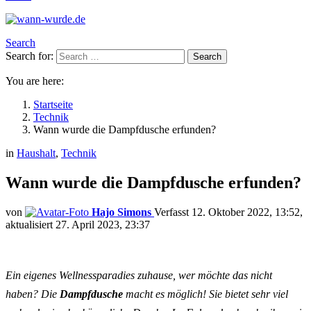
Search
Search for:
Search
You are here:
Startseite
Technik
Wann wurde die Dampfdusche erfunden?
in
Haushalt
,
Technik
Wann wurde die Dampfdusche erfunden?
von
Hajo Simons
12. Oktober 2022, 13:52
aktualisiert
27. April 2023, 23:37
Ein eigenes Wellnessparadies zuhause, wer möchte das nicht
haben? Die
Dampfdusche
macht es möglich! Sie bietet sehr viel