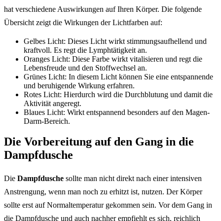
hat verschiedene Auswirkungen auf Ihren Körper. Die folgende
Übersicht zeigt die Wirkungen der Lichtfarben auf:
Gelbes Licht: Dieses Licht wirkt stimmungsaufhellend und
kraftvoll. Es regt die Lymphtätigkeit an.
Oranges Licht: Diese Farbe wirkt vitalisieren und regt die
Lebensfreude und den Stoffwechsel an.
Grünes Licht: In diesem Licht können Sie eine entspannende
und beruhigende Wirkung erfahren.
Rotes Licht: Hierdurch wird die Durchblutung und damit die
Aktivität angeregt.
Blaues Licht: Wirkt entspannend besonders auf den Magen-
Darm-Bereich.
Die Vorbereitung auf den Gang in die
Dampfdusche
Die
Dampfdusche
sollte man nicht direkt nach einer intensiven
Anstrengung, wenn man noch zu erhitzt ist, nutzen. Der Körper
sollte erst auf Normaltemperatur gekommen sein. Vor dem Gang in
die Dampfdusche und auch nachher empfiehlt es sich, reichlich