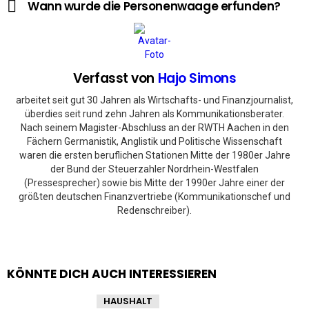
Wann wurde die Personenwaage erfunden?
Verfasst von
Hajo Simons
arbeitet seit gut 30 Jahren als Wirtschafts- und Finanzjournalist,
überdies seit rund zehn Jahren als Kommunikationsberater.
Nach seinem Magister-Abschluss an der RWTH Aachen in den
Fächern Germanistik, Anglistik und Politische Wissenschaft
waren die ersten beruflichen Stationen Mitte der 1980er Jahre
der Bund der Steuerzahler Nordrhein-Westfalen
(Pressesprecher) sowie bis Mitte der 1990er Jahre einer der
größten deutschen Finanzvertriebe (Kommunikationschef und
Redenschreiber).
KÖNNTE DICH AUCH INTERESSIEREN
HAUSHALT