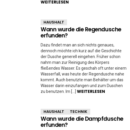
WEITERLESEN
HAUSHALT
Wann wurde die Regendusche
erfunden?
Dazu findet man an sich nichts genaues,
dennoch möchte ich kurz auf die Geschichte
der Dusche generell eingehen. Früher schon
nahm man zur Reinigung des Körpers
fließendes Wasser. Es geschah oft unter einem
Wasserfall, was heute der Regendusche nahe
kommt. Auch benutzte man Behälter um das
Wasser darin einzufangen und zum Duschen
WEITERLESEN
zu benutzen. Im […]
HAUSHALT
TECHNIK
Wann wurde die Dampfdusche
erfunden?