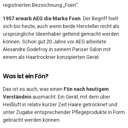
registrierten Bezeichnung „Foen“.
1957 erwarb AEG die Marke Foen
. Der Begriff hielt
sich bis heute, auch wenn beide Hersteller nicht als
ursprüngliche Ideenhaber geltend gemacht werden
können. Schon gut 20 Jahre vor AEG arbeitete
Alexandre Godefroy in seinem Pariser Salon mit
einem als Haartrockner konzipierten Gerät.
Was ist ein Fön?
Das ist es auch, was einen
Fön nach heutigem
Verständnis
ausmacht: Ein Gerät, mit dem über
Heißluft in relativ kurzer Zeit Haare getrocknet und
unter Zugabe entsprechender Pflegeprodukte in Form
gebracht werden können.