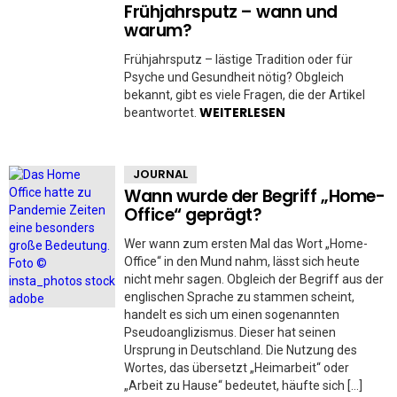
Frühjahrsputz – wann und
warum?
Frühjahrsputz – lästige Tradition oder für
Psyche und Gesundheit nötig? Obgleich
bekannt, gibt es viele Fragen, die der Artikel
WEITERLESEN
beantwortet.
JOURNAL
Wann wurde der Begriff „Home-
Office“ geprägt?
Wer wann zum ersten Mal das Wort „Home-
Office“ in den Mund nahm, lässt sich heute
nicht mehr sagen. Obgleich der Begriff aus der
englischen Sprache zu stammen scheint,
handelt es sich um einen sogenannten
Pseudoanglizismus. Dieser hat seinen
Ursprung in Deutschland. Die Nutzung des
Wortes, das übersetzt „Heimarbeit“ oder
„Arbeit zu Hause“ bedeutet, häufte sich […]