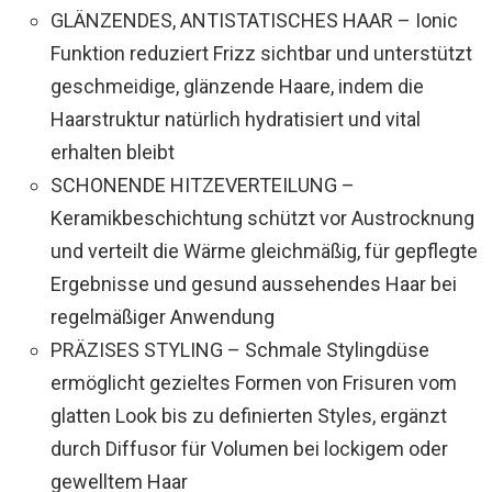
GLÄNZENDES, ANTISTATISCHES HAAR – Ionic
Funktion reduziert Frizz sichtbar und unterstützt
geschmeidige, glänzende Haare, indem die
Haarstruktur natürlich hydratisiert und vital
erhalten bleibt
SCHONENDE HITZEVERTEILUNG –
Keramikbeschichtung schützt vor Austrocknung
und verteilt die Wärme gleichmäßig, für gepflegte
Ergebnisse und gesund aussehendes Haar bei
regelmäßiger Anwendung
PRÄZISES STYLING – Schmale Stylingdüse
ermöglicht gezieltes Formen von Frisuren vom
glatten Look bis zu definierten Styles, ergänzt
durch Diffusor für Volumen bei lockigem oder
gewelltem Haar