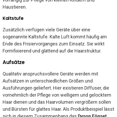
Haustieren.
Kaltstufe
Zusätzlich verfügen viele Geräte über eine
sogenannte Kaltstufe. Kalte Luft kommt häufig am
Ende des Frisiervorganges zum Einsatz. Sie wirkt
Formfixierend und glättend auf die Haarstruktur.
Aufsätze
Qualitativ anspruchsvollere Geräte werden mit
Aufsätzen in unterschiedlichen Größen und
Ausführungen geliefert. Hier existieren Diffuser, die
vornehmlich der Pflege von welligem und gelocktem
Haar dienen und das Haarvolumen vergrößern sollen
und Bürsten für glattes Haar. Als Produktbeispiel lässt
sich in diesem Zusammenhang das
Dyson Fönset