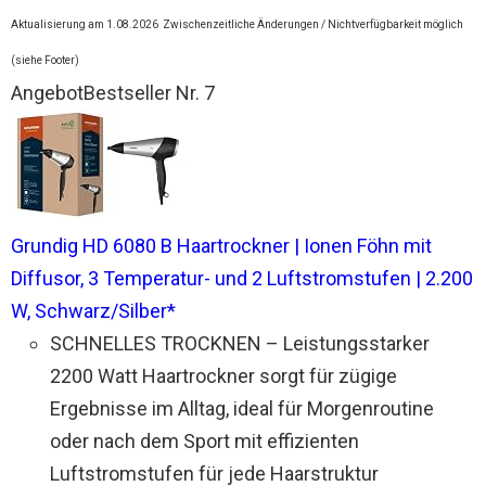
Aktualisierung am 1.08.2026
Zwischenzeitliche Änderungen / Nichtverfügbarkeit möglich
(siehe Footer)
Angebot
Bestseller Nr. 7
Grundig HD 6080 B Haartrockner | Ionen Föhn mit
Diffusor, 3 Temperatur- und 2 Luftstromstufen | 2.200
W, Schwarz/Silber*
SCHNELLES TROCKNEN – Leistungsstarker
2200 Watt Haartrockner sorgt für zügige
Ergebnisse im Alltag, ideal für Morgenroutine
oder nach dem Sport mit effizienten
Luftstromstufen für jede Haarstruktur