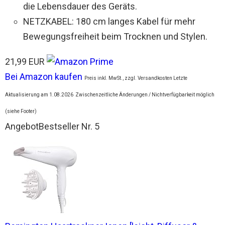
die Lebensdauer des Geräts.
NETZKABEL: 180 cm langes Kabel für mehr
Bewegungsfreiheit beim Trocknen und Stylen.
21,99 EUR
Bei Amazon kaufen
Preis inkl. MwSt., zzgl. Versandkosten Letzte
Aktualisierung am 1.08.2026
Zwischenzeitliche Änderungen / Nichtverfügbarkeit möglich
(siehe Footer)
Angebot
Bestseller Nr. 5