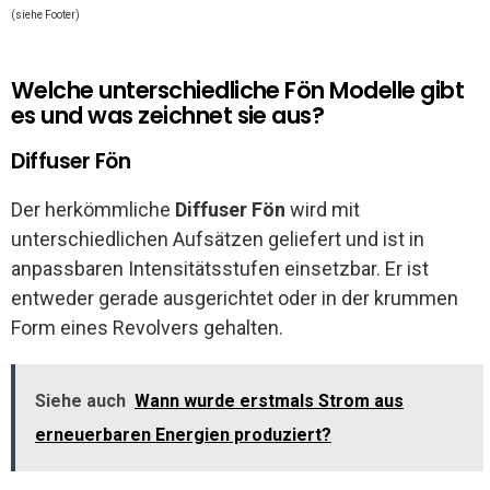
(siehe Footer)
Welche unterschiedliche Fön Modelle gibt
es und was zeichnet sie aus?
Diffuser Fön
Der herkömmliche
Diffuser Fön
wird mit
unterschiedlichen Aufsätzen geliefert und ist in
anpassbaren Intensitätsstufen einsetzbar. Er ist
entweder gerade ausgerichtet oder in der krummen
Form eines Revolvers gehalten.
Siehe auch
Wann wurde erstmals Strom aus
erneuerbaren Energien produziert?