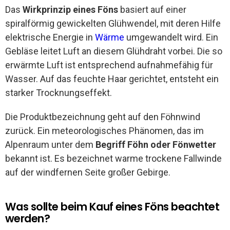
Das
Wirkprinzip eines Föns
basiert auf einer
spiralförmig gewickelten Glühwendel, mit deren Hilfe
elektrische Energie in
Wärme
umgewandelt wird. Ein
Gebläse leitet Luft an diesem Glühdraht vorbei. Die so
erwärmte Luft ist entsprechend aufnahmefähig für
Wasser. Auf das feuchte Haar gerichtet, entsteht ein
starker Trocknungseffekt.
Die Produktbezeichnung geht auf den Föhnwind
zurück. Ein meteorologisches Phänomen, das im
Alpenraum unter dem
Begriff Föhn oder Fönwetter
bekannt ist. Es bezeichnet warme trockene Fallwinde
auf der windfernen Seite großer Gebirge.
Was sollte beim Kauf eines Föns beachtet
werden?