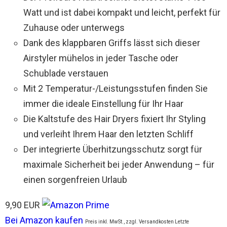
Watt und ist dabei kompakt und leicht, perfekt für
Zuhause oder unterwegs
Dank des klappbaren Griffs lässt sich dieser
Airstyler mühelos in jeder Tasche oder
Schublade verstauen
Mit 2 Temperatur-/Leistungsstufen finden Sie
immer die ideale Einstellung für Ihr Haar
Die Kaltstufe des Hair Dryers fixiert Ihr Styling
und verleiht Ihrem Haar den letzten Schliff
Der integrierte Überhitzungsschutz sorgt für
maximale Sicherheit bei jeder Anwendung – für
einen sorgenfreien Urlaub
9,90 EUR
Bei Amazon kaufen
Preis inkl. MwSt., zzgl. Versandkosten Letzte