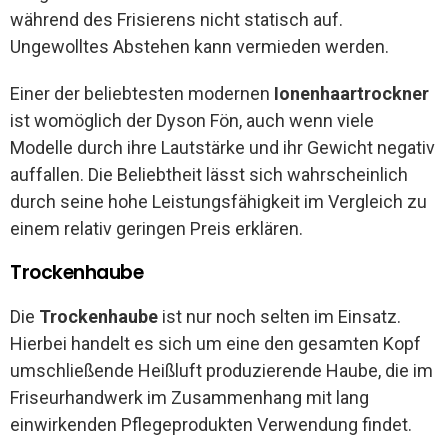
während des Frisierens nicht statisch auf.
Ungewolltes Abstehen kann vermieden werden.
Einer der beliebtesten modernen
Ionenhaartrockner
ist womöglich der Dyson Fön, auch wenn viele
Modelle durch ihre Lautstärke und ihr Gewicht negativ
auffallen. Die Beliebtheit lässt sich wahrscheinlich
durch seine hohe Leistungsfähigkeit im Vergleich zu
einem relativ geringen Preis erklären.
Trockenhaube
Die
Trockenhaube
ist nur noch selten im Einsatz.
Hierbei handelt es sich um eine den gesamten Kopf
umschließende Heißluft produzierende Haube, die im
Friseurhandwerk im Zusammenhang mit lang
einwirkenden Pflegeprodukten Verwendung findet.