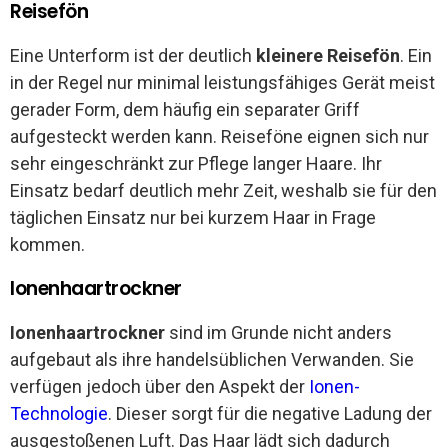
Reisefön
Eine Unterform ist der deutlich
kleinere Reisefön
. Ein
in der Regel nur minimal leistungsfähiges Gerät meist
gerader Form, dem häufig ein separater Griff
aufgesteckt werden kann. Reiseföne eignen sich nur
sehr eingeschränkt zur Pflege langer Haare. Ihr
Einsatz bedarf deutlich mehr Zeit, weshalb sie für den
täglichen Einsatz nur bei kurzem Haar in Frage
kommen.
Ionenhaartrockner
Ionenhaartrockner
sind im Grunde nicht anders
aufgebaut als ihre handelsüblichen Verwanden. Sie
verfügen jedoch über den Aspekt der
Ionen-
Technologie
. Dieser sorgt für die negative Ladung der
ausgestoßenen Luft. Das Haar lädt sich dadurch