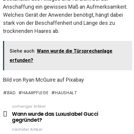
Anschaffung ein gewisses Maß an Aufmerksamkeit.
Welches Gerät der Anwender benötigt, hängt dabei
stark von der Beschaffenheit und Länge des zu
trocknenden Haares ab.
Siehe auch
Wann wurde die Türsprechanlage
erfunden?
Bild von Ryan McGuire auf Pixabay
BAD
HAARPFLEGE
HAUSHALT
vorheriger Artikel
See
more
Wann wurde das Luxuslabel Gucci
gegründet?
nächster Artikel