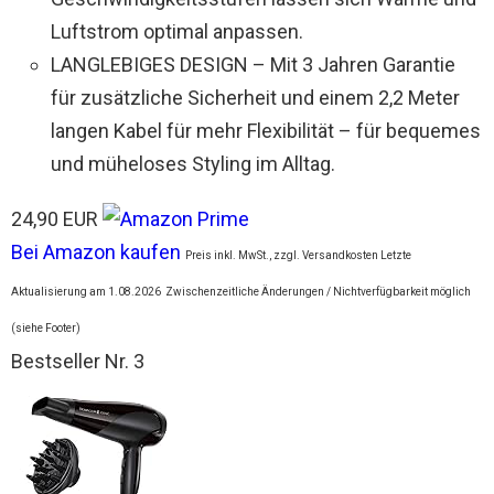
Luftstrom optimal anpassen.
LANGLEBIGES DESIGN – Mit 3 Jahren Garantie
für zusätzliche Sicherheit und einem 2,2 Meter
langen Kabel für mehr Flexibilität – für bequemes
und müheloses Styling im Alltag.
24,90 EUR
Bei Amazon kaufen
Preis inkl. MwSt., zzgl. Versandkosten Letzte
Aktualisierung am 1.08.2026
Zwischenzeitliche Änderungen / Nichtverfügbarkeit möglich
(siehe Footer)
Bestseller Nr. 3