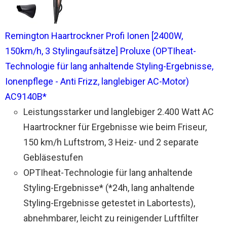
Remington Haartrockner Profi Ionen [2400W,
150km/h, 3 Stylingaufsätze] Proluxe (OPTIheat-
Technologie für lang anhaltende Styling-Ergebnisse,
Ionenpflege - Anti Frizz, langlebiger AC-Motor)
AC9140B*
Leistungsstarker und langlebiger 2.400 Watt AC
Haartrockner für Ergebnisse wie beim Friseur,
150 km/h Luftstrom, 3 Heiz- und 2 separate
Gebläsestufen
OPTIheat-Technologie für lang anhaltende
Styling-Ergebnisse* (*24h, lang anhaltende
Styling-Ergebnisse getestet in Labortests),
abnehmbarer, leicht zu reinigender Luftfilter