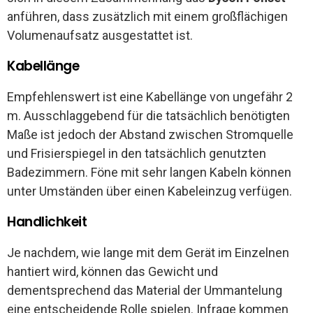
anführen, dass zusätzlich mit einem großflächigen
Volumenaufsatz ausgestattet ist.
Kabellänge
Empfehlenswert ist eine Kabellänge von ungefähr 2
m. Ausschlaggebend für die tatsächlich benötigten
Maße ist jedoch der Abstand zwischen Stromquelle
und Frisierspiegel in den tatsächlich genutzten
Badezimmern. Föne mit sehr langen Kabeln können
unter Umständen über einen Kabeleinzug verfügen.
Handlichkeit
Je nachdem, wie lange mit dem Gerät im Einzelnen
hantiert wird, können das Gewicht und
dementsprechend das Material der Ummantelung
eine entscheidende Rolle spielen. Infrage kommen