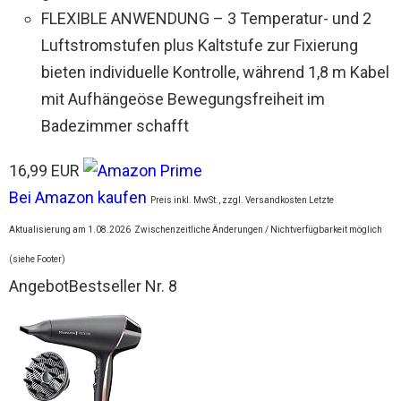
FLEXIBLE ANWENDUNG – 3 Temperatur- und 2
Luftstromstufen plus Kaltstufe zur Fixierung
bieten individuelle Kontrolle, während 1,8 m Kabel
mit Aufhängeöse Bewegungsfreiheit im
Badezimmer schafft
16,99 EUR
Bei Amazon kaufen
Preis inkl. MwSt., zzgl. Versandkosten Letzte
Aktualisierung am 1.08.2026
Zwischenzeitliche Änderungen / Nichtverfügbarkeit möglich
(siehe Footer)
Angebot
Bestseller Nr. 8