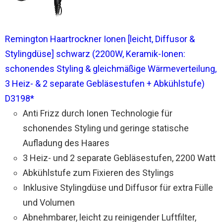
Remington Haartrockner Ionen [leicht, Diffusor &
Stylingdüse] schwarz (2200W, Keramik-Ionen:
schonendes Styling & gleichmäßige Wärmeverteilung,
3 Heiz- & 2 separate Gebläsestufen + Abkühlstufe)
D3198*
Anti Frizz durch Ionen Technologie für
schonendes Styling und geringe statische
Aufladung des Haares
3 Heiz- und 2 separate Gebläsestufen, 2200 Watt
Abkühlstufe zum Fixieren des Stylings
Inklusive Stylingdüse und Diffusor für extra Fülle
und Volumen
Abnehmbarer, leicht zu reinigender Luftfilter,