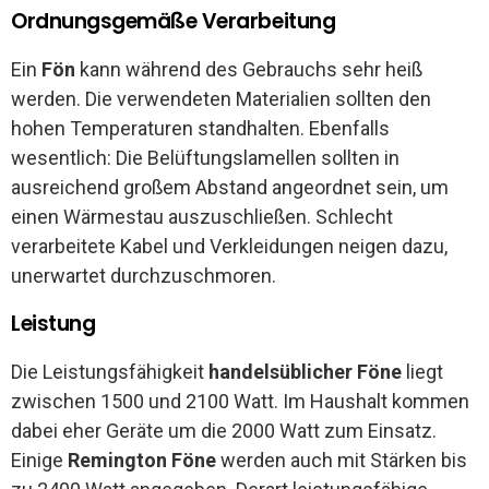
Ordnungsgemäße Verarbeitung
Ein
Fön
kann während des Gebrauchs sehr heiß
werden. Die verwendeten Materialien sollten den
hohen Temperaturen standhalten. Ebenfalls
wesentlich: Die Belüftungslamellen sollten in
ausreichend großem Abstand angeordnet sein, um
einen Wärmestau auszuschließen. Schlecht
verarbeitete Kabel und Verkleidungen neigen dazu,
unerwartet durchzuschmoren.
Leistung
Die Leistungsfähigkeit
handelsüblicher Föne
liegt
zwischen 1500 und 2100 Watt. Im Haushalt kommen
dabei eher Geräte um die 2000 Watt zum Einsatz.
Einige
Remington Föne
werden auch mit Stärken bis