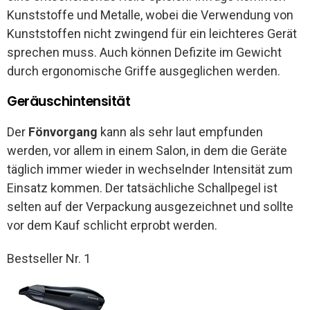
Kunststoffe und Metalle, wobei die Verwendung von
Kunststoffen nicht zwingend für ein leichteres Gerät
sprechen muss. Auch können Defizite im Gewicht
durch ergonomische Griffe ausgeglichen werden.
Geräuschintensität
Der
Fönvorgang
kann als sehr laut empfunden
werden, vor allem in einem Salon, in dem die Geräte
täglich immer wieder in wechselnder Intensität zum
Einsatz kommen. Der tatsächliche Schallpegel ist
selten auf der Verpackung ausgezeichnet und sollte
vor dem Kauf schlicht erprobt werden.
Bestseller Nr. 1