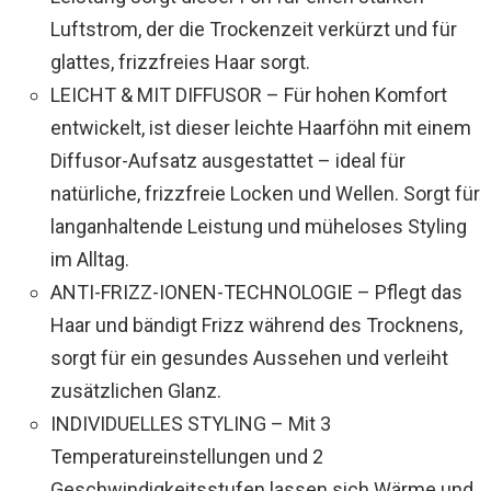
Luftstrom, der die Trockenzeit verkürzt und für
glattes, frizzfreies Haar sorgt.
LEICHT & MIT DIFFUSOR – Für hohen Komfort
entwickelt, ist dieser leichte Haarföhn mit einem
Diffusor-Aufsatz ausgestattet – ideal für
natürliche, frizzfreie Locken und Wellen. Sorgt für
langanhaltende Leistung und müheloses Styling
im Alltag.
ANTI-FRIZZ-IONEN-TECHNOLOGIE – Pflegt das
Haar und bändigt Frizz während des Trocknens,
sorgt für ein gesundes Aussehen und verleiht
zusätzlichen Glanz.
INDIVIDUELLES STYLING – Mit 3
Temperatureinstellungen und 2
Geschwindigkeitsstufen lassen sich Wärme und