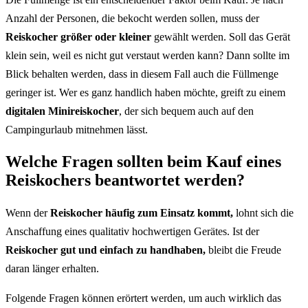
Anzahl der Personen, die bekocht werden sollen, muss der
Reiskocher größer oder kleiner
gewählt werden. Soll das Gerät
klein sein, weil es nicht gut verstaut werden kann? Dann sollte im
Blick behalten werden, dass in diesem Fall auch die Füllmenge
geringer ist. Wer es ganz handlich haben möchte, greift zu einem
digitalen Minireiskocher
, der sich bequem auch auf den
Campingurlaub mitnehmen lässt.
Welche Fragen sollten beim Kauf eines
Reiskochers beantwortet werden?
Wenn der
Reiskocher häufig zum Einsatz kommt,
lohnt sich die
Anschaffung eines qualitativ hochwertigen Gerätes. Ist der
Reiskocher gut und einfach zu handhaben,
bleibt die Freude
daran länger erhalten.
Folgende Fragen können erörtert werden, um auch wirklich das