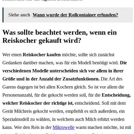
Siehe auch
Wann wurde der Rollcontainer erfunden?
Was sollte beachtet werden, wenn ein
Reiskocher gekauft wird?
Wer einen
Reiskocher kaufen
möchte, sollte sich zunächst
Gedanken darüber machen, was für ein Modell benötigt wird.
Die
verschiedenen Modelle unterscheiden sich vor allem in ihrer
Größe und in der Anzahl der Zusatzfunktionen.
Die Art des
Garens dagegen ist bei allen Kochern gleich. So ist vor allem die
Personenanzahl, für die gekocht werden soll, für die
Entscheidung,
welcher Reiskocher der richtige ist,
entscheidend. Soll mit dem
Gerät Milchreis gekocht werden, empfiehlt es sich außerdem, ein
Spezialmodell zu wählen, in welchem auch Milch erhitzt werden
kann. Wer den Reis in der
Mikrowelle
warm machen möchte, ist mit