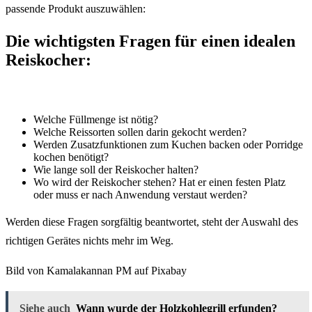
passende Produkt auszuwählen:
Die wichtigsten Fragen für einen idealen
Reiskocher:
Welche Füllmenge ist nötig?
Welche Reissorten sollen darin gekocht werden?
Werden Zusatzfunktionen zum Kuchen backen oder Porridge
kochen benötigt?
Wie lange soll der Reiskocher halten?
Wo wird der Reiskocher stehen? Hat er einen festen Platz
oder muss er nach Anwendung verstaut werden?
Werden diese Fragen sorgfältig beantwortet, steht der Auswahl des
richtigen Gerätes nichts mehr im Weg.
Bild von Kamalakannan PM auf Pixabay
Siehe auch
Wann wurde der Holzkohlegrill erfunden?