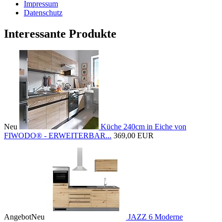
Impressum
Datenschutz
Interessante Produkte
Neu
Küche 240cm in Eiche von
FIWODO® - ERWEITERBAR...
369,00 EUR
Angebot
Neu
JAZZ 6 Moderne