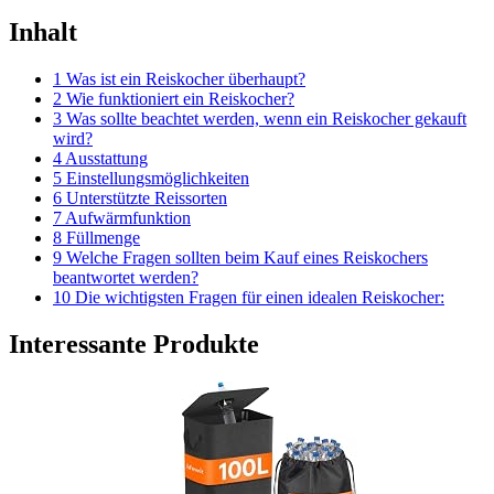
Inhalt
1 Was ist ein Reiskocher überhaupt?
2 Wie funktioniert ein Reiskocher?
3 Was sollte beachtet werden, wenn ein Reiskocher gekauft
wird?
4 Ausstattung
5 Einstellungsmöglichkeiten
6 Unterstützte Reissorten
7 Aufwärmfunktion
8 Füllmenge
9 Welche Fragen sollten beim Kauf eines Reiskochers
beantwortet werden?
10 Die wichtigsten Fragen für einen idealen Reiskocher:
Interessante Produkte