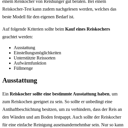
einem Reiskocher von Reishunger gut beraten. Bei einem
Reiskocher-Test kann zudem nachgelesen werden, welches das
beste Modell für den eigenen Bedarf ist.
Auf folgende Kriterien sollte beim
Kauf eines Reiskochers
geachtet werden:
Ausstattung
Einstellungsmöglichkeiten
Unterstützte Reissorten
Aufwärmfunktion
Füllmenge
Ausstattung
Ein
Reiskocher sollte eine bestimmte Ausstattung haben
, um
zum Reiskochen geeignet zu sein. So sollte er unbedingt eine
Antihaftbeschichtung besitzen, um zu verhindern, dass der Reis an
den Wänden und am Boden festpappt. Auch sollte der Reiskocher
für eine einfache Reinigung auseinandernehmbar sein. Nur so kann