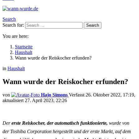
Search
Search for:
Search
You are here:
Startseite
Haushalt
Wann wurde der Reiskocher erfunden?
in
Haushalt
Wann wurde der Reiskocher erfunden?
von
Hajo Simons
26. Oktober 2022, 17:19
aktualisiert
27. April 2023, 22:26
Der
erste Reiskocher, der automatisch funktionierte,
wurde von
der Toshiba Corporation hergestellt und der erste Markt, auf dem