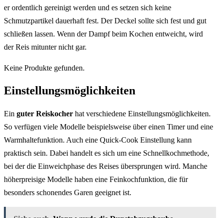
er ordentlich gereinigt werden und es setzen sich keine
Schmutzpartikel dauerhaft fest. Der Deckel sollte sich fest und gut
schließen lassen. Wenn der Dampf beim Kochen entweicht, wird
der Reis mitunter nicht gar.
Keine Produkte gefunden.
Einstellungsmöglichkeiten
Ein
guter Reiskocher
hat verschiedene Einstellungsmöglichkeiten.
So verfügen viele Modelle beispielsweise über einen Timer und eine
Warmhaltefunktion. Auch eine Quick-Cook Einstellung kann
praktisch sein. Dabei handelt es sich um eine Schnellkochmethode,
bei der die Einweichphase des Reises übersprungen wird. Manche
höherpreisige Modelle haben eine Feinkochfunktion, die für
besonders schonendes Garen geeignet ist.